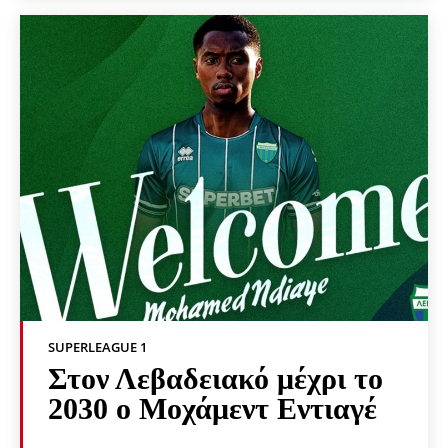
SUPERLEAGUE 1
Στον Λεβαδειακό μέχρι το
2030 ο Μοχάμεντ Εντιαγέ