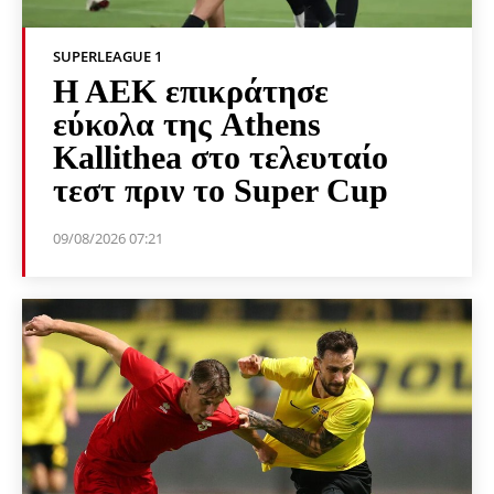
SUPERLEAGUE 1
Η ΑΕΚ επικράτησε
εύκολα της Athens
Kallithea στο τελευταίο
τεστ πριν το Super Cup
09/08/2026 07:21