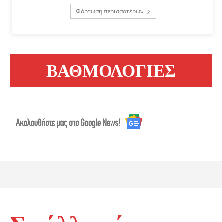
Φόρτωση περισσοτέρων
ΒΑΘΜΟΛΟΓΙΕΣ