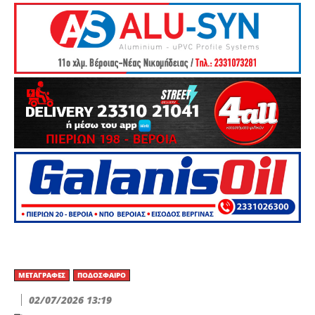
ΜΕΤΑΓΡΑΦΈΣ
ΠΟΔΌΣΦΑΙΡΟ
02/07/2026 13:19