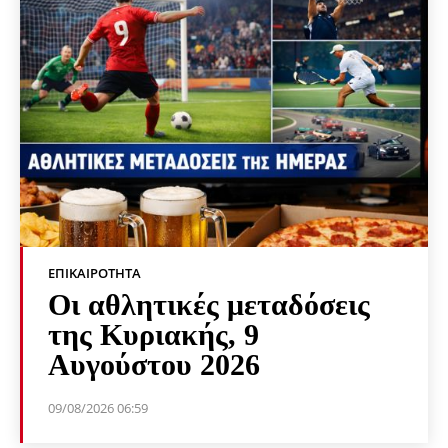
ΕΠΙΚΑΙΡΌΤΗΤΑ
Οι αθλητικές μεταδόσεις
της Κυριακής, 9
Αυγούστου 2026
09/08/2026 06:59