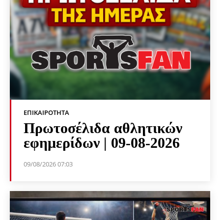
ΕΠΙΚΑΙΡΌΤΗΤΑ
Πρωτοσέλιδα αθλητικών
εφημερίδων | 09-08-2026
09/08/2026 07:03