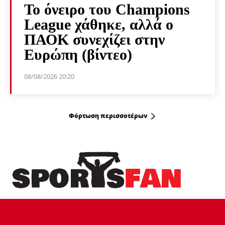
Το όνειρο του Champions
League χάθηκε, αλλά ο
ΠΑΟΚ συνεχίζει στην
Ευρώπη (βίντεο)
08/08/2026 20:20
Φόρτωση περισσοτέρων