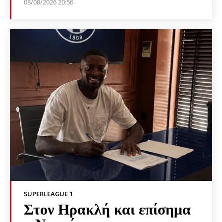
08/08/2026 20:56
SUPERLEAGUE 1
Στον Ηρακλή και επίσημα