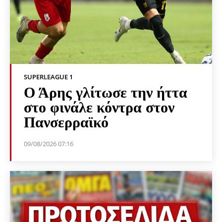
SUPERLEAGUE 1
Ο Άρης γλίτωσε την ήττα
στο φινάλε κόντρα στον
Πανσερραϊκό
09/08/2026 07:16