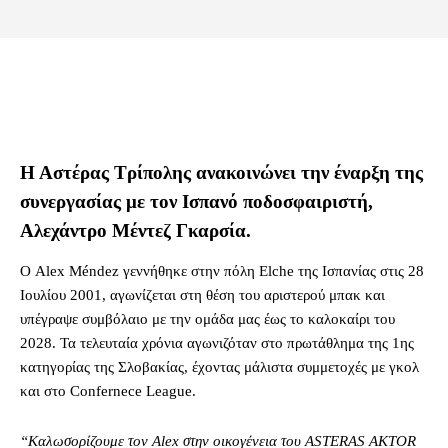
Η Αστέρας Τρίπολης ανακοινώνει την έναρξη της
συνεργασίας με τον Ισπανό ποδοσφαιριστή,
Αλεχάντρο Μέντεζ Γκαρσία.
Ο Alex Méndez γεννήθηκε στην πόλη Elche της Ισπανίας στις 28
Ιουλίου 2001, αγωνίζεται στη θέση του αριστερού μπακ και
υπέγραψε συμβόλαιο με την ομάδα μας έως το καλοκαίρι του
2028. Τα τελευταία χρόνια αγωνιζόταν στο πρωτάθλημα της 1ης
κατηγορίας της Σλοβακίας, έχοντας μάλιστα συμμετοχές με γκολ
και στο Confernece League.
“Καλωσορίζουμε τον Alex στην οικογένεια του ASTERAS AKTOR