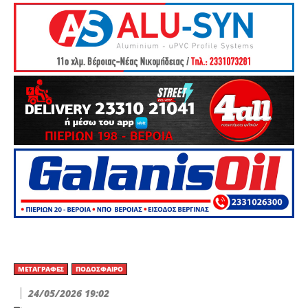
ΜΕΤΑΓΡΑΦΈΣ
ΠΟΔΌΣΦΑΙΡΟ
24/05/2026 19:02