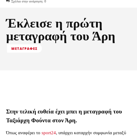
Σχόλια στην ανάρτηση:
0
Έκλεισε η πρώτη
μεταγραφή του Άρη
ΜΕΤΑΓΡΑΦΈΣ
Στην τελική ευθεία έχει μπει η μεταγραφή του
Ταξιάρχη Φούντα στον Άρη.
Όπως αναφέρει το
sport24
, υπάρχει καταρχήν συμφωνία μεταξύ