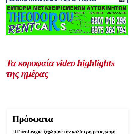
Τα κορυφαία video highlights
της ημέρας
Πρόσφατα
Η EuroLeague ξεχώρισε την καλύτερη μεταγραφή