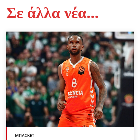
Σε άλλα νέα...
ΜΠΆΣΚΕΤ