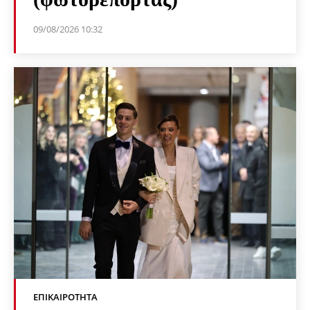
09/08/2026 10:32
ΕΠΙΚΑΙΡΌΤΗΤΑ