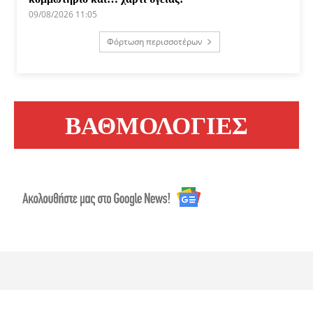
09/08/2026 11:05
Φόρτωση περισσοτέρων
ΒΑΘΜΟΛΟΓΙΕΣ