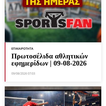
ΕΠΙΚΑΙΡΌΤΗΤΑ
Πρωτοσέλιδα αθλητικών
εφημερίδων | 09-08-2026
09/08/2026 07:03