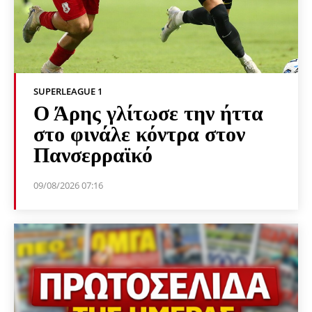
SUPERLEAGUE 1
Ο Άρης γλίτωσε την ήττα
στο φινάλε κόντρα στον
Πανσερραϊκό
09/08/2026 07:16