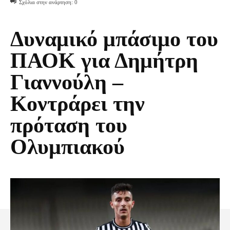
Σχόλια στην ανάρτηση:
0
Δυναμικό μπάσιμο του
ΠΑΟΚ για Δημήτρη
Γιαννούλη –
Κοντράρει την
πρόταση του
Ολυμπιακού