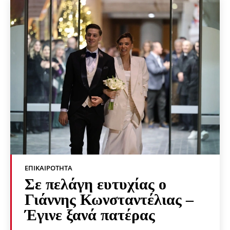
ΕΠΙΚΑΙΡΌΤΗΤΑ
Σε πελάγη ευτυχίας ο
Γιάννης Κωνσταντέλιας –
Έγινε ξανά πατέρας