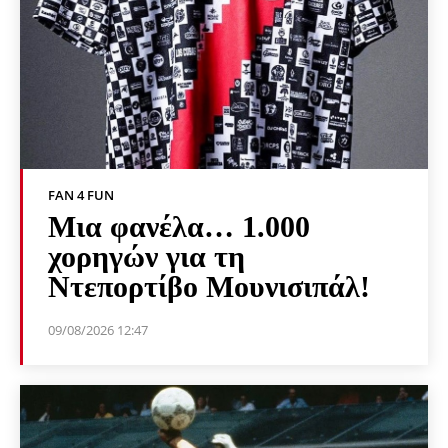
FAN 4 FUN
Μια φανέλα… 1.000
χορηγών για τη
Ντεπορτίβο Μουνισιπάλ!
09/08/2026 12:47