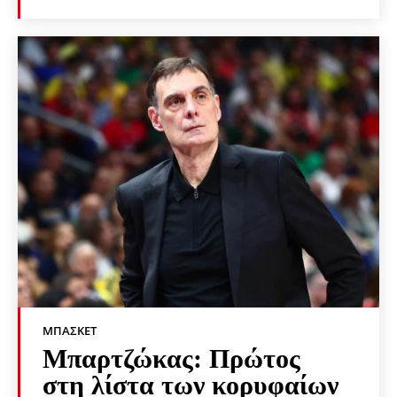
ΜΠΆΣΚΕΤ
Μπαρτζώκας: Πρώτος
στη λίστα των κορυφαίων