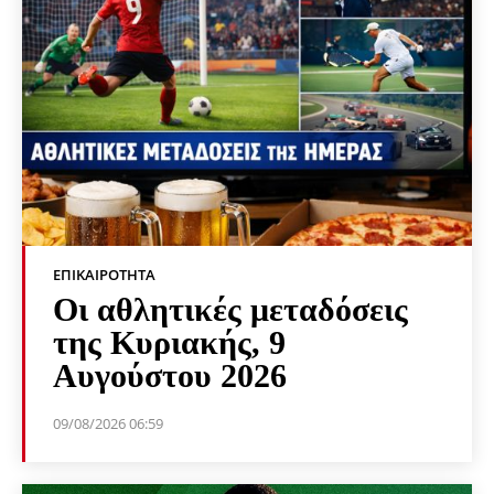
ΕΠΙΚΑΙΡΌΤΗΤΑ
Οι αθλητικές μεταδόσεις
της Κυριακής, 9
Αυγούστου 2026
09/08/2026 06:59