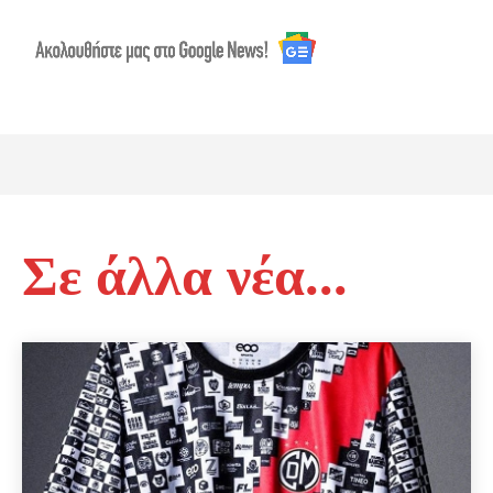
Σε άλλα νέα...