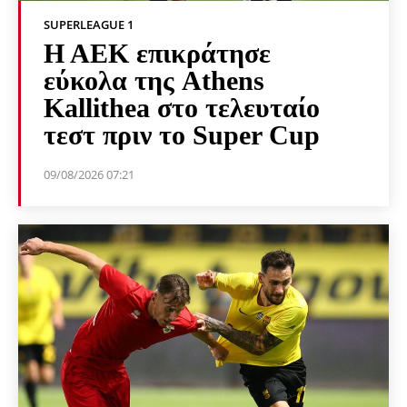
SUPERLEAGUE 1
Η ΑΕΚ επικράτησε
εύκολα της Athens
Kallithea στο τελευταίο
τεστ πριν το Super Cup
09/08/2026 07:21