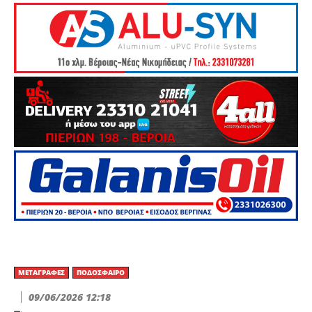
ΜΕΤΑΓΡΑΦΈΣ
ΠΟΔΌΣΦΑΙΡΟ
09/06/2026 12:18