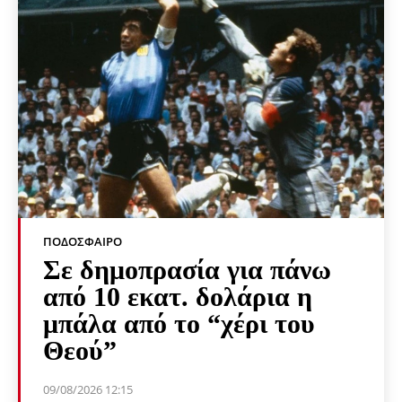
ΠΟΔΌΣΦΑΙΡΟ
Σε δημοπρασία για πάνω
από 10 εκατ. δολάρια η
μπάλα από το “χέρι του
Θεού”
09/08/2026 12:15