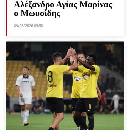
Αλέξανδρο Αγίας Μαρίνας
ο Μωυσίδης
09/08/2026 09:50