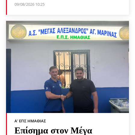
09/08/2026 10:25
Α' ΕΠΣ ΗΜΑΘΊΑΣ
Επίσημα στον Μέγα