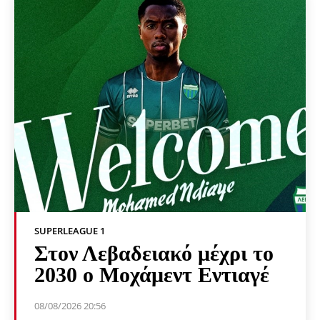
SUPERLEAGUE 1
Στον Λεβαδειακό μέχρι το
2030 ο Μοχάμεντ Εντιαγέ
08/08/2026 20:56