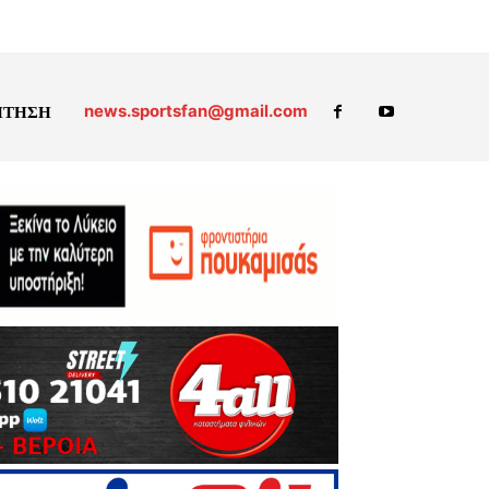
news.sportsfan@gmail.com
ΗΤΗΣΗ