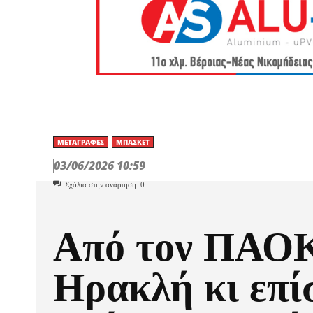
ΜΕΤΑΓΡΑΦΈΣ
ΜΠΆΣΚΕΤ
03/06/2026 10:59
Σχόλια στην ανάρτηση:
0
Από τον ΠΑΟΚ
Ηρακλή κι επί