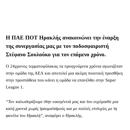
H ΠΑΕ ΠΟΤ Ηρακλής ανακοινώνει την έναρξη
της συνεργασίας μας με τον ποδοσφαιριστή
Στέφανο Σουλούκο για τoν επόμενο χρόνο.
Ο 24χρονος τερματοφύλακας τα προηγούμενα χρόνια αγωνιζόταν
στην ομάδα της ΑΕΛ και αποτελεί μια ακόμη ποιοτική προσθήκη
στην προσπάθεια που κάνει η ομάδα να επανέλθει στην Super
League 1.
“Τον καλωσορίζουμε στην οικογένειά μας και του ευχόμαστε μια
καλή χρονιά χωρίς τραυματισμούς και με πολλές επιτυχίες με τη
φανέλα του Ηρακλή”,
αναφέρει ο Ηρακλής.