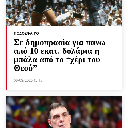
ΠΟΔΌΣΦΑΙΡΟ
Σε δημοπρασία για πάνω
από 10 εκατ. δολάρια η
μπάλα από το “χέρι του
Θεού”
09/08/2026 12:15