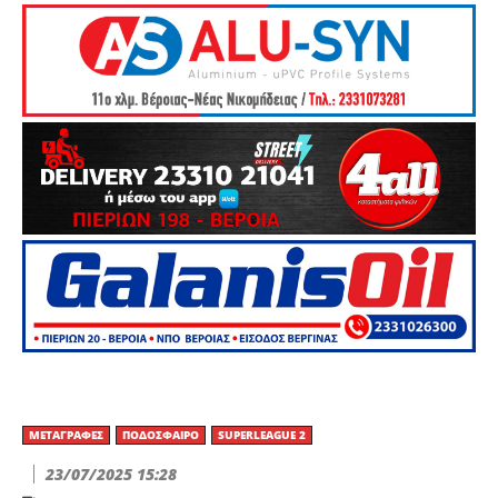
ΜΕΤΑΓΡΑΦΈΣ
ΠΟΔΌΣΦΑΙΡΟ
SUPERLEAGUE 2
23/07/2025 15:28