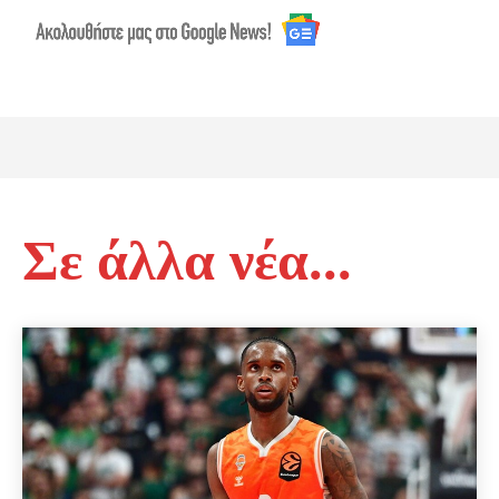
Σε άλλα νέα...