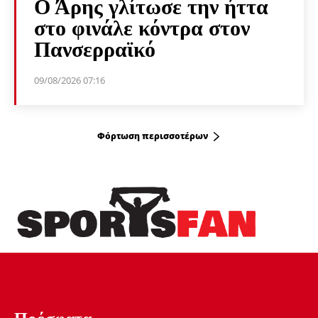
Ο Άρης γλίτωσε την ήττα
στο φινάλε κόντρα στον
Πανσερραϊκό
09/08/2026 07:16
Φόρτωση περισσοτέρων