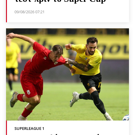
09/08/2026 07:21
SUPERLEAGUE 1