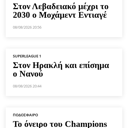
Στον Λεβαδειακό μέχρι το
2030 ο Μοχάμεντ Εντιαγέ
08/08/2026 20:56
SUPERLEAGUE 1
Στον Ηρακλή και επίσημα
ο Νανού
08/08/2026 20:44
ΠΟΔΌΣΦΑΙΡΟ
Το όνειρο του Champions