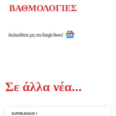
ΒΑΘΜΟΛΟΓΙΕΣ
Σε άλλα νέα...
SUPERLEAGUE 1