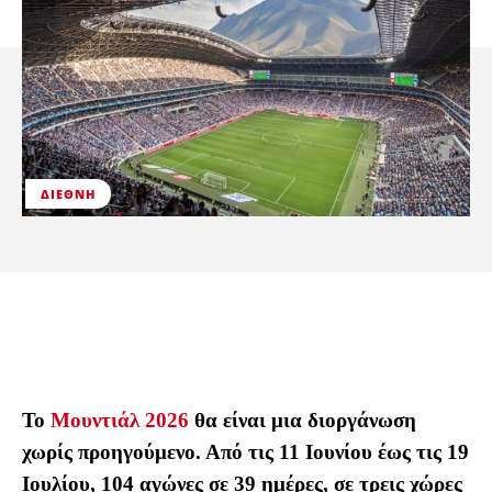
ΔΙΕΘΝΉ
Το
Μουντιάλ 2026
θα είναι μια διοργάνωση
χωρίς προηγούμενο. Από τις 11 Ιουνίου έως τις 19
Ιουλίου, 104 αγώνες σε 39 ημέρες, σε τρεις χώρες