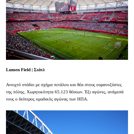
Lumen Field | Σιάτλ
Ανοιχτό στάδιο με σχήμα πετάλου και θέα στους ουρανοξύστες
της πόλης. Χωρητικότητα 65.123 θέσεων. Έξι αγώνες, ανάμεσά
τους ο δεύτερος ομαδικός αγώνας των ΗΠΑ.