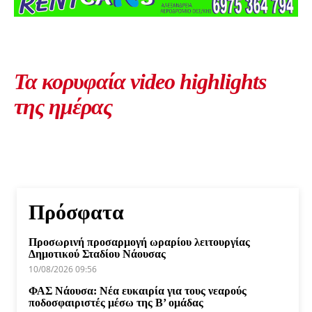
Τα κορυφαία video highlights
της ημέρας
Πρόσφατα
Προσωρινή προσαρμογή ωραρίου λειτουργίας
Δημοτικού Σταδίου Νάουσας
10/08/2026 09:56
ΦΑΣ Νάουσα: Νέα ευκαιρία για τους νεαρούς
ποδοσφαιριστές μέσω της Β’ ομάδας