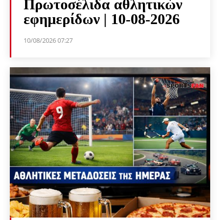
Πρωτοσέλιδα αθλητικών
εφημερίδων | 10-08-2026
10/08/2026 07:27