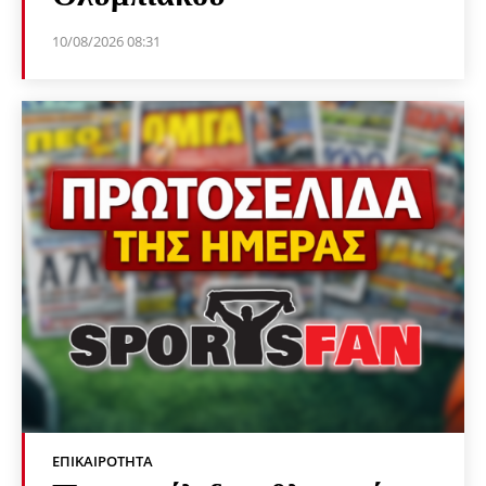
10/08/2026 08:31
ΕΠΙΚΑΙΡΌΤΗΤΑ