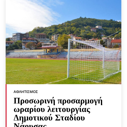
ΑΘΛΗΤΙΣΜΌΣ
Προσωρινή προσαρμογή
ωραρίου λειτουργίας
Δημοτικού Σταδίου
Νάουσας