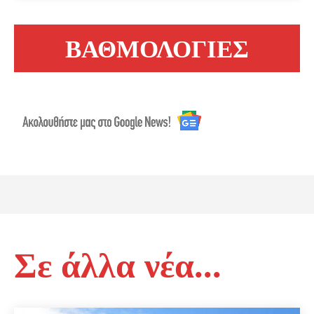
ΒΑΘΜΟΛΟΓΙΕΣ
Σε άλλα νέα...