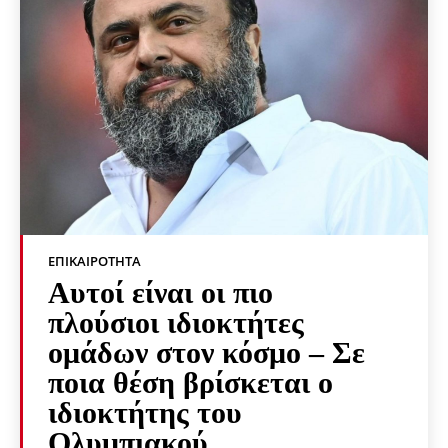
ΕΠΙΚΑΙΡΌΤΗΤΑ
Αυτοί είναι οι πιο
πλούσιοι ιδιοκτήτες
ομάδων στον κόσμο – Σε
ποια θέση βρίσκεται ο
ιδιοκτήτης του
Ολυμπιακού