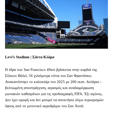
Levi’s Stadium | Σάντα Κλάρα
Η έδρα των San Francisco 49ers βρίσκεται στην καρδιά της
Σίλικον Βάλεϊ, 56 χιλιόμετρα νότια του Σαν Φρανσίσκο.
Ανακαινίστηκε το καλοκαίρι του 2025 με 200 εκατ. δολάρια –
βελτιωμένη αποστράγγιση, αερισμός και αναδιαμόρφωση
γωνιακών καθισμάτων για τις προδιαγραφές FIFA. Έξι αγώνες.
Δεν έχει οροφή και δεν μπορεί να αποκτήσει λόγω περιορισμών
ύψους από το γειτονικό αεροδρόμιο του Σαν Χοσέ.