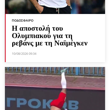
ΠΟΔΌΣΦΑΙΡΟ
Η αποστολή του
Ολυμπιακού για τη
ρεβάνς με τη Ναϊμέγκεν
10/08/2026 09:34