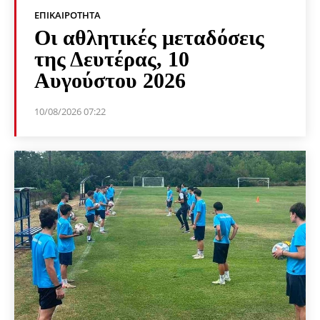
ΕΠΙΚΑΙΡΌΤΗΤΑ
Οι αθλητικές μεταδόσεις
της Δευτέρας, 10
Αυγούστου 2026
10/08/2026 07:22