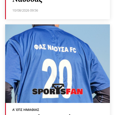
10/08/2026 09:56
Α' ΕΠΣ ΗΜΑΘΊΑΣ