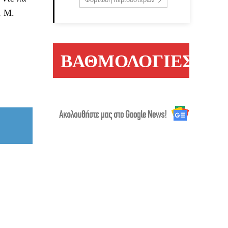
, Μ.
ΒΑΘΜΟΛΟΓΙΕΣ