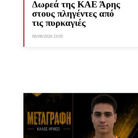
Δωρεά της ΚΑΕ Άρης
στους πληγέντες από
τις πυρκαγιές
06/08/2026 23:05