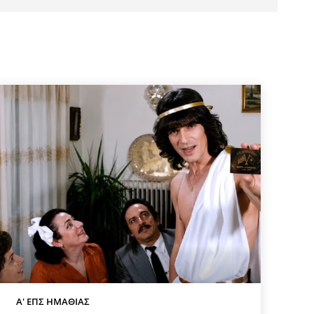
Α' ΕΠΣ ΗΜΑΘΊΑΣ