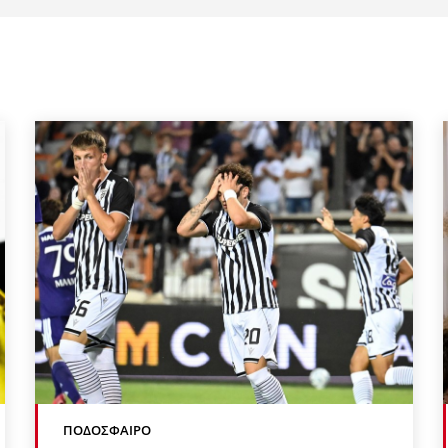
ΠΟΔΌΣΦΑΙΡΟ