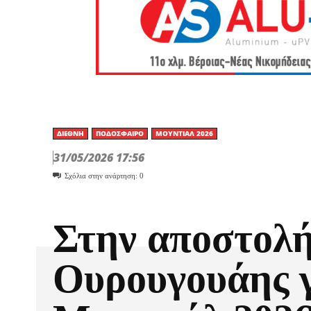
ΔΙΕΘΝΉ
ΠΟΔΌΣΦΑΙΡΟ
ΜΟΥΝΤΙΆΛ 2026
31/05/2026 17:56
Σχόλια στην ανάρτηση:
0
Στην αποστολή
Ουρουγουάης γ