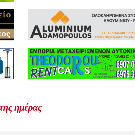
 της ημέρας