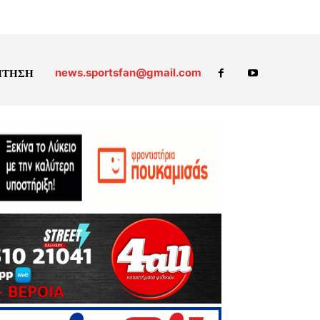
news.sportsfan@gmail.com
ΗΤΗΣΗ