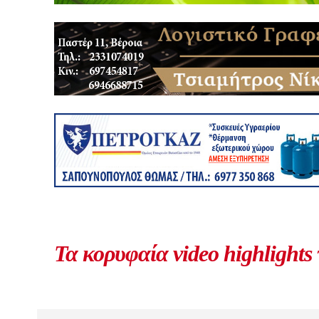
Τα κορυφαία video highlights