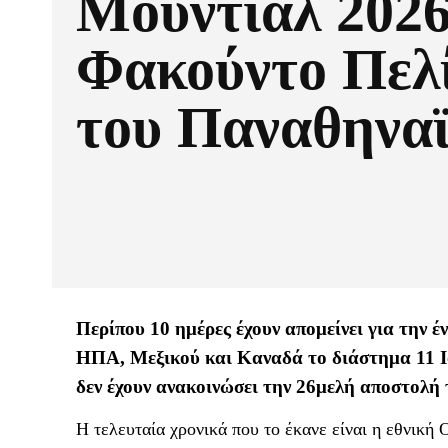
Μουντιάλ 2026
Φακούντο Πελ
του Παναθηνα
Περίπου 10 ημέρες έχουν απομείνει για την 
ΗΠΑ, Μεξικού και Καναδά το διάστημα 11 Ιουν
δεν έχουν ανακοινώσει την 26μελή αποστολή 
Η τελευταία χρονικά που το έκανε είναι η εθνική