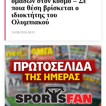
ομάδων στον κόσμο – Σε
ποια θέση βρίσκεται ο
ιδιοκτήτης του
Ολυμπιακού
10/08/2026 08:31