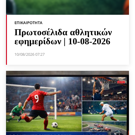
ΕΠΙΚΑΙΡΌΤΗΤΑ
Πρωτοσέλιδα αθλητικών
εφημερίδων | 10-08-2026
10/08/2026 07:27