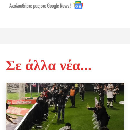
Σε άλλα νέα...