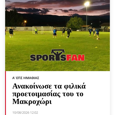
Α' ΕΠΣ ΗΜΑΘΊΑΣ
Ανακοίνωσε τα φιλικά
προετοιμασίας του το
Μακροχώρι
10/08/2026 12:02