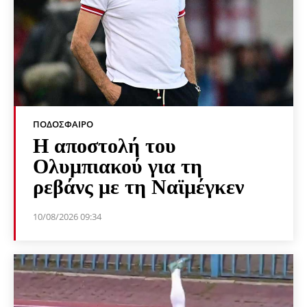
ΠΟΔΌΣΦΑΙΡΟ
Η αποστολή του
Ολυμπιακού για τη
ρεβάνς με τη Ναϊμέγκεν
10/08/2026 09:34