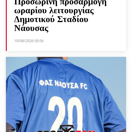
Προσωρινή προσαρμογή
ωραρίου λειτουργίας
Δημοτικού Σταδίου
Νάουσας
10/08/2026 09:56