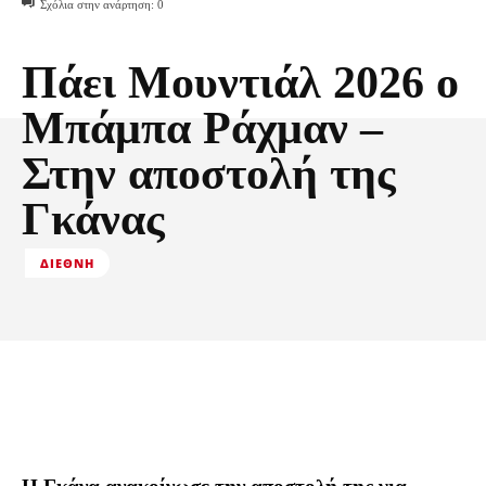
Σχόλια στην ανάρτηση:
0
Πάει Μουντιάλ 2026 ο
Μπάμπα Ράχμαν –
Στην αποστολή της
Γκάνας
ΔΙΕΘΝΉ