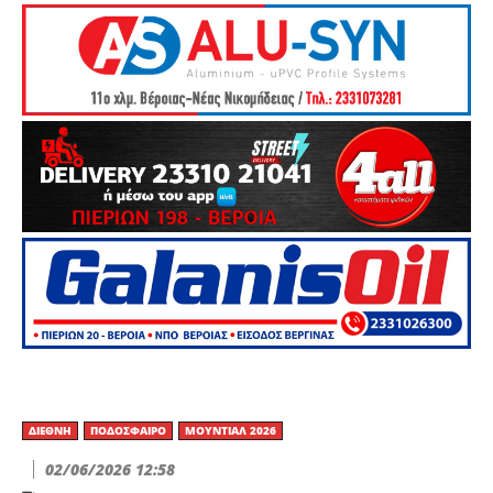
ΔΙΕΘΝΉ
ΠΟΔΌΣΦΑΙΡΟ
ΜΟΥΝΤΙΆΛ 2026
02/06/2026 12:58