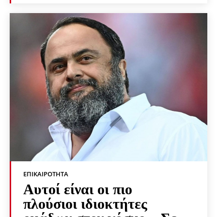
ΕΠΙΚΑΙΡΌΤΗΤΑ
Αυτοί είναι οι πιο
πλούσιοι ιδιοκτήτες