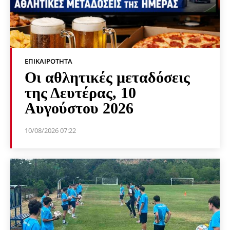
ΕΠΙΚΑΙΡΌΤΗΤΑ
Οι αθλητικές μεταδόσεις
της Δευτέρας, 10
Αυγούστου 2026
10/08/2026 07:22