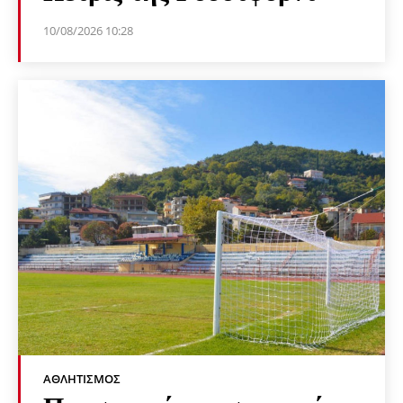
10/08/2026 10:28
ΑΘΛΗΤΙΣΜΌΣ