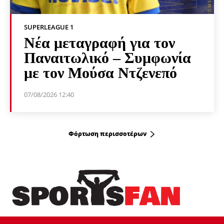
SUPERLEAGUE 1
Νέα μεταγραφή για τον
Παναιτωλικό – Συμφωνία
με τον Μούσα Ντζενεπό
07/08/2026 12:40
Φόρτωση περισσοτέρων