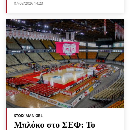
07/08/2026 14:23
STOIXIMAN GBL
Μπλόκο στο ΣΕΦ: Το