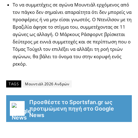
Το να συμμετέχεις σε αγώνα Μουντιάλ ερχόμενος από
τον πάγκο δεν σημαίνει απαραίτητα ότι δεν μπορείς να
προσφέρεις ή να μην είσαι γνωστός. Ο Ντενίλσον με τη
Βραζιλία άφησε το στίγμα του, συμμετέχοντας σε 11
αγώνες ως αλλαγή. Ο Μάρκους Ράσφορντ βρίσκεται
δεύτερος με εννιά συμμετοχές και σε περίπτωση που ο
Τόμας Τούχελ τον επιλέξει να αλλάξει τη ροή τριών
αγώνων, θα βάλει το όνομα του στην κορυφή ενός
ρεκόρ.
TAGS
Μουντιάλ 2026 Ανδρών
Προσθέστε το Sportsfan.gr ως
προτιμώμενη πηγή στο Google
News