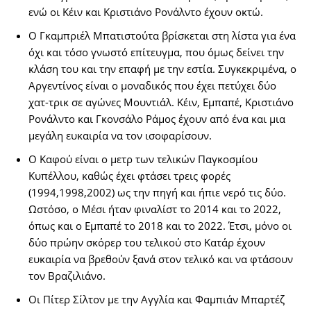
ενώ οι Κέιν και Κριστιάνο Ρονάλντο έχουν οκτώ.
Ο Γκαμπριέλ Μπατιστούτα βρίσκεται στη λίστα για ένα
όχι και τόσο γνωστό επίτευγμα, που όμως δείνει την
κλάση του και την επαφή με την εστία. Συγκεκριμένα, ο
Αργεντίνος είναι ο μοναδικός που έχει πετύχει δύο
χατ-τρικ σε αγώνες Μουντιάλ. Κέιν, Εμπαπέ, Κριστιάνο
Ρονάλντο και Γκονσάλο Ράμος έχουν από ένα και μια
μεγάλη ευκαιρία να τον ισοφαρίσουν.
Ο Καφού είναι ο μετρ των τελικών Παγκοσμίου
Κυπέλλου, καθώς έχει φτάσει τρεις φορές
(1994,1998,2002) ως την πηγή και ήπιε νερό τις δύο.
Ωστόσο, ο Μέσι ήταν φιναλίστ το 2014 και το 2022,
όπως και ο Εμπαπέ το 2018 και το 2022. Έτσι, μόνο οι
δύο πρώην σκόρερ του τελικού στο Κατάρ έχουν
ευκαιρία να βρεθούν ξανά στον τελικό και να φτάσουν
τον Βραζιλιάνο.
Οι Πίτερ Σίλτον με την Αγγλία και Φαμπιάν Μπαρτέζ