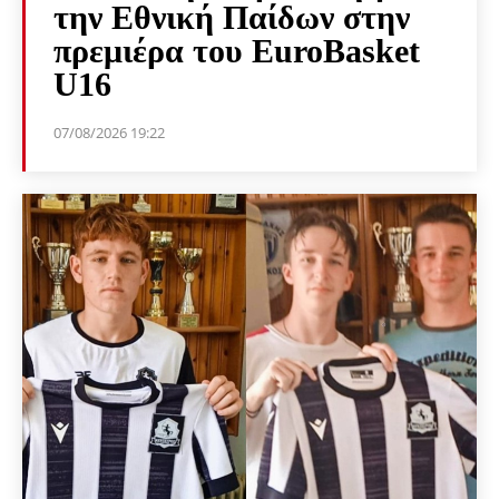
την Εθνική Παίδων στην
πρεμιέρα του EuroBasket
U16
07/08/2026 19:22