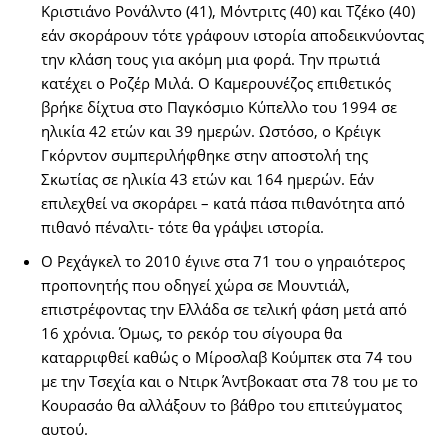
Κριστιάνο Ρονάλντο (41), Μόντριτς (40) και Τζέκο (40)
εάν σκοράρουν τότε γράφουν ιστορία αποδεικνύοντας
την κλάση τους για ακόμη μια φορά. Την πρωτιά
κατέχει ο Ροζέρ Μιλά. Ο Καμερουνέζος επιθετικός
βρήκε δίχτυα στο Παγκόσμιο Κύπελλο του 1994 σε
ηλικία 42 ετών και 39 ημερών. Ωστόσο, ο Κρέιγκ
Γκόρντον συμπεριλήφθηκε στην αποστολή της
Σκωτίας σε ηλικία 43 ετών και 164 ημερών. Εάν
επιλεχθεί να σκοράρει – κατά πάσα πιθανότητα από
πιθανό πέναλτι- τότε θα γράψει ιστορία.
Ο Ρεχάγκελ το 2010 έγινε στα 71 του ο γηραιότερος
προπονητής που οδηγεί χώρα σε Μουντιάλ,
επιστρέφοντας την Ελλάδα σε τελική φάση μετά από
16 χρόνια. Όμως, το ρεκόρ του σίγουρα θα
καταρριφθεί καθώς ο Μίροσλαβ Κούμπεκ στα 74 του
με την Τσεχία και ο Ντιρκ Άντβοκαατ στα 78 του με το
Κουρασάο θα αλλάξουν το βάθρο του επιτεύγματος
αυτού.