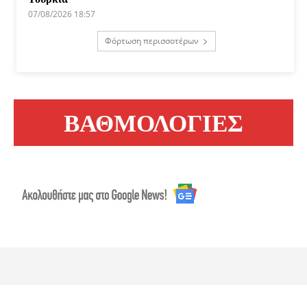
07/08/2026 18:57
Φόρτωση περισσοτέρων
ΒΑΘΜΟΛΟΓΙΕΣ