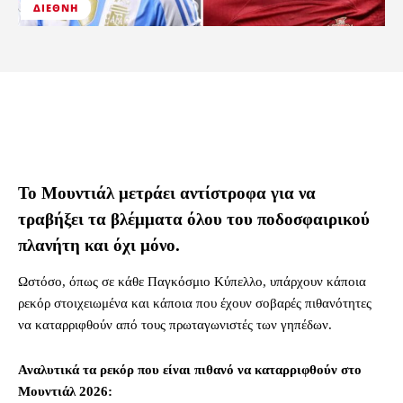
ΔΙΕΘΝΉ
Το Μουντιάλ μετράει αντίστροφα για να
τραβήξει τα βλέμματα όλου του ποδοσφαιρικού
πλανήτη και όχι μόνο.
Ωστόσο, όπως σε κάθε Παγκόσμιο Κύπελλο, υπάρχουν κάποια
ρεκόρ στοιχειωμένα και κάποια που έχουν σοβαρές πιθανότητες
να καταρριφθούν από τους πρωταγωνιστές των γηπέδων.
Αναλυτικά τα ρεκόρ που είναι πιθανό να καταρριφθούν στο
Μουντιάλ 2026: