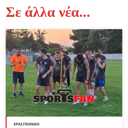
Σε άλλα νέα...
ΕΡΑΣΙΤΕΧΝΙΚΟ