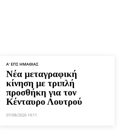
Α' ΕΠΣ ΗΜΑΘΊΑΣ
Νέα μεταγραφική
κίνηση με τριπλή
προσθήκη για τον
Κένταυρο Λουτρού
07/08/2026 19:11