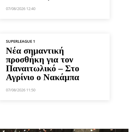
07/08/2026 12:40
SUPERLEAGUE 1
Νέα σημαντική
προσθήκη για τον
Παναιτωλικό – Στο
Αγρίνιο ο Νακάμπα
07/08/2026 11:50