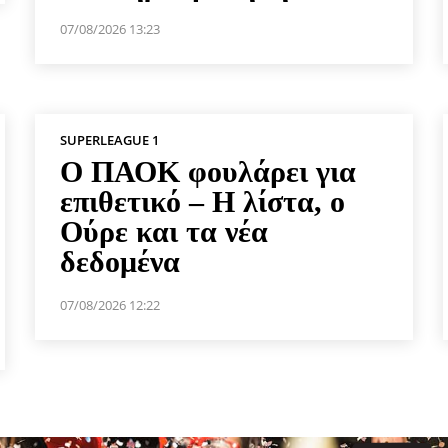
07/08/2026 13:23
SUPERLEAGUE 1
Ο ΠΑΟΚ φουλάρει για
επιθετικό – Η λίστα, ο
Ούρε και τα νέα
δεδομένα
07/08/2026 12:22