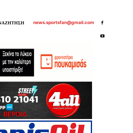
news.sportsfan@gmail.com
ΝΑΖΗΤΗΣΗ