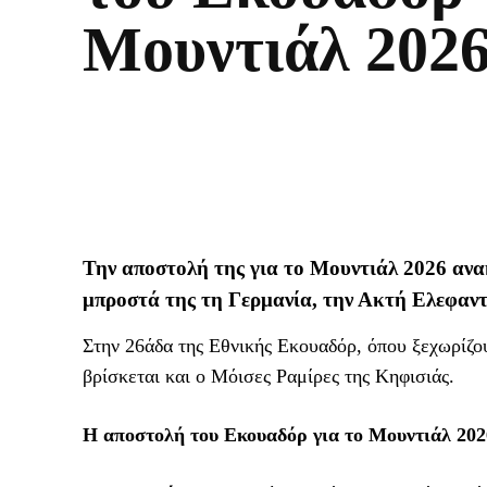
Μουντιάλ 202
Την αποστολή της για το Μουντιάλ 2026 ανα
μπροστά της τη Γερμανία, την Ακτή Ελεφαν
Στην 26άδα της Εθνικής Εκουαδόρ, όπου ξεχωρίζο
βρίσκεται και ο Μόισες Ραμίρες της Κηφισιάς.
Η αποστολή του Εκουαδόρ για το Μουντιάλ 202