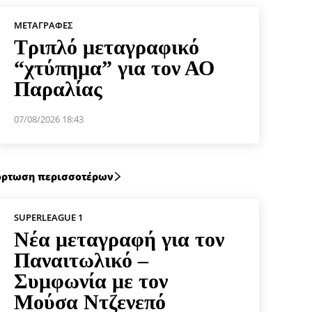
ΜΕΤΑΓΡΑΦΈΣ
Τριπλό μεταγραφικό
“χτύπημα” για τον ΑΟ
Παραλίας
07/08/2026 18:43
ρτωση περισσοτέρων
SUPERLEAGUE 1
Νέα μεταγραφή για τον
Παναιτωλικό –
Συμφωνία με τον
Μούσα Ντζενεπό