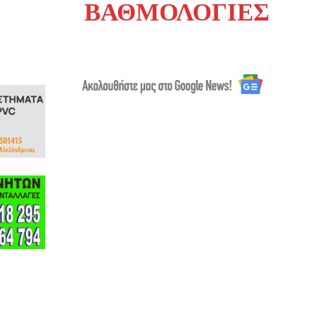
ΒΑΘΜΟΛΟΓΙΕΣ