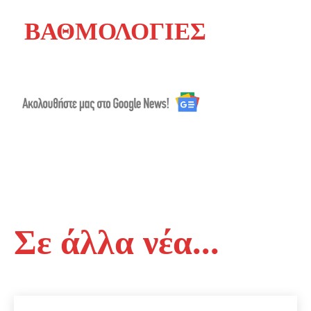
ΒΑΘΜΟΛΟΓΙΕΣ
Σε άλλα νέα...