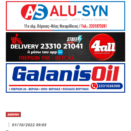
ΔΙΕΘΝΉ
01/10/2022 09:05