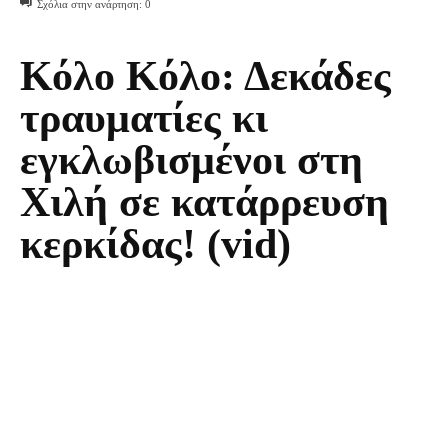
Σχόλια στην ανάρτηση:
0
Κόλο Κόλο: Δεκάδες
τραυματίες κι
εγκλωβισμένοι στη
Χιλή σε κατάρρευση
κερκίδας! (vid)