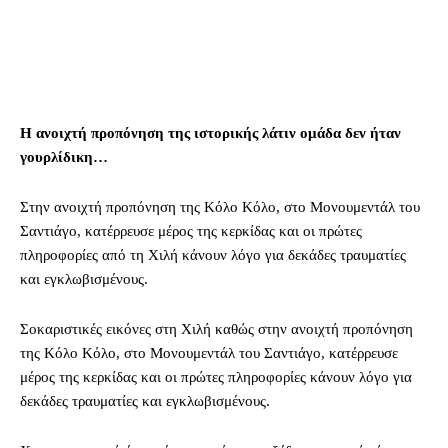
Η ανοιχτή προπόνηση της ιστορικής λάτιν ομάδα δεν ήταν
γουρλίδικη…
Στην ανοιχτή προπόνηση της Κόλο Κόλο, στο Μονουμεντάλ του
Σαντιάγο, κατέρρευσε μέρος της κερκίδας και οι πρώτες
πληροφορίες από τη Χιλή κάνουν λόγο για δεκάδες τραυματίες
και εγκλωβισμένους.
Σοκαριστικές εικόνες στη Χιλή καθώς στην ανοιχτή προπόνηση
της Κόλο Κόλο, στο Μονουμεντάλ του Σαντιάγο, κατέρρευσε
μέρος της κερκίδας και οι πρώτες πληροφορίες κάνουν λόγο για
δεκάδες τραυματίες και εγκλωβισμένους.