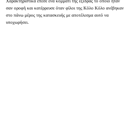
Χαρακτηριστικά έπεσε ένα κομμάτι της εξέδρας το οποίο ήταν
σαν οροφή και κατέρρευσε όταν φίλοι της Κόλο Κόλο ανέβηκαν
στο πάνω μέρος της κατασκευής με αποτέλεσμα αυτό να
υποχωρήσει.