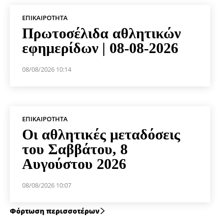
ΕΠΙΚΑΙΡΌΤΗΤΑ
Πρωτοσέλιδα αθλητικών
εφημερίδων | 08-08-2026
08/08/2026 10:14
ΕΠΙΚΑΙΡΌΤΗΤΑ
Οι αθλητικές μεταδόσεις
του Σαββάτου, 8
Αυγούστου 2026
08/08/2026 10:07
Φόρτωση περισσοτέρων