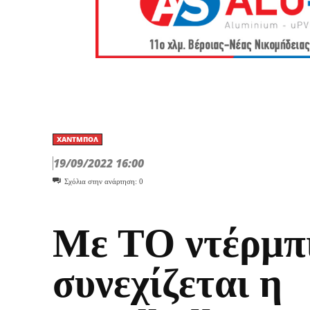
ΧΆΝΤΜΠΟΛ
19/09/2022 16:00
Σχόλια στην ανάρτηση:
0
Με ΤΟ ντέρμπ
συνεχίζεται η