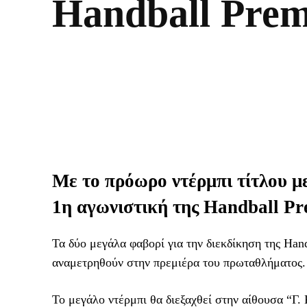
Handball Prem
Με το πρόωρο ντέρμπι τίτλου μ
1η αγωνιστική της Handball Pr
Τα δύο μεγάλα φαβορί για την διεκδίκηση της Ha
αναμετρηθούν στην πρεμιέρα του πρωταθλήματος.
Το μεγάλο ντέρμπι θα διεξαχθεί στην αίθουσα “Γ.