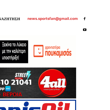
news.sportsfan@gmail.com
ΝΑΖΗΤΗΣΗ