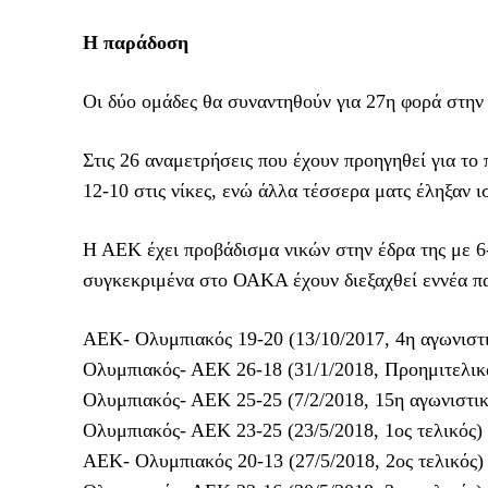
Η παράδοση
Οι δύο ομάδες θα συναντηθούν για 27η φορά στην 
Στις 26 αναμετρήσεις που έχουν προηγηθεί για τ
12-10 στις νίκες, ενώ άλλα τέσσερα ματς έληξαν ι
Η ΑΕΚ έχει προβάδισμα νικών στην έδρα της με 6-
συγκεκριμένα στο ΟΑΚΑ έχουν διεξαχθεί εννέα παι
ΑΕΚ- Ολυμπιακός 19-20 (13/10/2017, 4η αγωνιστ
Ολυμπιακός- ΑΕΚ 26-18 (31/1/2018, Προημιτελι
Ολυμπιακός- ΑΕΚ 25-25 (7/2/2018, 15η αγωνιστικ
Ολυμπιακός- ΑΕΚ 23-25 (23/5/2018, 1ος τελικός)
ΑΕΚ- Ολυμπιακός 20-13 (27/5/2018, 2ος τελικός)