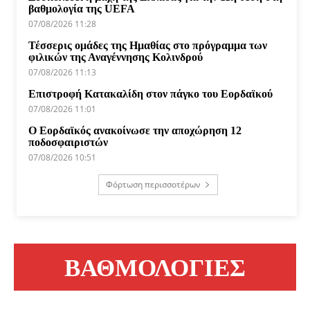
βαθμολογία της UEFA
07/08/2026 11:28
Τέσσερις ομάδες της Ημαθίας στο πρόγραμμα των
φιλικών της Αναγέννησης Κολινδρού
07/08/2026 11:13
Επιστροφή Κατακαλίδη στον πάγκο του Εορδαϊκού
07/08/2026 11:01
Ο Εορδαϊκός ανακοίνωσε την αποχώρηση 12
ποδοσφαιριστών
07/08/2026 10:51
Φόρτωση περισσοτέρων
ΒΑΘΜΟΛΟΓΙΕΣ