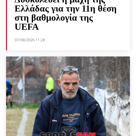
Ελλάδας για την 11η θέση
στη βαθμολογία της
UEFA
07/08/2026 11:28