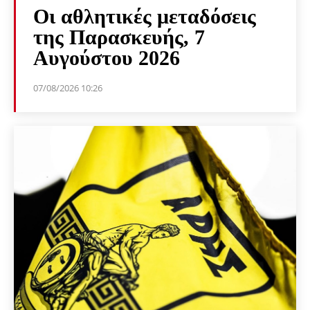
Οι αθλητικές μεταδόσεις
της Παρασκευής, 7
Αυγούστου 2026
07/08/2026 10:26