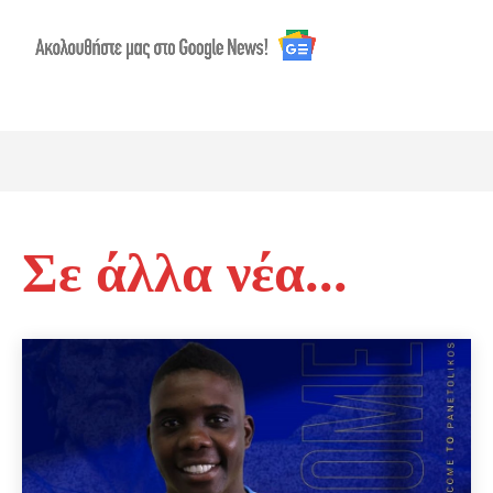
Σε άλλα νέα...