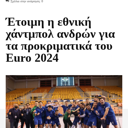
Σχόλια στην ανάρτηση:
0
Έτοιμη η εθνική
χάντμπολ ανδρών για
τα προκριματικά του
Euro 2024