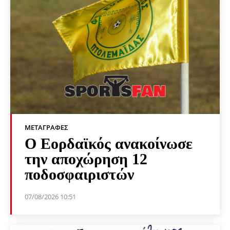
ΜΕΤΑΓΡΑΦΈΣ
Ο Εορδαϊκός ανακοίνωσε
την αποχώρηση 12
ποδοσφαιριστών
07/08/2026 10:51