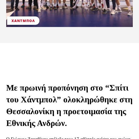
ΧΆΝΤΜΠΟΛ
Με πρωινή προπόνηση στο “Σπίτι
του Χάντμπολ” ολοκληρώθηκε στη
Θεσσαλονίκη η προετοιμασία της
Εθνικής Ανδρών.