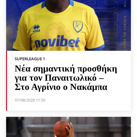
SUPERLEAGUE 1
Νέα σημαντική προσθήκη
για τον Παναιτωλικό –
Στο Αγρίνιο ο Νακάμπα
07/08/2026 11:50