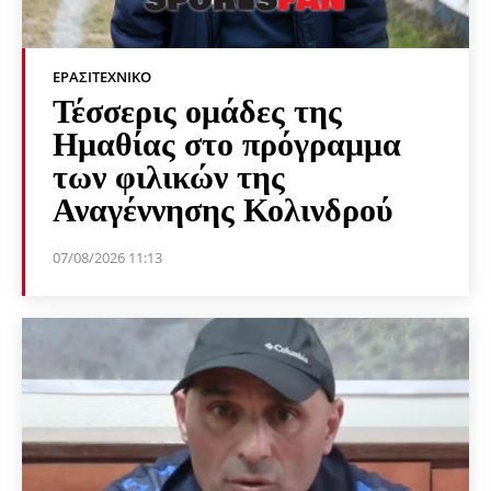
ΕΡΑΣΙΤΕΧΝΙΚΟ
Τέσσερις ομάδες της
Ημαθίας στο πρόγραμμα
των φιλικών της
Αναγέννησης Κολινδρού
07/08/2026 11:13