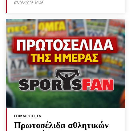
07/08/2026 10:46
ΕΠΙΚΑΙΡΌΤΗΤΑ
Πρωτοσέλιδα αθλητικών