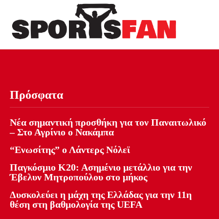
Πρόσφατα
Νέα σημαντική προσθήκη για τον Παναιτωλικό
– Στο Αγρίνιο ο Νακάμπα
“Ενωσίτης” ο Λάντερς Νόλεϊ
Παγκόσμιο Κ20: Ασημένιο μετάλλιο για την
Έβελυν Μητροπούλου στο μήκος
Δυσκολεύει η μάχη της Ελλάδας για την 11η
θέση στη βαθμολογία της UEFA