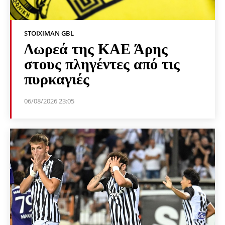
STOIXIMAN GBL
Δωρεά της ΚΑΕ Άρης
στους πληγέντες από τις
πυρκαγιές
06/08/2026 23:05