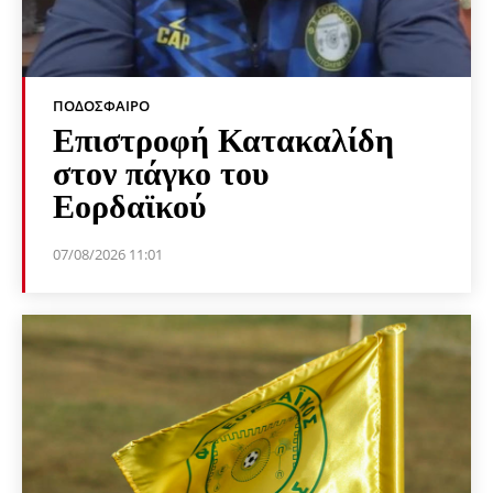
ΠΟΔΌΣΦΑΙΡΟ
Επιστροφή Κατακαλίδη
στον πάγκο του
Εορδαϊκού
07/08/2026 11:01