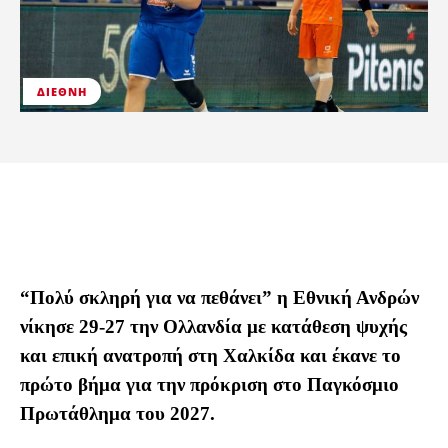
ΔΙΕΘΝΉ
“Πολύ σκληρή για να πεθάνει” η Εθνική Ανδρών
νίκησε 29-27 την Ολλανδία με κατάθεση ψυχής
και επική ανατροπή στη Χαλκίδα και έκανε το
πρώτο βήμα για την πρόκριση στο Παγκόσμιο
Πρωτάθλημα του 2027.