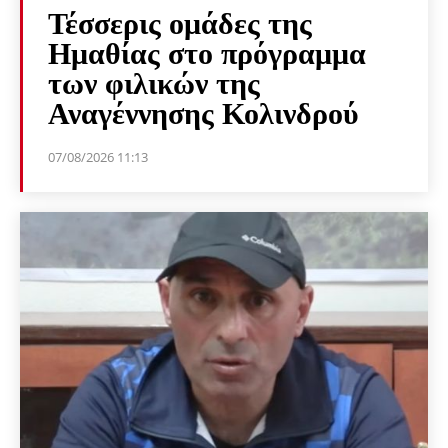
Τέσσερις ομάδες της
Ημαθίας στο πρόγραμμα
των φιλικών της
Αναγέννησης Κολινδρού
07/08/2026 11:13