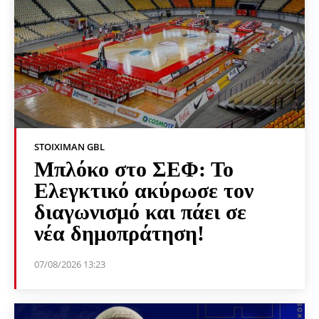
STOIXIMAN GBL
Μπλόκο στο ΣΕΦ: Το
Ελεγκτικό ακύρωσε τον
διαγωνισμό και πάει σε
νέα δημοπράτηση!
07/08/2026 13:23