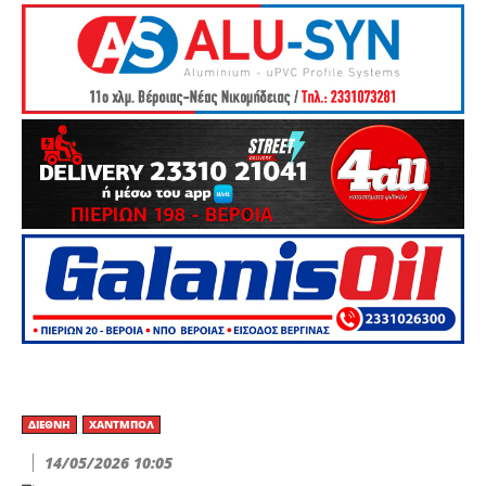
ΔΙΕΘΝΉ
ΧΆΝΤΜΠΟΛ
14/05/2026 10:05