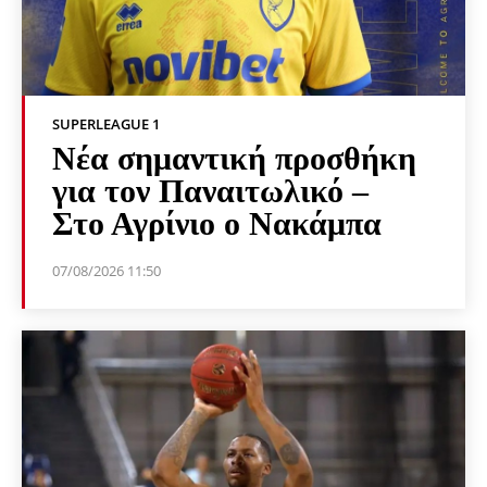
SUPERLEAGUE 1
Νέα σημαντική προσθήκη
για τον Παναιτωλικό –
Στο Αγρίνιο ο Νακάμπα
07/08/2026 11:50