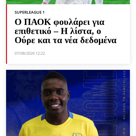
SUPERLEAGUE 1
Ο ΠΑΟΚ φουλάρει για
επιθετικό – Η λίστα, ο
Ούρε και τα νέα δεδομένα
07/08/2026 12:22