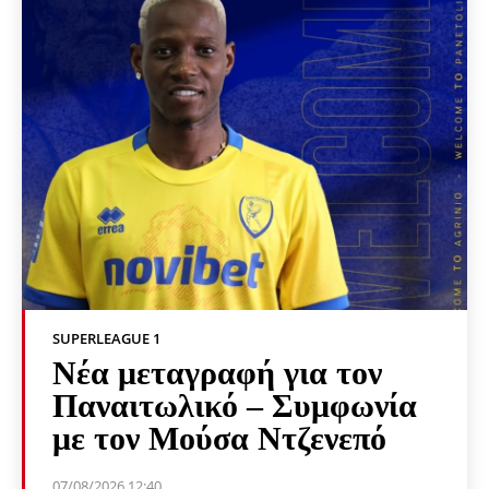
SUPERLEAGUE 1
Νέα μεταγραφή για τον
Παναιτωλικό – Συμφωνία
με τον Μούσα Ντζενεπό
07/08/2026 12:40