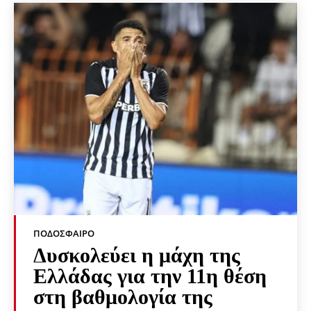
ΠΟΔΌΣΦΑΙΡΟ
Δυσκολεύει η μάχη της
Ελλάδας για την 11η θέση
στη βαθμολογία της