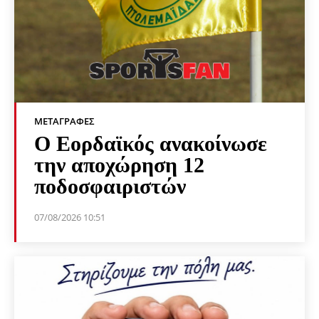
ΜΕΤΑΓΡΑΦΈΣ
Ο Εορδαϊκός ανακοίνωσε
την αποχώρηση 12
ποδοσφαιριστών
07/08/2026 10:51