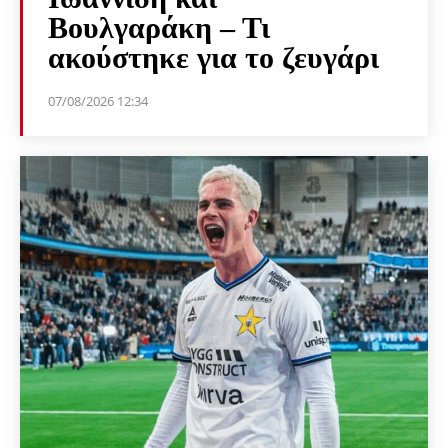
Βουλγαράκη – Τι
ακούστηκε για το ζευγάρι
07/08/2026 12:34