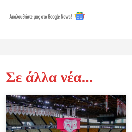
Σε άλλα νέα...