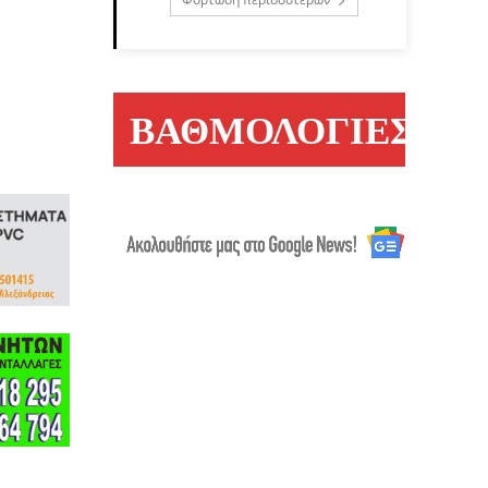
ΒΑΘΜΟΛΟΓΙΕΣ