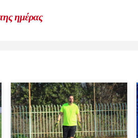
 της ημέρας