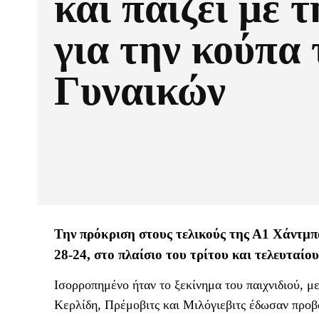
και παίζει με 
για την κούπα 
Γυναικών
Την πρόκριση στους τελικούς της Α1 Χάντμπ
28-24, στο πλαίσιο του τρίτου και τελευταίου
Ισορροπημένο ήταν το ξεκίνημα του παιχνιδιού, με
Κερλίδη, Πρέμοβιτς και Μιλόγιεβιτς έδωσαν προβ