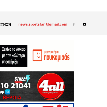
news.sportsfan@gmail.com
ΗΤΗΣΗ