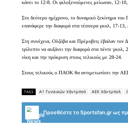
κάνει το 12-8. Οι φιλοξενούμενες μείωσαν, 12-1
Στο δεύτερο ημίχρονο, το δυναμικό ξεκίνημα του
επανάφερε την διαφορά στα τέσσερα γκολ, 17-13, 
Στη συνέχεια, Ολζόβα και Πρέμοβιτς έβαλαν τον Δ
τρίλεπτο να αυξάνει την διαφορά στα πέντε γκολ, 
νίκη και την πρόκριση στους τελικούς με 28-24.
Στους τελικούς ο ΠΑΟΚ θα αντιμετωπίσει την ΑΕΚ, 
Α1 Γυναικών Χάντμπολ
ΑΕΚ Χάντμπολ
TAGS
Προσθέστε το Sportsfan.gr ως π