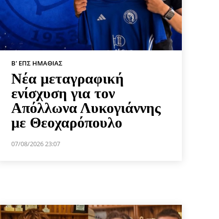
Β' ΕΠΣ ΗΜΑΘΊΑΣ
Νέα μεταγραφική
ενίσχυση για τον
Απόλλωνα Λυκογιάννης
με Θεοχαρόπουλο
07/08/2026 23:07