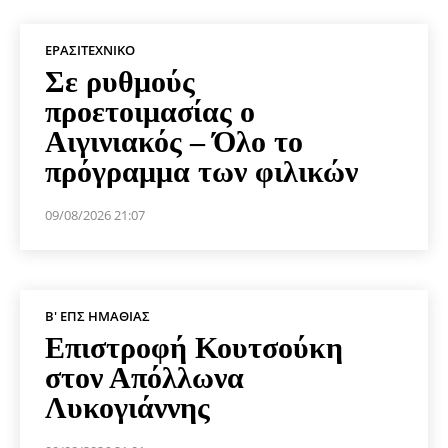
ΕΡΑΣΙΤΕΧΝΙΚΟ
Σε ρυθμούς
προετοιμασίας ο
Αιγινιακός – Όλο το
πρόγραμμα των φιλικών
09/08/2026 21:07
Β' ΕΠΣ ΗΜΑΘΊΑΣ
Επιστροφή Κουτσούκη
στον Απόλλωνα
Λυκογιάννης