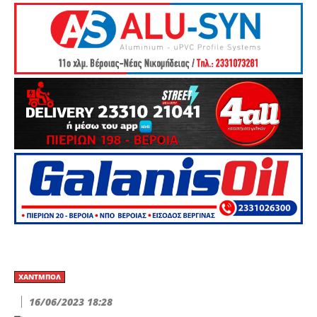
ΧΆΝΤΜΠΟΛ
16/06/2023 18:28