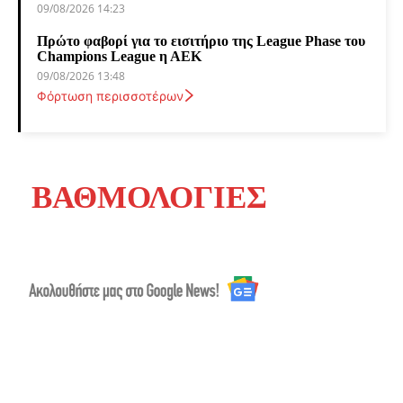
09/08/2026 14:23
Πρώτο φαβορί για το εισιτήριο της League Phase του
Champions League η ΑΕΚ
09/08/2026 13:48
Φόρτωση περισσοτέρων
ΒΑΘΜΟΛΟΓΙΕΣ