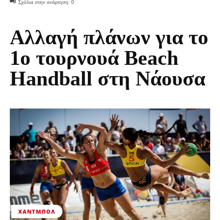
Σχόλια στην ανάρτηση:
0
Αλλαγή πλάνων για το
1ο τουρνουά Beach
Handball στη Νάουσα
ΧΆΝΤΜΠΟΛ