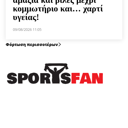
κομμωτήριο και… χαρτί
υγείας!
09/08/2026 11:05
Φόρτωση περισσοτέρων
Πρόσφατα