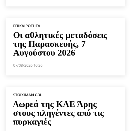
ΕΠΙΚΑΙΡΌΤΗΤΑ
Οι αθλητικές μεταδόσεις
της Παρασκευής, 7
Αυγούστου 2026
07/08/2026 10:26
STOIXIMAN GBL
Δωρεά της ΚΑΕ Άρης
στους πληγέντες από τις
πυρκαγιές