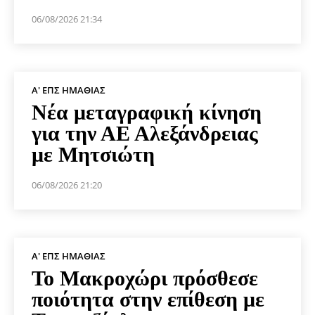
06/08/2026 21:34
Α' ΕΠΣ ΗΜΑΘΊΑΣ
Νέα μεταγραφική κίνηση
για την ΑΕ Αλεξάνδρειας
με Μητσιώτη
06/08/2026 21:20
Α' ΕΠΣ ΗΜΑΘΊΑΣ
Το Μακροχώρι πρόσθεσε
ποιότητα στην επίθεση με