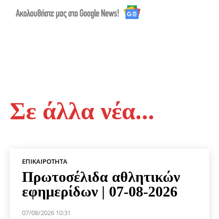
Σε άλλα νέα...
ΕΠΙΚΑΙΡΌΤΗΤΑ
Πρωτοσέλιδα αθλητικών
εφημερίδων | 07-08-2026
07/08/2026 10:31