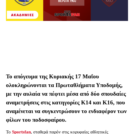
ΑΚΑΔΗΜΊΕΣ
Το απόγευμα της Κυριακής 17 Μαΐου
ολοκληρώνονται τα Πρωταθλήματα Υποδομής,
με την αυλαία να πέφτει μέσα από δύο σπουδαίες
αναμετρήσεις στις κατηγορίες Κ14 και Κ16, που
αναμένεται να συγκεντρώσουν το ενδιαφέρον των
φίλων του ποδοσφαίρου.
Το
Sportsfan
, σταθερά παρόν στις κορυφαίες αθλητικές