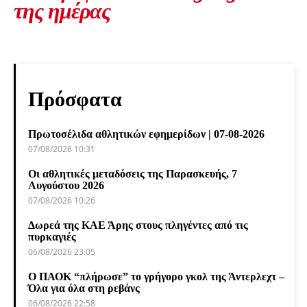
της ημέρας
Πρόσφατα
Πρωτοσέλιδα αθλητικών εφημερίδων | 07-08-2026
07/08/2026 10:31
Οι αθλητικές μεταδόσεις της Παρασκευής, 7
Αυγούστου 2026
07/08/2026 10:26
Δωρεά της ΚΑΕ Άρης στους πληγέντες από τις
πυρκαγιές
06/08/2026 23:05
Ο ΠΑΟΚ “πλήρωσε” το γρήγορο γκολ της Άντερλεχτ –
Όλα για όλα στη ρεβάνς
06/08/2026 22:58