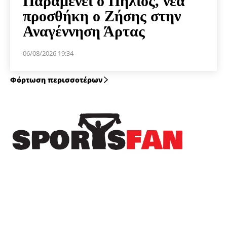
Παραμένει ο Πήλιος, νέα
προσθήκη ο Ζήσης στην
Αναγέννηση Άρτας
06/08/2026 19:34
Φόρτωση περισσοτέρων
Πρόσφατα