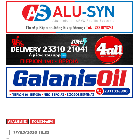
ΑΚΑΔΗΜΊΕΣ
ΠΟΔΌΣΦΑΙΡΟ
17/05/2026 18:35