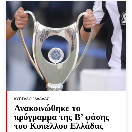
ΚΎΠΕΛΛΟ ΕΛΛΆΔΑΣ
Ανακοινώθηκε το
πρόγραμμα της Β’ φάσης
του Κυπέλλου Ελλάδας