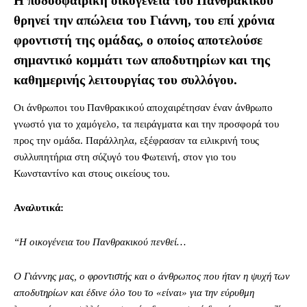
Η ποδοσφαιρική οικογένεια του Πανθρακικού
θρηνεί την απώλεια του Γιάννη, του επί χρόνια
φροντιστή της ομάδας, ο οποίος αποτελούσε
σημαντικό κομμάτι των αποδυτηρίων και της
καθημερινής λειτουργίας του συλλόγου.
Οι άνθρωποι του Πανθρακικού αποχαιρέτησαν έναν άνθρωπο
γνωστό για το χαμόγελο, τα πειράγματα και την προσφορά του
προς την ομάδα. Παράλληλα, εξέφρασαν τα ειλικρινή τους
συλλυπητήρια στη σύζυγό του Φωτεινή, στον γιο του
Κωνσταντίνο και στους οικείους του.
Αναλυτικά:
“Η οικογένεια του Πανθρακικού πενθεί…
Ο Γιάννης μας, ο φροντιστής και ο άνθρωπος που ήταν η ψυχή των
αποδυτηρίων και έδινε όλο του το «είναι» για την εύρυθμη