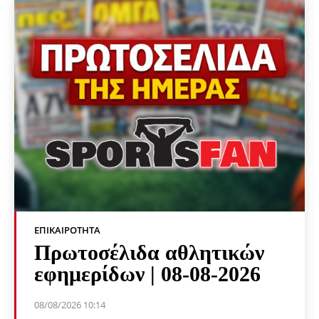
ΕΠΙΚΑΙΡΌΤΗΤΑ
Πρωτοσέλιδα αθλητικών
εφημερίδων | 08-08-2026
08/08/2026 10:14