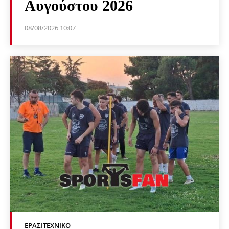
Αυγούστου 2026
08/08/2026 10:07
ΕΡΑΣΙΤΕΧΝΙΚΟ