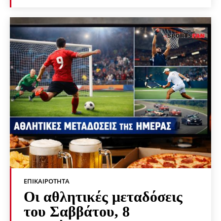
ΕΠΙΚΑΙΡΌΤΗΤΑ
Οι αθλητικές μεταδόσεις
του Σαββάτου, 8