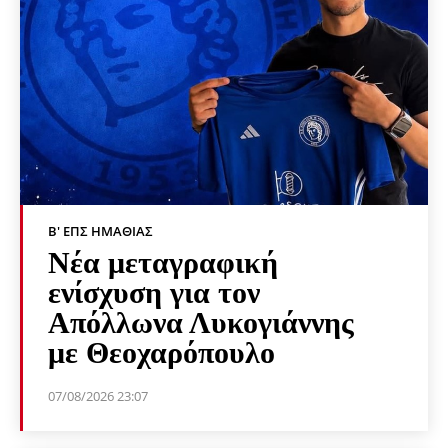
Β' ΕΠΣ ΗΜΑΘΊΑΣ
Νέα μεταγραφική
ενίσχυση για τον
Απόλλωνα Λυκογιάννης
με Θεοχαρόπουλο
07/08/2026 23:07