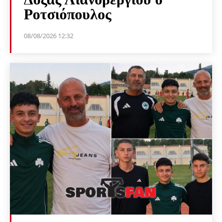
Ροτσιόπουλος
08/08/2026 12:32