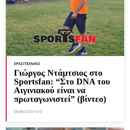
ΕΡΑΣΙΤΕΧΝΙΚΟ
Γιώργος Ντάμτσιος στο
Sportsfan: “Στο DNA του
Αιγινιακού είναι να
πρωταγωνιστεί” (βίντεο)
08/08/2026 10:47