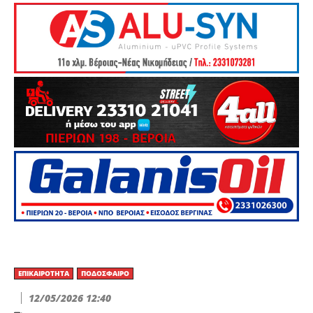
ΕΠΙΚΑΙΡΌΤΗΤΑ
ΠΟΔΌΣΦΑΙΡΟ
12/05/2026 12:40