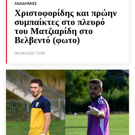
ΑΚΑΔΗΜΊΕΣ
Χριστοφορίδης και πρώην
συμπαίκτες στο πλευρό
του Ματζιαρίδη στο
Βελβεντό (φωτο)
08/08/2026 12:09