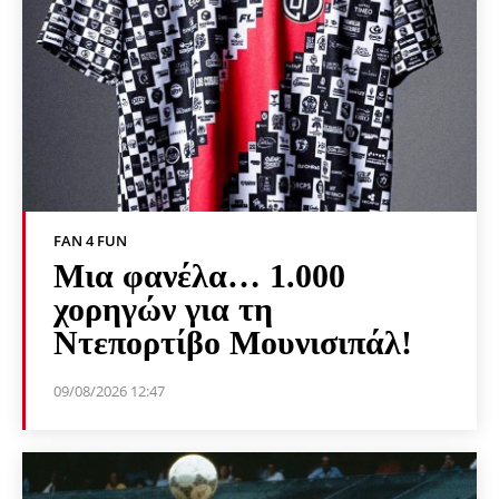
FAN 4 FUN
Μια φανέλα… 1.000
χορηγών για τη
Ντεπορτίβο Μουνισιπάλ!
09/08/2026 12:47