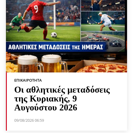
ΕΠΙΚΑΙΡΌΤΗΤΑ
Οι αθλητικές μεταδόσεις
της Κυριακής, 9
Αυγούστου 2026
09/08/2026 06:59