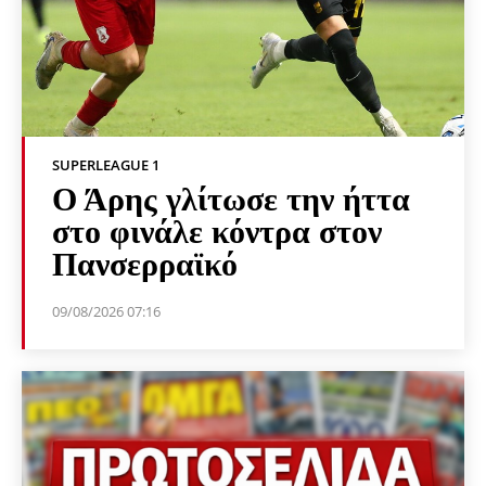
SUPERLEAGUE 1
Ο Άρης γλίτωσε την ήττα
στο φινάλε κόντρα στον
Πανσερραϊκό
09/08/2026 07:16