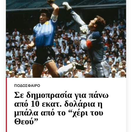
ΠΟΔΌΣΦΑΙΡΟ
Σε δημοπρασία για πάνω
από 10 εκατ. δολάρια η
μπάλα από το “χέρι του
Θεού”