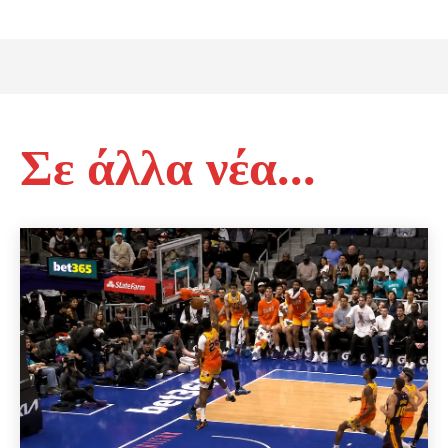
Σε άλλα νέα...