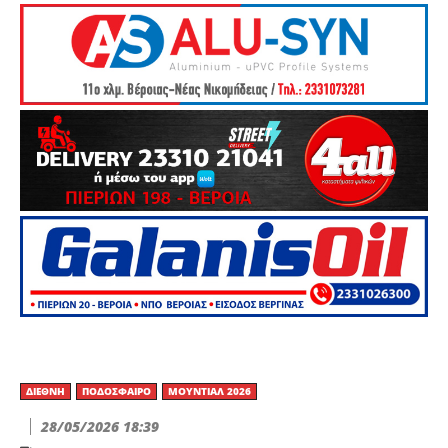
ΔΙΕΘΝΉ
ΠΟΔΌΣΦΑΙΡΟ
ΜΟΥΝΤΙΆΛ 2026
28/05/2026 18:39