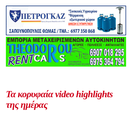
Τα κορυφαία video highlights
της ημέρας