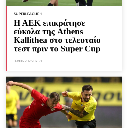
SUPERLEAGUE 1
Η ΑΕΚ επικράτησε
εύκολα της Athens
Kallithea στο τελευταίο
τεστ πριν το Super Cup
09/08/2026 07:21