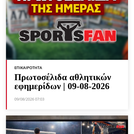
ΕΠΙΚΑΙΡΌΤΗΤΑ
Πρωτοσέλιδα αθλητικών
εφημερίδων | 09-08-2026
09/08/2026 07:03