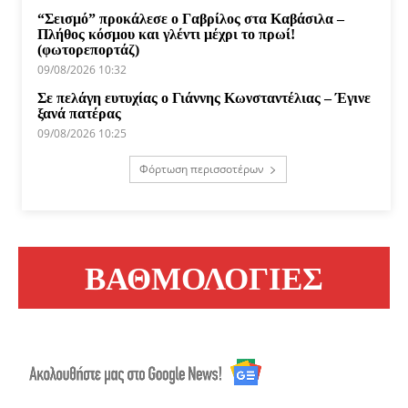
“Σεισμό” προκάλεσε ο Γαβρίλος στα Καβάσιλα –
Πλήθος κόσμου και γλέντι μέχρι το πρωί!
(φωτορεπορτάζ)
09/08/2026 10:32
Σε πελάγη ευτυχίας ο Γιάννης Κωνσταντέλιας – Έγινε
ξανά πατέρας
09/08/2026 10:25
Φόρτωση περισσοτέρων
ΒΑΘΜΟΛΟΓΙΕΣ