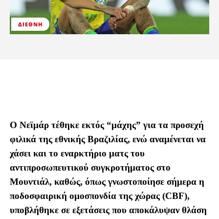
ΔΙΕΘΝΉ
Ο Νεϊμάρ τέθηκε εκτός “μάχης” για τα προσεχή
φιλικά της εθνικής Βραζιλίας, ενώ αναμένεται να
χάσει και το εναρκτήριο ματς του
αντιπροσωπευτικού συγκροτήματος στο
Μουντιάλ, καθώς, όπως γνωστοποίησε σήμερα η
ποδοσφαιρική ομοσπονδία της χώρας (CBF),
υποβλήθηκε σε εξετάσεις που αποκάλυψαν θλάση