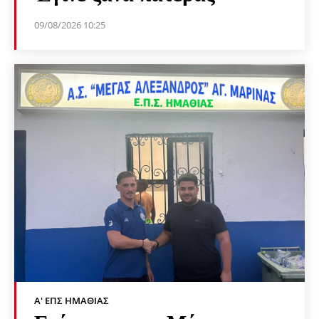
09/08/2026 10:25
Α' ΕΠΣ ΗΜΑΘΊΑΣ