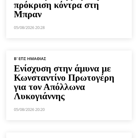
πρόκριση κόντρα στη
Μπραν
05/08/2026 20:28
Β' ΕΠΣ ΗΜΑΘΊΑΣ
Ενίσχυση στην άμυνα με
Κωνσταντίνο Πρωτογέρη
για τον Απόλλωνα
Λυκογιάννης
05/08/2026 20:20