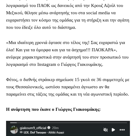
λογαριασμό του ΠΑΟΚ ως δανεικός από την Κρουζ Αζούλ του
Μεξικού, θέλησε μέσω ανάρτησής του στα social media να
ευχαριστήσει τον κόσμο της ομάδας για τη στήριξη και την αγάπη
που του έδειξε όλο αυτό το διάστημα.
«Μια ιδιαίτερη χρονιά έφτασε στο τέλος της! Σας ευχαριστώ για
όλα! Και για τα όμορφα και για τα άσχημα!!! ΠΑΟΚΑΡΑ»,
ανέφερε χαρακτηριστικά στην ανάρτησή του στον προσωπικό του
λογαριασμό στο Instagram ο Γιώργος Γιακουμάκης.
Φέτος, ο διεθνής στράικερ σημείωσε 15 γκολ σε 36 συμμετοχές με
τους Θεσσαλονικείς, ωστόσο παραμένει άγνωστο αν θα
παραμείνει στις τάξεις της ομάδας και τη νέα αγωνιστική περίοδο.
Η ανάρτηση που έκανε ο Γιώργος Γιακουμάκης: