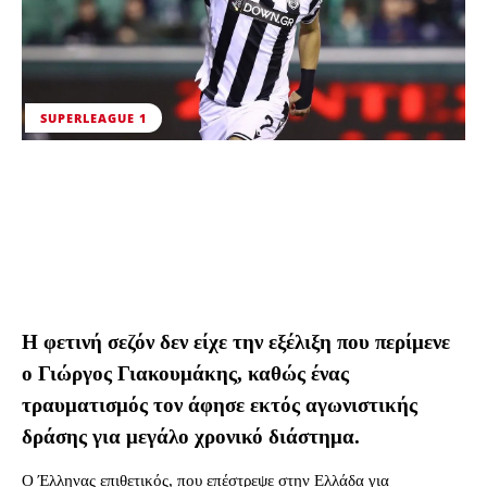
SUPERLEAGUE 1
Η φετινή σεζόν δεν είχε την εξέλιξη που περίμενε
ο Γιώργος Γιακουμάκης, καθώς ένας
τραυματισμός τον άφησε εκτός αγωνιστικής
δράσης για μεγάλο χρονικό διάστημα.
Ο Έλληνας επιθετικός, που επέστρεψε στην Ελλάδα για