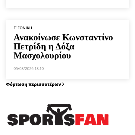
Γ' ΕΘΝΙΚΉ
Ανακοίνωσε Κωνσταντίνο
Πετρίδη η Δόξα
Μασχολουρίου
05/08/2026 18:10
Φόρτωση περισσοτέρων