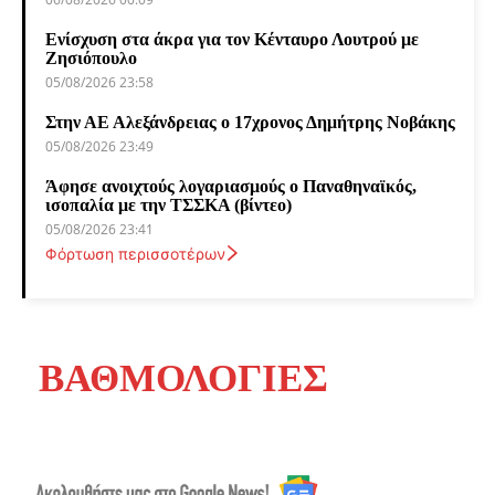
Ενίσχυση στα άκρα για τον Κένταυρο Λουτρού με
Ζησιόπουλο
05/08/2026 23:58
Στην ΑΕ Αλεξάνδρειας ο 17χρονος Δημήτρης Νοβάκης
05/08/2026 23:49
Άφησε ανοιχτούς λογαριασμούς ο Παναθηναϊκός,
ισοπαλία με την ΤΣΣΚΑ (βίντεο)
05/08/2026 23:41
Φόρτωση περισσοτέρων
ΒΑΘΜΟΛΟΓΙΕΣ