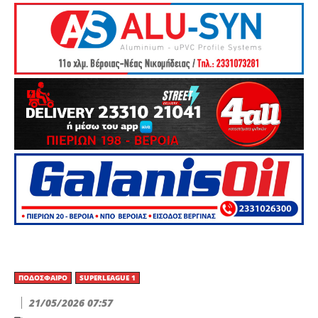
ΠΟΔΌΣΦΑΙΡΟ
SUPERLEAGUE 1
21/05/2026 07:57