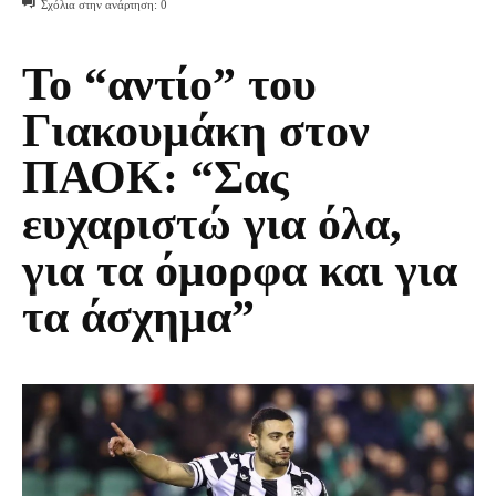
Σχόλια στην ανάρτηση:
0
Το “αντίο” του
Γιακουμάκη στον
ΠΑΟΚ: “Σας
ευχαριστώ για όλα,
για τα όμορφα και για
τα άσχημα”