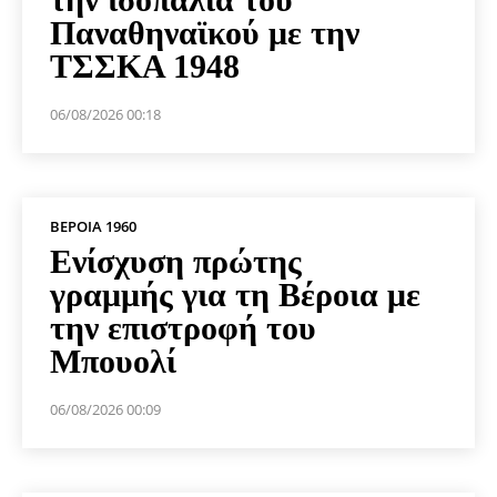
Παναθηναϊκού με την
ΤΣΣΚΑ 1948
06/08/2026 00:18
ΒΕΡΟΙΑ 1960
Ενίσχυση πρώτης
γραμμής για τη Βέροια με
την επιστροφή του
Μπουολί
06/08/2026 00:09