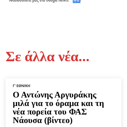
Σε άλλα νέα...
Γ' ΕΘΝΙΚΉ
Ο Αντώνης Αργυράκης
μιλά για το όραμα και τη
νέα πορεία του ΦΑΣ
Νάουσα (βίντεο)