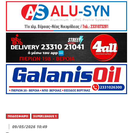
ΠΟΔΌΣΦΑΙΡΟ
SUPERLEAGUE 1
09/05/2026 10:49