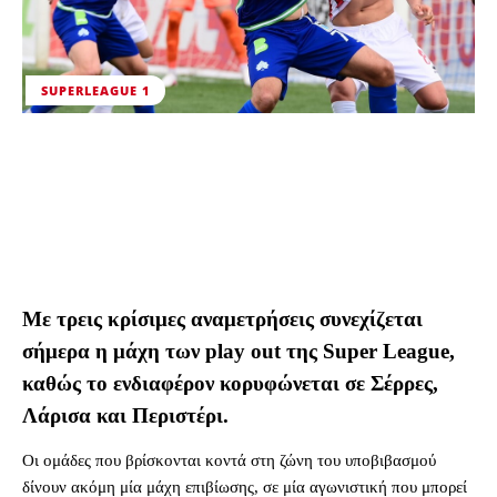
SUPERLEAGUE 1
Με τρεις κρίσιμες αναμετρήσεις συνεχίζεται
σήμερα η μάχη των play out της Super League,
καθώς το ενδιαφέρον κορυφώνεται σε Σέρρες,
Λάρισα και Περιστέρι.
Οι ομάδες που βρίσκονται κοντά στη ζώνη του υποβιβασμού
δίνουν ακόμη μία μάχη επιβίωσης, σε μία αγωνιστική που μπορεί