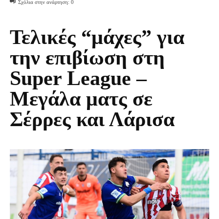
Σχόλια στην ανάρτηση:
0
Τελικές “μάχες” για
την επιβίωση στη
Super League –
Μεγάλα ματς σε
Σέρρες και Λάρισα