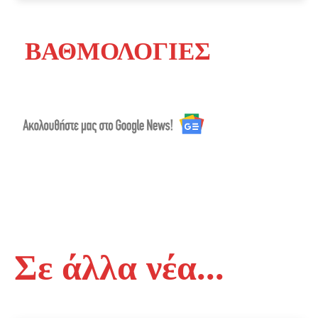
ΒΑΘΜΟΛΟΓΙΕΣ
Σε άλλα νέα...