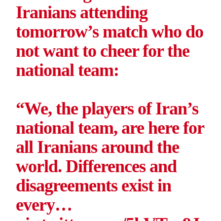
Iranians attending
tomorrow’s match who do
not want to cheer for the
national team:
“We, the players of Iran’s
national team, are here for
all Iranians around the
world. Differences and
disagreements exist in
every…