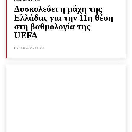
Δυσκολεύει η μάχη της
Ελλάδας για την 11η θέση
στη βαθμολογία της
UEFA
07/08/2026 11:28