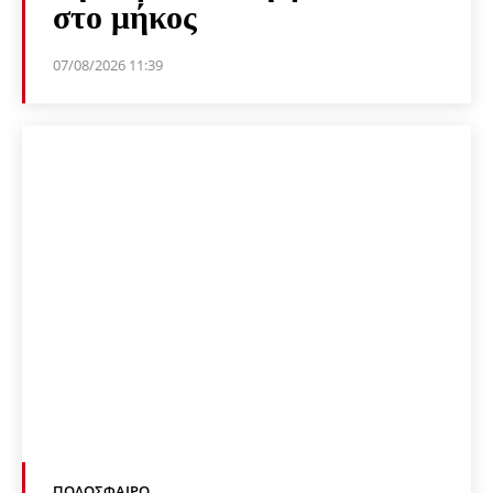
στο μήκος
07/08/2026 11:39
ΠΟΔΌΣΦΑΙΡΟ