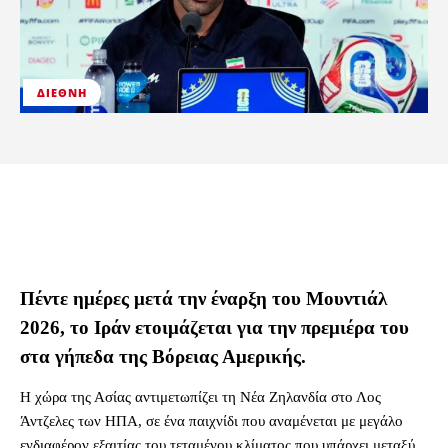
ΔΙΕΘΝΉ
Πέντε ημέρες μετά την έναρξη του Μουντιάλ
2026, το Ιράν ετοιμάζεται για την πρεμιέρα του
στα γήπεδα της Βόρειας Αμερικής.
Η χώρα της Ασίας αντιμετωπίζει τη Νέα Ζηλανδία στο Λος
Άντζελες των ΗΠΑ, σε ένα παιχνίδι που αναμένεται με μεγάλο
ενδιαφέρον εξαιτίας του τεταμένου κλίματος που υπάρχει μεταξύ