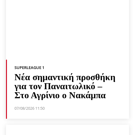
SUPERLEAGUE 1
Νέα σημαντική προσθήκη
για τον Παναιτωλικό –
Στο Αγρίνιο ο Νακάμπα
07/08/2026 11:50