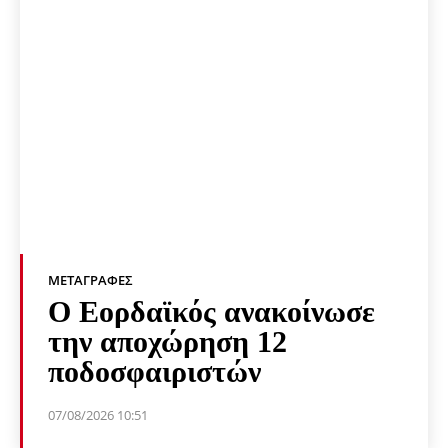
ΜΕΤΑΓΡΑΦΈΣ
Ο Εορδαϊκός ανακοίνωσε
την αποχώρηση 12
ποδοσφαιριστών
07/08/2026 10:51