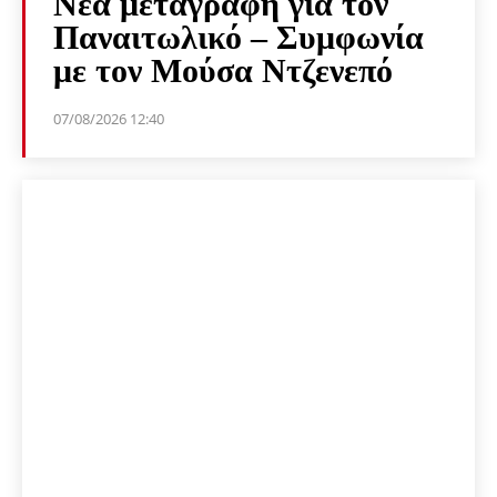
Νέα μεταγραφή για τον
Παναιτωλικό – Συμφωνία
με τον Μούσα Ντζενεπό
07/08/2026 12:40