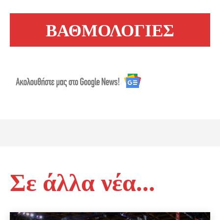
ΒΑΘΜΟΛΟΓΙΕΣ
Σε άλλα νέα...