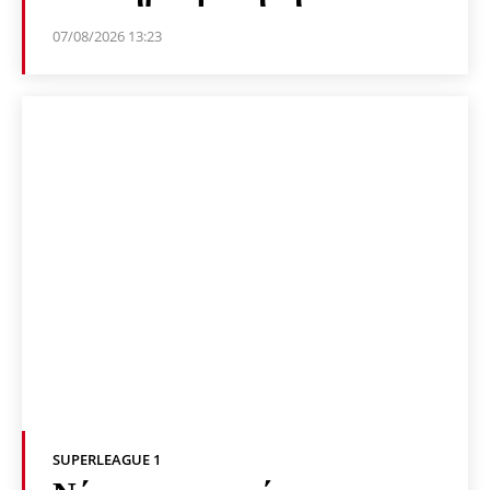
07/08/2026 13:23
SUPERLEAGUE 1