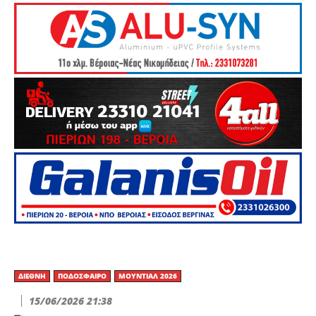
ΔΙΕΘΝΉ
ΠΟΔΌΣΦΑΙΡΟ
ΜΟΥΝΤΙΆΛ 2026
15/06/2026 21:38