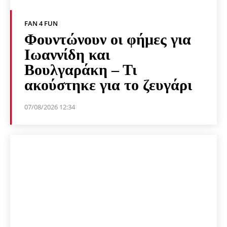
FAN 4 FUN
Φουντώνουν οι φήμες για
Ιωαννίδη και
Βουλγαράκη – Τι
ακούστηκε για το ζευγάρι
07/08/2026 12:34