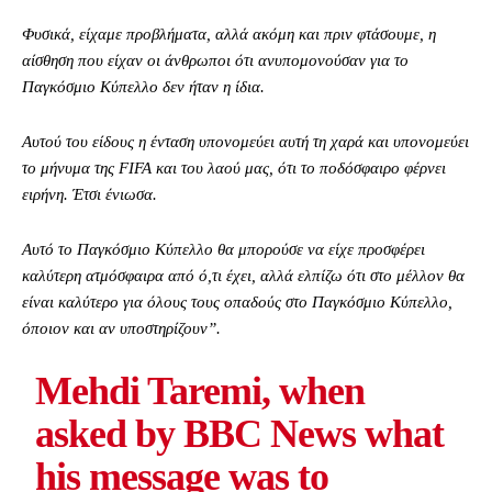
Φυσικά, είχαμε προβλήματα, αλλά ακόμη και πριν φτάσουμε, η
αίσθηση που είχαν οι άνθρωποι ότι ανυπομονούσαν για το
Παγκόσμιο Κύπελλο δεν ήταν η ίδια.
Αυτού του είδους η ένταση υπονομεύει αυτή τη χαρά και υπονομεύει
το μήνυμα της FIFA και του λαού μας, ότι το ποδόσφαιρο φέρνει
ειρήνη. Έτσι ένιωσα.
Αυτό το Παγκόσμιο Κύπελλο θα μπορούσε να είχε προσφέρει
καλύτερη ατμόσφαιρα από ό,τι έχει, αλλά ελπίζω ότι στο μέλλον θα
είναι καλύτερο για όλους τους οπαδούς στο Παγκόσμιο Κύπελλο,
όποιον και αν υποστηρίζουν”.
Mehdi Taremi, when
asked by BBC News what
his message was to