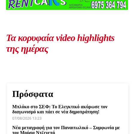
Τα κορυφαία video highlights
της ημέρας
Πρόσφατα
Μπλόκο στο ΣΕΦ: Το Ελεγκτικό ακύρωσε τον
διαγωνισμό και πάει σε νέα δημοπράτηση!
07/08/2026 13:23
Νέα μεταγραφή για τον Παναιτωλικό – Συμφωνία με
τον Μούσα Ντζενεπό