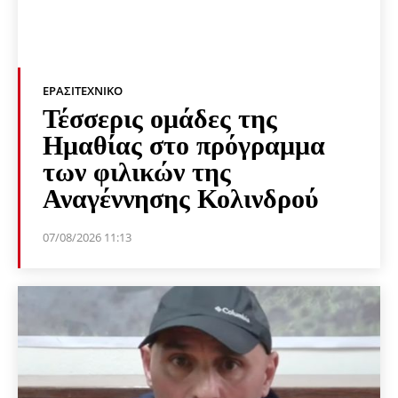
ΕΡΑΣΙΤΕΧΝΙΚΟ
Τέσσερις ομάδες της
Ημαθίας στο πρόγραμμα
των φιλικών της
Αναγέννησης Κολινδρού
07/08/2026 11:13