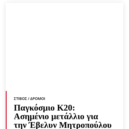
ΣΤΊΒΟΣ / ΔΡΌΜΟΙ
Παγκόσμιο Κ20:
Ασημένιο μετάλλιο για
την Έβελυν Μητροπούλου