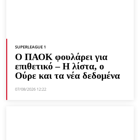
SUPERLEAGUE 1
Ο ΠΑΟΚ φουλάρει για
επιθετικό – Η λίστα, ο
Ούρε και τα νέα δεδομένα
07/08/2026 12:22