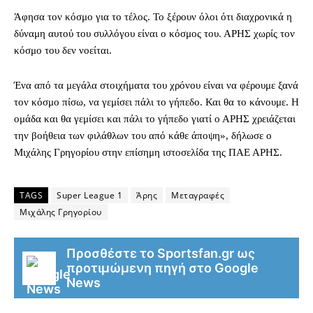
Άφησα τον κόσμο για το τέλος. Το ξέρουν όλοι ότι διαχρονικά η
δύναμη αυτού του συλλόγου είναι ο κόσμος του. ΑΡΗΣ χωρίς τον
κόσμο του δεν νοείται.
Ένα από τα μεγάλα στοιχήματα του χρόνου είναι να φέρουμε ξανά
τον κόσμο πίσω, να γεμίσει πάλι το γήπεδο. Και θα το κάνουμε. Η
ομάδα και θα γεμίσει και πάλι το γήπεδο γιατί ο ΑΡΗΣ χρειάζεται
την βοήθεια των φιλάθλων του από κάθε άποψη», δήλωσε ο
Μιχάλης Γρηγορίου στην επίσημη ιστοσελίδα της ΠΑΕ ΑΡΗΣ.
TAGS
Super League 1
Άρης
Μεταγραφές
Μιχάλης Γρηγορίου
Προσθέστε το Sportsfan.gr ως
προτιμώμενη πηγή στο Google
News