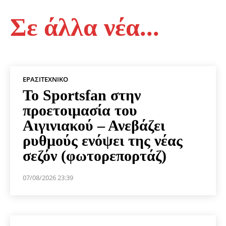
Σε άλλα νέα...
ΕΡΑΣΙΤΕΧΝΙΚΟ
Το Sportsfan στην
προετοιμασία του
Αιγινιακού – Ανεβάζει
ρυθμούς ενόψει της νέας
σεζόν (φωτορεπορτάζ)
07/08/2026 23:39