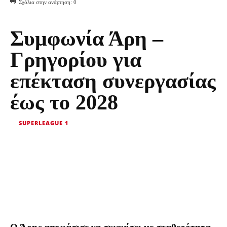
Σχόλια στην ανάρτηση:
0
Συμφωνία Άρη –
Γρηγορίου για
επέκταση συνεργασίας
έως το 2028
SUPERLEAGUE 1