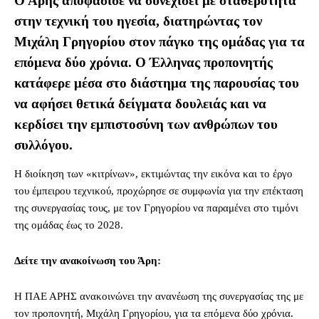
Ο Άρης αποφάσισε να συνεχίσει με σταθερότητα
στην τεχνική του ηγεσία, διατηρώντας τον
Μιχάλη Γρηγορίου στον πάγκο της ομάδας για τα
επόμενα δύο χρόνια. Ο Έλληνας προπονητής
κατάφερε μέσα στο διάστημα της παρουσίας του
να αφήσει θετικά δείγματα δουλειάς και να
κερδίσει την εμπιστοσύνη των ανθρώπων του
συλλόγου.
Η διοίκηση των «κιτρίνων», εκτιμώντας την εικόνα και το έργο
του έμπειρου τεχνικού, προχώρησε σε συμφωνία για την επέκταση
της συνεργασίας τους, με τον Γρηγορίου να παραμένει στο τιμόνι
της ομάδας έως το 2028.
Δείτε την ανακοίνωση του Άρη:
Η ΠΑΕ ΑΡΗΣ ανακοινώνει την ανανέωση της συνεργασίας της με
τον προπονητή, Μιχάλη Γρηγορίου, για τα επόμενα δύο χρόνια.