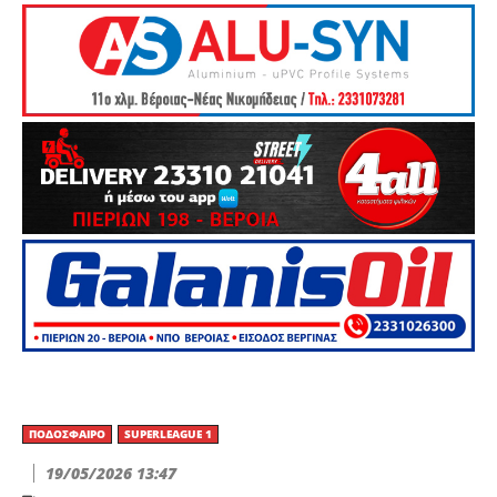
ΠΟΔΌΣΦΑΙΡΟ
SUPERLEAGUE 1
19/05/2026 13:47