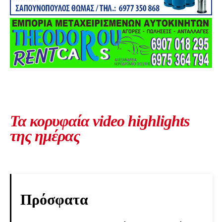
Τα κορυφαία video highlights
της ημέρας
Πρόσφατα