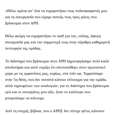
«Θέλω πρώτα απ’ όλα να ευχαριστήσω τους ποδοσφαιριστές μου
για τη συνεργασία που είχαμε αυτούς τους τρεις μήνες που
βρίσκομαι στον ΑΡΗ.
Θέλω ακόμη να ευχαριστήσω το staff για την, επίσης, άψογη
συνεργασία μας και την συμμετοχή τους στην εύρυθμη καθημερινή
λειτουργία της ομάδας.
Το διάστημα που βρίσκομαι στον ΑΡΗ δημιουργήσαμε πολύ καλά
αποδυτήρια και αυτό νομίζω ότι αποτυπώθηκε στον αγωνιστικό
χώρο με τις εμφανίσεις μας, κυρίως, στα πλέι οφ. Τερματίσαμε
στην 5η θέση, που δεν συνιστά κάποιο επίτευγμα για την ομάδα,
αλλά τηρουμένων των αναλογιών, για το διάστημα που βρίσκομαι
εγώ και οι συνεργάτες μου εδώ, ήταν το καλύτερο που
μπορούσαμε να κάνουμε.
Από τη στιγμή, βέβαια, που ο ΑΡΗΣ δεν πέτυχε φέτος κάποιον