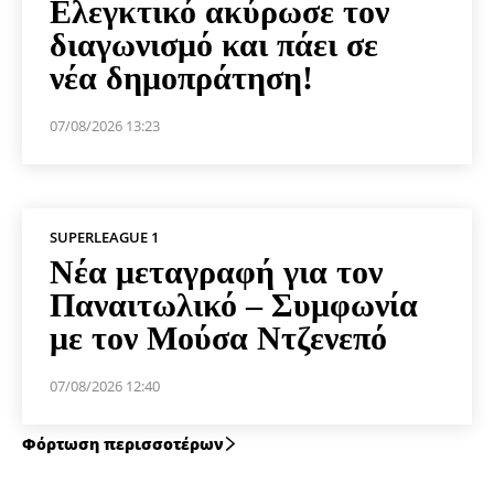
Ελεγκτικό ακύρωσε τον
διαγωνισμό και πάει σε
νέα δημοπράτηση!
07/08/2026 13:23
SUPERLEAGUE 1
Νέα μεταγραφή για τον
Παναιτωλικό – Συμφωνία
με τον Μούσα Ντζενεπό
07/08/2026 12:40
Φόρτωση περισσοτέρων