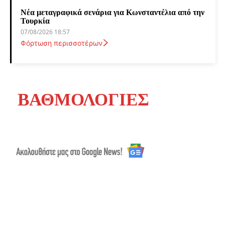
Νέα μεταγραφικά σενάρια για Κωνσταντέλια από την
Τουρκία
07/08/2026 18:57
Φόρτωση περισσοτέρων
ΒΑΘΜΟΛΟΓΙΕΣ