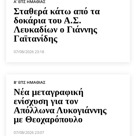
Α' ΕΠΣ ΗΜΑΘΊΑΣ
Σταθερά κάτω από τα
δοκάρια του Α.Σ.
Λευκαδίων ο Γιάννης
Γαϊτανίδης
07/08/2026 23:18
Β' ΕΠΣ ΗΜΑΘΊΑΣ
Νέα μεταγραφική
ενίσχυση για τον
Απόλλωνα Λυκογιάννης
με Θεοχαρόπουλο
07/08/2026 23:07