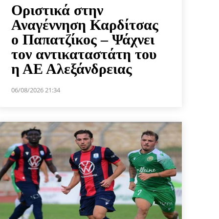
Οριστικά στην
Αναγέννηση Καρδίτσας
ο Παπατζίκος – Ψάχνει
τον αντικαταστάτη του
η ΑΕ Αλεξάνδρειας
06/08/2026 21:34