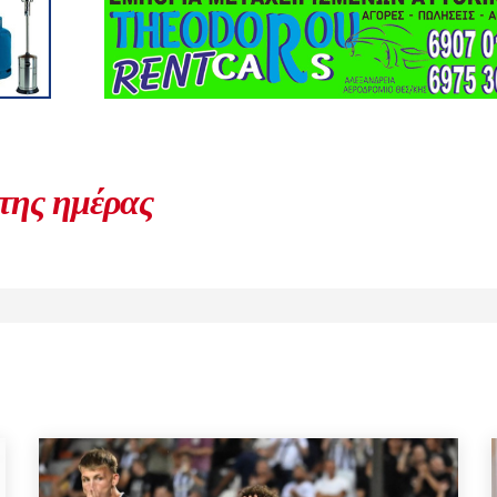
 της ημέρας