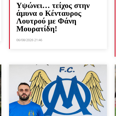
Υψώνει… τείχος στην
άμυνα ο Κένταυρος
Λουτρού με Φάνη
Μουρατίδη!
06/08/2026 21:46