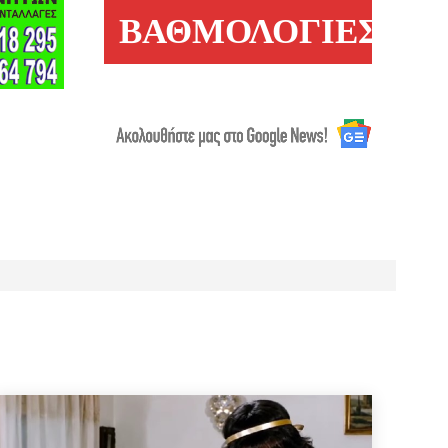
ΒΑΘΜΟΛΟΓΙΕΣ