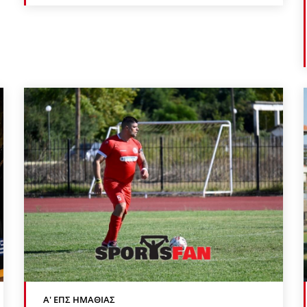
Α' ΕΠΣ ΗΜΑΘΊΑΣ