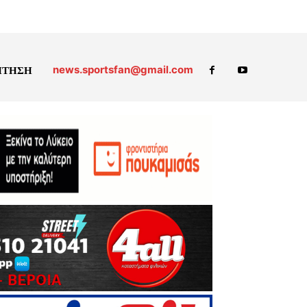
news.sportsfan@gmail.com
ΗΤΗΣΗ