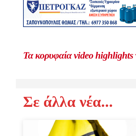
Τα κορυφαία video highlights
Σε άλλα νέα...