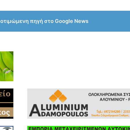
ροτιμώμενη πηγή στο Google News