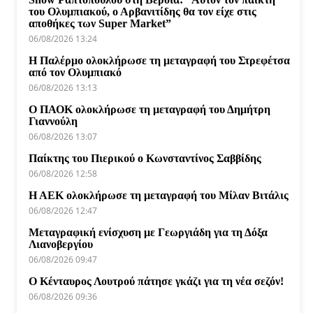
του Ολυμπιακού, ο Αρβανιτίδης θα τον είχε στις
αποθήκες των Super Market”
06/08/2026 13:24
Η Παλέρμο ολοκλήρωσε τη μεταγραφή του Στρεφέτσα
από τον Ολυμπιακό
06/08/2026 13:13
Ο ΠΑΟΚ ολοκλήρωσε τη μεταγραφή του Δημήτρη
Γιαννούλη
06/08/2026 13:07
Παίκτης του Πιερικού ο Κωνσταντίνος Σαββίδης
06/08/2026 12:58
Η ΑΕΚ ολοκλήρωσε τη μεταγραφή του Μίλαν Βιτάλις
06/08/2026 12:47
Μεταγραφική ενίσχυση με Γεωργιάδη για τη Δόξα
Λιανοβεργίου
06/08/2026 09:47
Ο Κένταυρος Λουτρού πάτησε γκάζι για τη νέα σεζόν!
06/08/2026 09:36