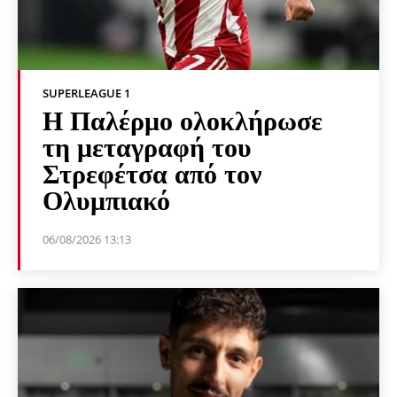
SUPERLEAGUE 1
Η Παλέρμο ολοκλήρωσε
τη μεταγραφή του
Στρεφέτσα από τον
Ολυμπιακό
06/08/2026 13:13