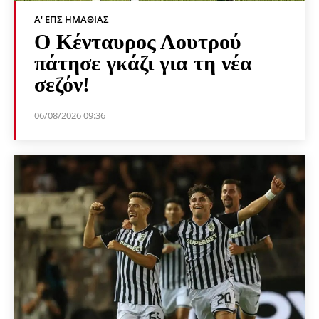
Α' ΕΠΣ ΗΜΑΘΊΑΣ
Ο Κένταυρος Λουτρού
πάτησε γκάζι για τη νέα
σεζόν!
06/08/2026 09:36