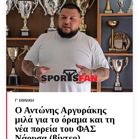
Γ' ΕΘΝΙΚΉ
Ο Αντώνης Αργυράκης
μιλά για το όραμα και τη
νέα πορεία του ΦΑΣ
Νάουσα (βίντεο)