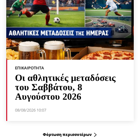
ΕΠΙΚΑΙΡΌΤΗΤΑ
Οι αθλητικές μεταδόσεις
του Σαββάτου, 8
Αυγούστου 2026
08/08/2026 10:07
Φόρτωση περισσοτέρων