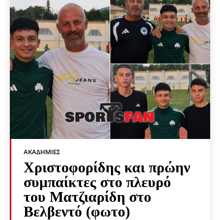
ΑΚΑΔΗΜΊΕΣ
Χριστοφορίδης και πρώην
συμπαίκτες στο πλευρό
του Ματζιαρίδη στο
Βελβεντό (φωτο)