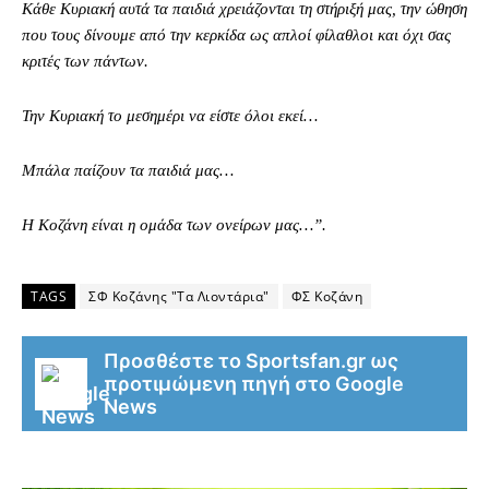
Κάθε Κυριακή αυτά τα παιδιά χρειάζονται τη στήριξή μας, την ώθηση
που τους δίνουμε από την κερκίδα ως απλοί φίλαθλοι και όχι σας
κριτές των πάντων.
Την Κυριακή το μεσημέρι να είστε όλοι εκεί…
Μπάλα παίζουν τα παιδιά μας…
Η Κοζάνη είναι η ομάδα των ονείρων μας…”.
TAGS
ΣΦ Κοζάνης "Τα Λιοντάρια"
ΦΣ Κοζάνη
Προσθέστε το Sportsfan.gr ως
προτιμώμενη πηγή στο Google
News