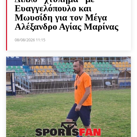
Ευαγγελόπουλο και
Μωυσίδη για τον Μέγα
Αλέξανδρο Αγίας Μαρίνας
08/08/2026 11:15