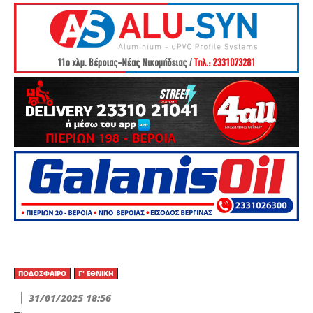
ΠΟΔΌΣΦΑΙΡΟ
Γ' ΕΘΝΙΚΉ
31/01/2025 18:56