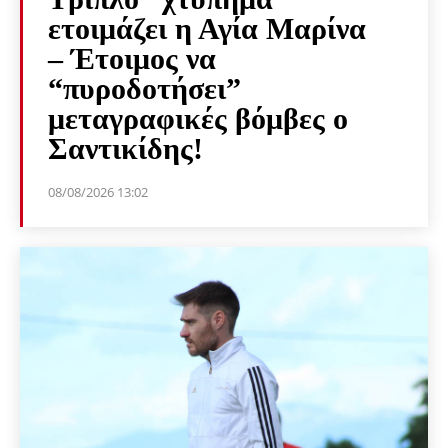
ετοιμάζει η Αγία Μαρίνα
– Έτοιμος να
“πυροδοτήσει”
μεταγραφικές βόμβες ο
Σαντικίδης!
08/08/2026 13:02