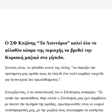
Ο ΣΦ Κοζάνης “Τα Λιοντάρια” καλεί όλο το
φίλαθλο κόσμο της περιοχής να βρεθεί την
Κυριακή μαζικά στο γήπεδο.
Σκοπός είναι, το φίλαθλο κοινό της πόλης
“να σπρώξει την
αγαπημένη μας ομάδα προς τη νίκη σε ένα πολύ κομβικό παιχνίδι
για τη συνέχεια του πρωταθλήματος”.
Συνεχίζοντας, ο σε ανακοίνωσή του ο Σύνδεσμος αναφέρει:
“Σε
αυτήν την προσπάθεια, στην οποία ο Σύνδεσμός μας έχει συμβάλλει
με σκοπό την σωτηρία της ομάδας, πρωταγωνιστές είναι οι νεαροί
ποδοσφαιριστές μας, με την μεγάλη τους πλειοψηφία να κατάγεται