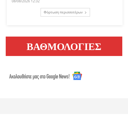
08/08/2026 12:32
Φόρτωση περισσοτέρων
ΒΑΘΜΟΛΟΓΙΕΣ