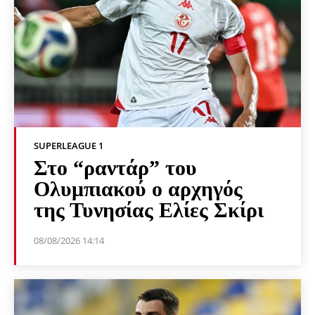
SUPERLEAGUE 1
Στο “ραντάρ” του
Ολυμπιακού ο αρχηγός
της Τυνησίας Ελίες Σκίρι
08/08/2026 14:14