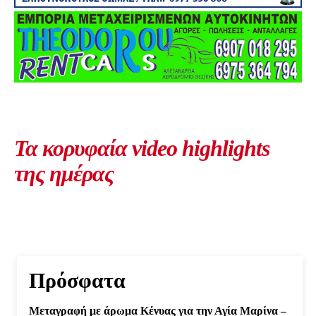
Τα κορυφαία video highlights
της ημέρας
Πρόσφατα
Μεταγραφή με άρωμα Κένυας για την Αγία Μαρίνα –