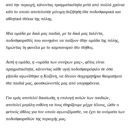
από την περιοχή, κάνοντας πραγματικότητα μετά από πολλά χρόνια
κάτι το οποίο αποτελούσε μόνιμη συζήτηση στα ποδοσφαιρικά και
αθλητικά στέκια της πόλης.
Μια ομάδα με δικά μας παιδιά, με τα δικά μας ταλέντα,
ποδοσφαιριστές που κυνηγάνε να παίξουν στην ομάδα της πόλης,
τιμώντας τη φανέλα με το καμπαναριό στο στήθος.
Αυτή η ομάδα, η «ομάδα των ονείρων μας», φέτος είναι
πραγματικότητα, κάνοντας κάθε υγιή ποδοσφαιρόφιλο σε όσα
γήπεδα αγωνίστηκε η Κοζάνη, να δίνουν συγχαρητήρια θαυμασμού
στα παιδιά μας, φουσκώνοντάς μας από υπερηφάνεια.
Για εμάς αποτελεί δικαίωση, η επιλογή αυτών των παιδιών,
αποτελεί μεγάλη ευθύνη να τους στηρίξουμε μέχρι τέλους, ώστε ο
φετινός άθλος για τον οποίο αγωνιζόμαστε, να έχει τα ονόματα των
ποδοσφαιριστών της περιοχής μας.