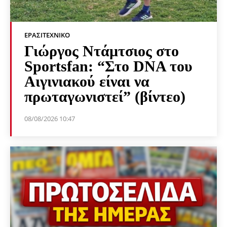
ΕΡΑΣΙΤΕΧΝΙΚΟ
Γιώργος Ντάμτσιος στο
Sportsfan: “Στο DNA του
Αιγινιακού είναι να
πρωταγωνιστεί” (βίντεο)
08/08/2026 10:47