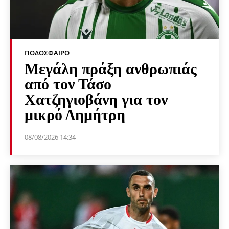
ΠΟΔΌΣΦΑΙΡΟ
Μεγάλη πράξη ανθρωπιάς
από τον Τάσο
Χατζηγιοβάνη για τον
μικρό Δημήτρη
08/08/2026 14:34