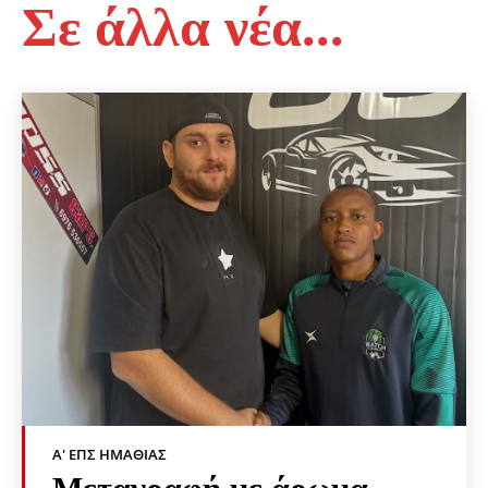
Σε άλλα νέα...
Α' ΕΠΣ ΗΜΑΘΊΑΣ