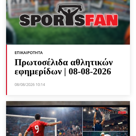
ΕΠΙΚΑΙΡΌΤΗΤΑ
Πρωτοσέλιδα αθλητικών
εφημερίδων | 08-08-2026
08/08/2026 10:14