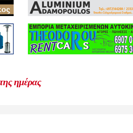
 της ημέρας