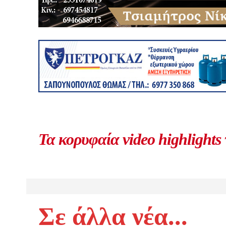
Τα κορυφαία video highlights
Σε άλλα νέα...