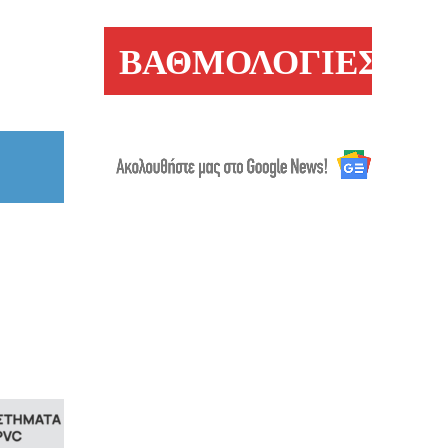
ΒΑΘΜΟΛΟΓΙΕΣ