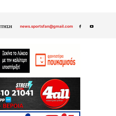
news.sportsfan@gmail.com
ΗΤΗΣΗ