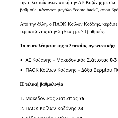
την τελευταία αγωνιστική την ΑΕ Κοζάνης με σκορ
βαθμούς, κάνοντας μεγάλο “come back”, αφού βρέ
Από την άλλη, ο ΠΑΟΚ Κοίλων Κοζάνης, κέρδισε 
τερματίζοντας στην 2η θέση με 73 βαθμούς.
Τα αποτελέσματα της τελευταίας αγωνιστικής:
ΑΕ Κοζάνης – Μακεδονικός Σιάτιστας
0-3
ΠΑΟΚ Κοίλων Κοζάνης – Δόξα Βερμίου 
Η τελική βαθμολογία:
Μακεδονικός Σιάτιστας
75
ΠΑΟΚ Κοίλων Κοζάνης
73