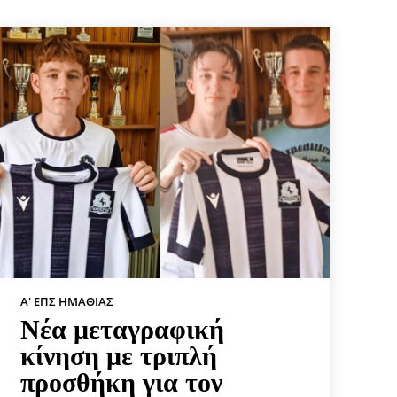
Α' ΕΠΣ ΗΜΑΘΊΑΣ
Νέα μεταγραφική
κίνηση με τριπλή
προσθήκη για τον