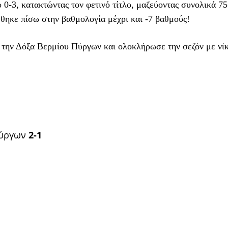
 0-3, κατακτώντας τον φετινό τίτλο, μαζεύοντας συνολικά 75
θηκε πίσω στην βαθμολογία μέχρι και -7 βαθμούς!
την Δόξα Βερμίου Πύργων και ολοκλήρωσε την σεζόν με νίκ
Πύργων
2-1