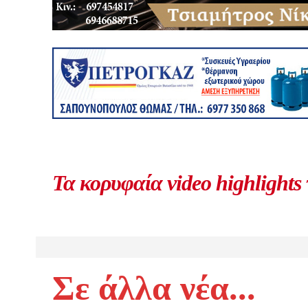
Τα κορυφαία video highlights
Σε άλλα νέα...