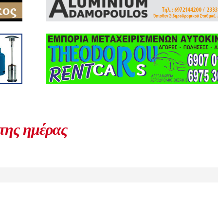
 της ημέρας