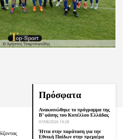
Πρόσφατα
Ανακοινώθηκε το πρόγραμμα της
Β’ φάσης του Κυπέλλου Ελλάδας
07/08/2026 19:28
Ήττα στην παράταση για την
ίζοντας
Εθνική Παίδων στην πρεμιέρα