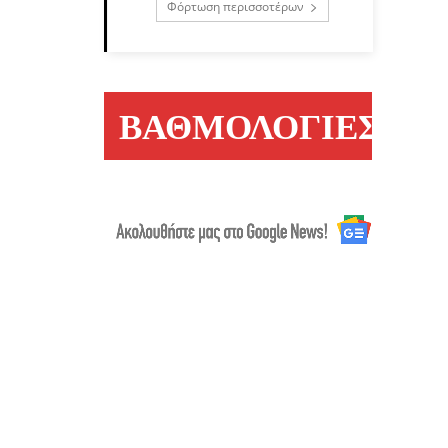
Φόρτωση περισσοτέρων
ΒΑΘΜΟΛΟΓΙΕΣ