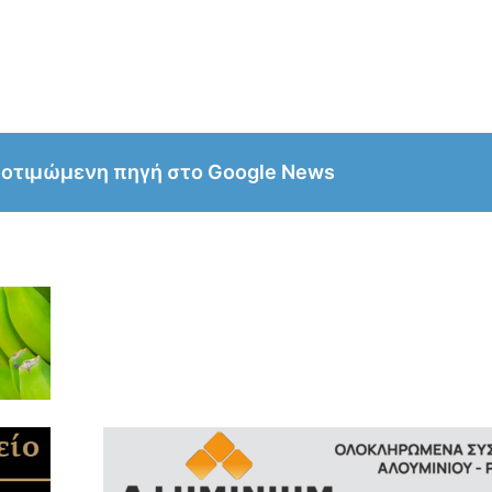
ροτιμώμενη πηγή στο Google News