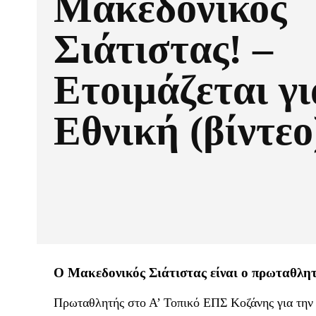
Μακεδονικός
Σιάτιστας! –
Ετοιμάζεται γι
Εθνική (βίντεο
Ο Μακεδονικός Σιάτιστας είναι ο πρωταθλητ
Πρωταθλητής στο Α’ Τοπικό ΕΠΣ Κοζάνης για την 