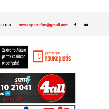
news.sportsfan@gmail.com
ΗΤΗΣΗ