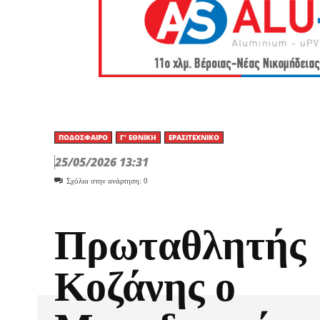
ΠΟΔΌΣΦΑΙΡΟ
Γ' ΕΘΝΙΚΉ
ΕΡΑΣΙΤΕΧΝΙΚΟ
25/05/2026 13:31
Σχόλια στην ανάρτηση:
0
Πρωταθλητής
Κοζάνης ο