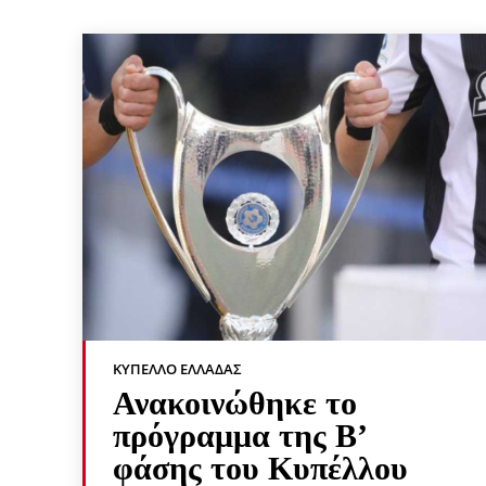
ΚΎΠΕΛΛΟ ΕΛΛΆΔΑΣ
Ανακοινώθηκε το
πρόγραμμα της Β’
φάσης του Κυπέλλου