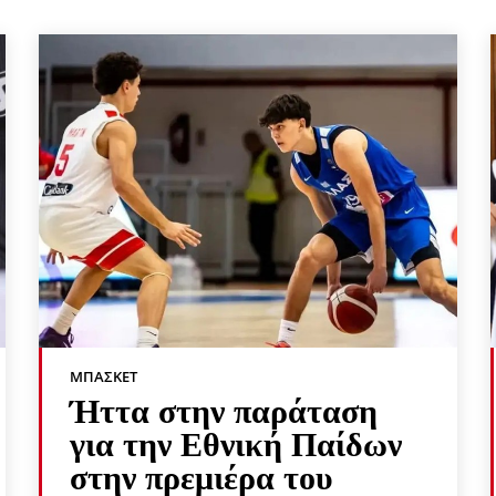
ΜΠΆΣΚΕΤ
Ήττα στην παράταση
για την Εθνική Παίδων
στην πρεμιέρα του