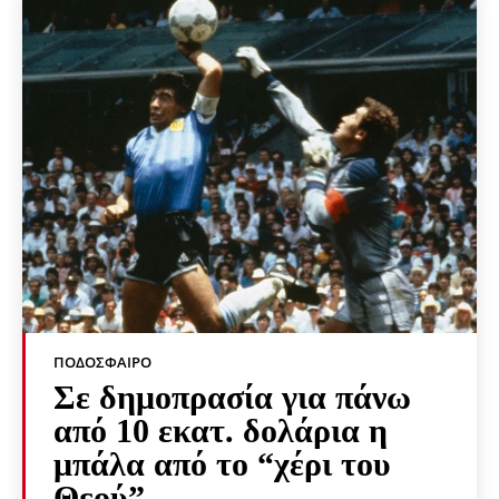
ΠΟΔΌΣΦΑΙΡΟ
Σε δημοπρασία για πάνω
από 10 εκατ. δολάρια η
μπάλα από το “χέρι του
Θεού”