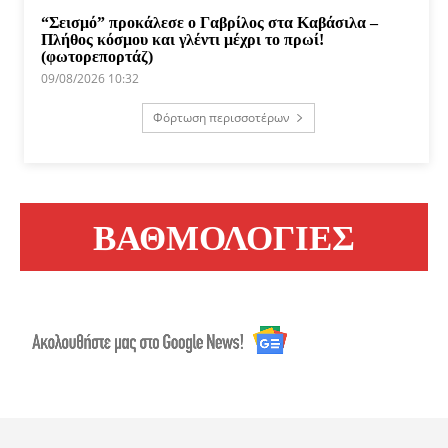
“Σεισμό” προκάλεσε ο Γαβρίλος στα Καβάσιλα –
Πλήθος κόσμου και γλέντι μέχρι το πρωί!
(φωτορεπορτάζ)
09/08/2026 10:32
Φόρτωση περισσοτέρων
ΒΑΘΜΟΛΟΓΙΕΣ