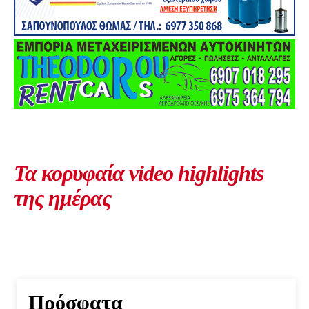
Τα κορυφαία video highlights
της ημέρας
Πρόσφατα