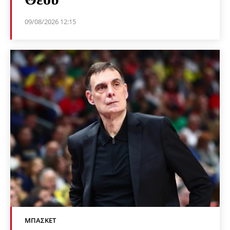
09/08/2026 12:15
ΜΠΆΣΚΕΤ