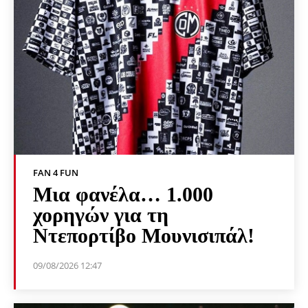
FAN 4 FUN
Μια φανέλα… 1.000
χορηγών για τη
Ντεπορτίβο Μουνισιπάλ!
09/08/2026 12:47