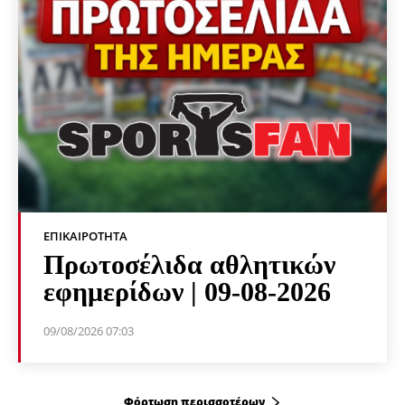
ΕΠΙΚΑΙΡΌΤΗΤΑ
Πρωτοσέλιδα αθλητικών
εφημερίδων | 09-08-2026
09/08/2026 07:03
Φόρτωση περισσοτέρων