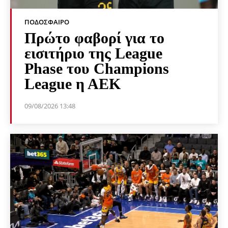
ΠΟΔΌΣΦΑΙΡΟ
Πρώτο φαβορί για το
εισιτήριο της League
Phase του Champions
League η ΑΕΚ
09/08/2026 13:48