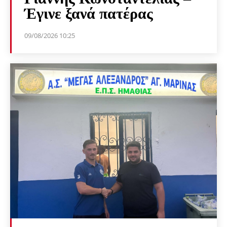
Έγινε ξανά πατέρας
09/08/2026 10:25