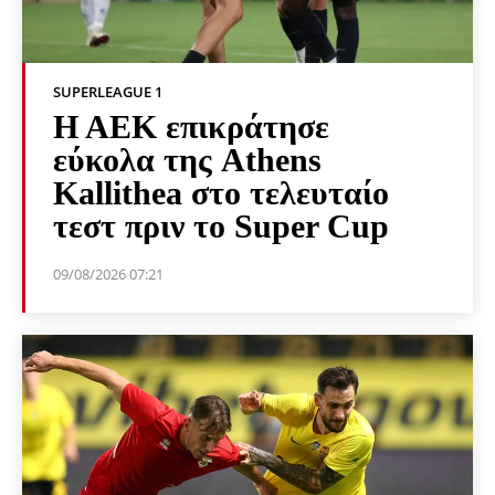
SUPERLEAGUE 1
Η ΑΕΚ επικράτησε
εύκολα της Athens
Kallithea στο τελευταίο
τεστ πριν το Super Cup
09/08/2026 07:21