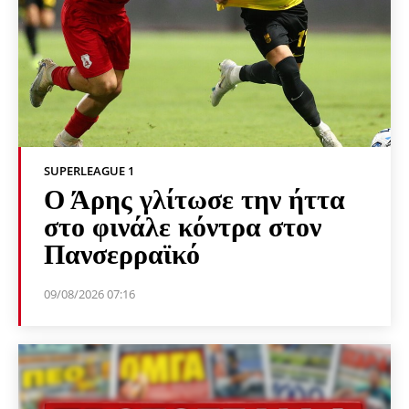
SUPERLEAGUE 1
Ο Άρης γλίτωσε την ήττα
στο φινάλε κόντρα στον
Πανσερραϊκό
09/08/2026 07:16