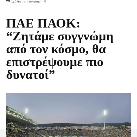
Σχόλια στην ανάρτηση:
0
ΠΑΕ ΠΑΟΚ:
“Ζητάμε συγγνώμη
από τον κόσμο, θα
επιστρέψουμε πιο
δυνατοί”