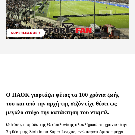
SUPERLEAGUE 1
Ο ΠΑΟΚ γιορτάζει φέτος τα 100 χρόνια ζωής
του και από την αρχή της σεζόν είχε θέσει ως
μεγάλο στόχο την κατάκτηση του νταμπλ.
Ωστόσο, η ομάδα της Θεσσαλονίκης ολοκλήρωσε τη χρονιά στην
3η θέση της Stoiximan Super League, ενώ παρότι έφτασε μέχρι