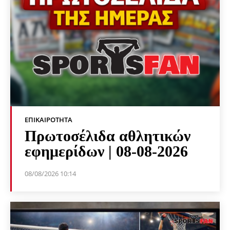
ΕΠΙΚΑΙΡΌΤΗΤΑ
Πρωτοσέλιδα αθλητικών
εφημερίδων | 08-08-2026
08/08/2026 10:14