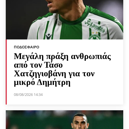
ΠΟΔΌΣΦΑΙΡΟ
Μεγάλη πράξη ανθρωπιάς
από τον Τάσο
Χατζηγιοβάνη για τον
μικρό Δημήτρη
08/08/2026 14:34