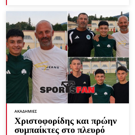
ΑΚΑΔΗΜΊΕΣ
Χριστοφορίδης και πρώην
συμπαίκτες στο πλευρό