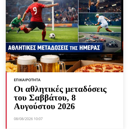
ΕΠΙΚΑΙΡΌΤΗΤΑ
Οι αθλητικές μεταδόσεις
του Σαββάτου, 8
Αυγούστου 2026
08/08/2026 10:07