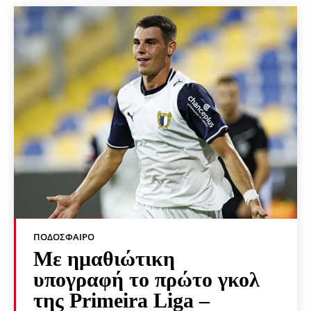
ΠΟΔΌΣΦΑΙΡΟ
Με ημαθιώτικη
υπογραφή το πρώτο γκολ
της Primeira Liga –