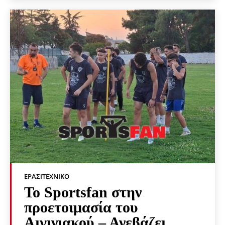
ΕΡΑΣΙΤΕΧΝΙΚΟ
Το Sportsfan στην
προετοιμασία του
Αιγινιακού – Ανεβάζει