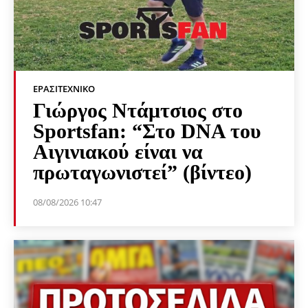
ΕΡΑΣΙΤΕΧΝΙΚΟ
Γιώργος Ντάμτσιος στο
Sportsfan: “Στο DNA του
Αιγινιακού είναι να
πρωταγωνιστεί” (βίντεο)
08/08/2026 10:47