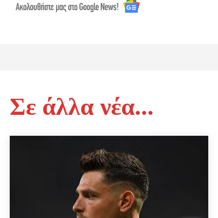
Σε άλλα νέα...