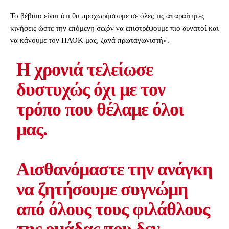
Το βέβαιο είναι ότι θα προχωρήσουμε σε όλες τις απαραίτητες
κινήσεις ώστε την επόμενη σεζόν να επιστρέψουμε πιο δυνατοί και
να κάνουμε τον ΠΑΟΚ μας, ξανά πρωταγωνιστή».
Η χρονιά τελείωσε
δυστυχώς όχι με τον
τρόπο που θέλαμε όλοι
μας.
Αισθανόμαστε την ανάγκη
να ζητήσουμε συγνώμη
από όλους τους φιλάθλους