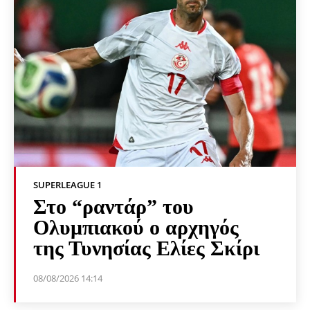
SUPERLEAGUE 1
Στο “ραντάρ” του
Ολυμπιακού ο αρχηγός
της Τυνησίας Ελίες Σκίρι
08/08/2026 14:14