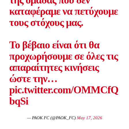
της ομάδας που δεν
καταφέραμε να πετύχουμε
τους στόχους μας.
Το βέβαιο είναι ότι θα
προχωρήσουμε σε όλες τις
απαραίτητες κινήσεις
ώστε την…
pic.twitter.com/OMMCfQ
bqSi
— PAOK FC (@PAOK_FC)
May 17, 2026