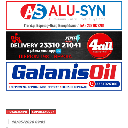
ΠΟΔΌΣΦΑΙΡΟ
SUPERLEAGUE 1
18/05/2026 09:05