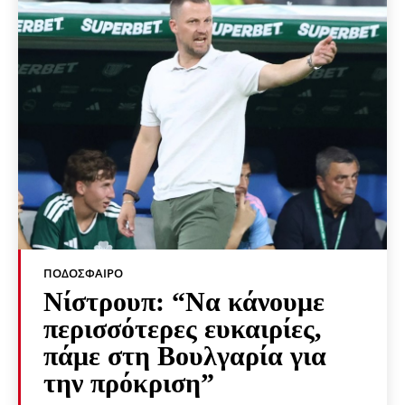
ΠΟΔΌΣΦΑΙΡΟ
Νίστρουπ: “Να κάνουμε
περισσότερες ευκαιρίες,
πάμε στη Βουλγαρία για
την πρόκριση”