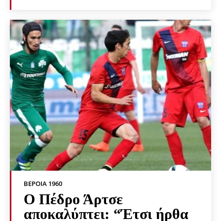
ΒΕΡΟΙΑ 1960
Ο Πέδρο Άρτσε
αποκαλύπτει: “Έτσι ήρθα