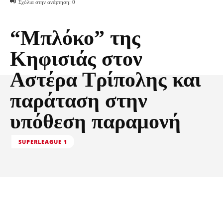
Σχόλια στην ανάρτηση:
0
“Μπλόκο” της
Κηφισιάς στον
Αστέρα Τρίπολης και
παράταση στην
υπόθεση παραμονή
SUPERLEAGUE 1