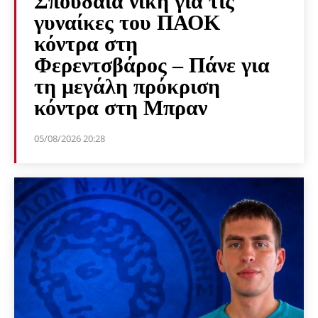
Σπουδαία νίκη για τις
γυναίκες του ΠΑΟΚ
κόντρα στη
Φερεντσβάρος – Πάνε για
τη μεγάλη πρόκριση
κόντρα στη Μπραν
05/08/2026 20:28