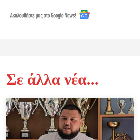
Σε άλλα νέα...