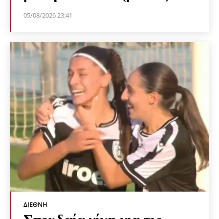
05/08/2026 23:41
ΔΙΕΘΝΉ