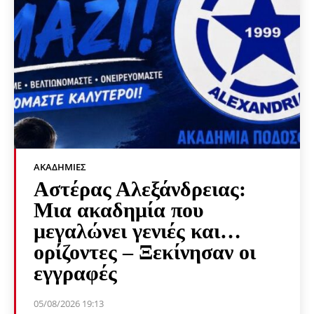
ΑΚΑΔΗΜΊΕΣ
Αστέρας Αλεξάνδρειας:
Μια ακαδημία που
μεγαλώνει γενιές και…
ορίζοντες – Ξεκίνησαν οι
εγγραφές
05/08/2026 19:13