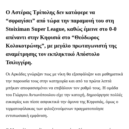
Ο Αστέρας Τρίπολης δεν κατάφερε να
“σφραγίσει” από τώρα την παραμονή του στη
Stoiximan Super League, καθώς έμεινε στο 0-0
απέναντι στην Κηφισιά στο “Θεόδωρος
Κολοκοτρώνης”, με μεγάλο πρωταγωνιστή της
αναμέτρησης τον εκπληκτικό Απόστολο
Τσιλιγγίρη.
Οι Αρκάδες γνώριζαν πως με νίκη θα εξασφάλιζαν και μαθηματικά
την παρουσία τους στην κατηγορία και από τα πρώτα λεπτά
μπήκαν αποφασισμένοι να επιβάλουν τον ρυθμό τους. Η ομάδα
του Γιώργου Αντωνόπουλου είχε την κατοχή, δημιούργησε πολλές
ευκαιρίες και πίεσε ασφυκτικά την άμυνα της Κηφισιάς, όμως ο
τερματοφύλακας των φιλοξενούμενων πραγματοποίησε
εντυπωσιακή εμφάνιση.