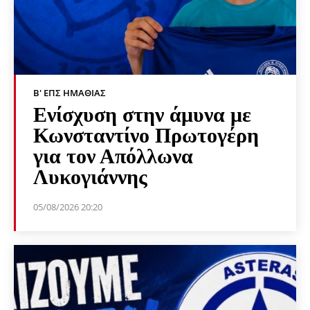
Β' ΕΠΣ ΗΜΑΘΊΑΣ
Ενίσχυση στην άμυνα με
Κωνσταντίνο Πρωτογέρη
για τον Απόλλωνα
Λυκογιάννης
05/08/2026 20:20