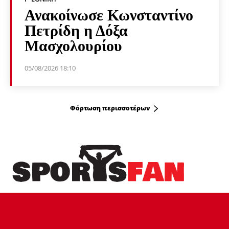
Ανακοίνωσε Κωνσταντίνο
Πετρίδη η Δόξα
Μασχολουρίου
05/08/2026 18:10
Φόρτωση περισσοτέρων