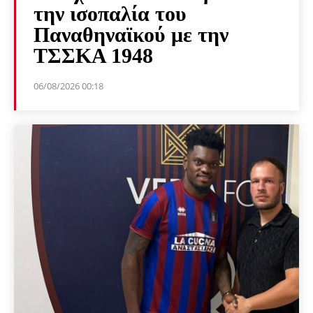
την ισοπαλία του
Παναθηναϊκού με την
ΤΣΣΚΑ 1948
06/08/2026 00:18