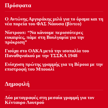
Πρόσφατα
Ο Αντώνης Αργυράκης μιλά για το όραμα και τη
νέα πορεία του ΦΑΣ Νάουσα (βίντεο)
Νίστρουπ: “Να κάνουμε περισσότερες
ευκαιρίες, πάμε στη Βουλγαρία για την
πρόκριση”
Γιούχα στο ΟΑΚΑ μετά την ισοπαλία του
Παναθηναϊκού με την ΤΣΣΚΑ 1948
Ενίσχυση πρώτης γραμμής για τη Βέροια με την
επιστροφή του Μπουολί
Δημοφιλή
Δύο μεταγραφές στη μεσαία γραμμή για τον
Κένταυρο Λουτρού