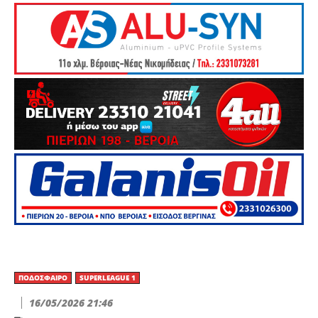
ΠΟΔΌΣΦΑΙΡΟ
SUPERLEAGUE 1
16/05/2026 21:46