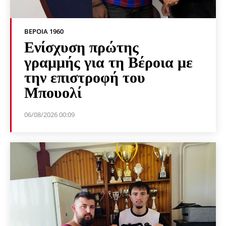
ΒΕΡΟΙΑ 1960
Ενίσχυση πρώτης
γραμμής για τη Βέροια με
την επιστροφή του
Μπουολί
06/08/2026 00:09