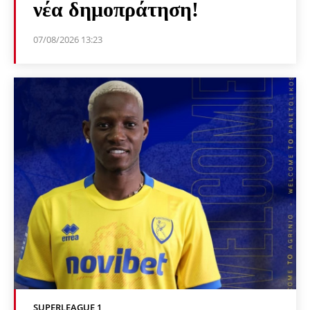
νέα δημοπράτηση!
07/08/2026 13:23
SUPERLEAGUE 1