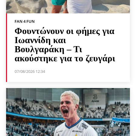
FAN 4 FUN
Φουντώνουν οι φήμες για
Ιωαννίδη και
Βουλγαράκη – Τι
ακούστηκε για το ζευγάρι
07/08/2026 12:34