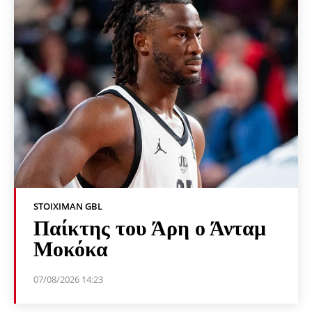
STOIXIMAN GBL
Παίκτης του Άρη ο Άνταμ
Μοκόκα
07/08/2026 14:23