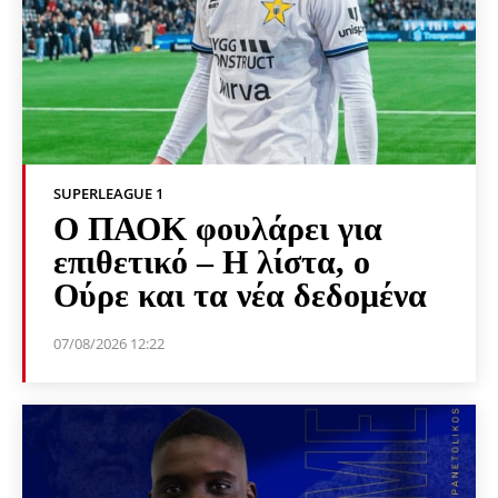
SUPERLEAGUE 1
Ο ΠΑΟΚ φουλάρει για
επιθετικό – Η λίστα, ο
Ούρε και τα νέα δεδομένα
07/08/2026 12:22