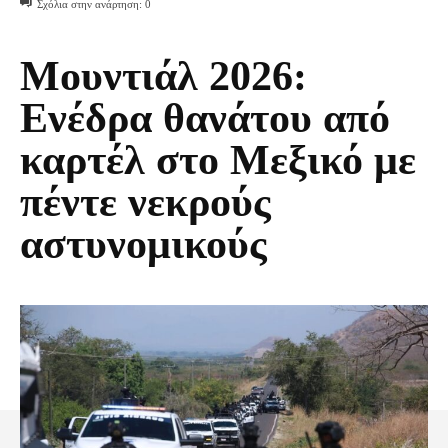
Σχόλια στην ανάρτηση:
0
Μουντιάλ 2026:
Ενέδρα θανάτου από
καρτέλ στο Μεξικό με
πέντε νεκρούς
αστυνομικούς