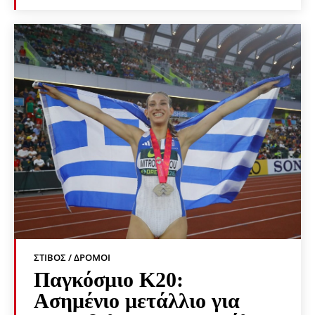
ΣΤΊΒΟΣ / ΔΡΌΜΟΙ
Παγκόσμιο Κ20:
Ασημένιο μετάλλιο για