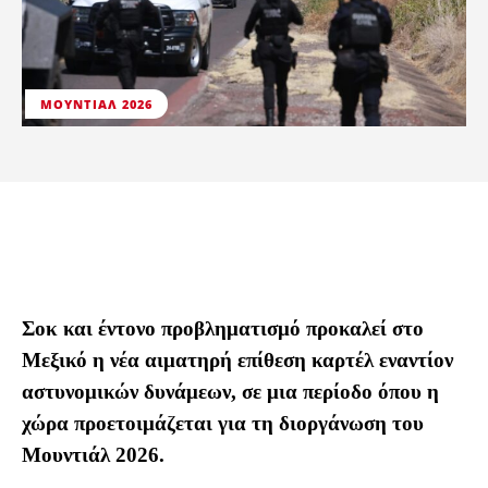
ΜΟΥΝΤΙΆΛ 2026
Σοκ και έντονο προβληματισμό προκαλεί στο
Μεξικό η νέα αιματηρή επίθεση καρτέλ εναντίον
αστυνομικών δυνάμεων, σε μια περίοδο όπου η
χώρα προετοιμάζεται για τη διοργάνωση του
Μουντιάλ 2026.