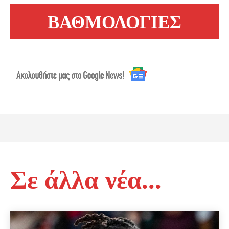
ΒΑΘΜΟΛΟΓΙΕΣ
Σε άλλα νέα...