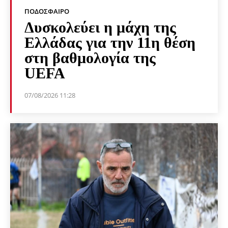
ΠΟΔΌΣΦΑΙΡΟ
Δυσκολεύει η μάχη της
Ελλάδας για την 11η θέση
στη βαθμολογία της
UEFA
07/08/2026 11:28