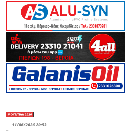
ΜΟΥΝΤΙΆΛ 2026
11/06/2026 20:53