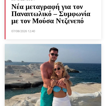
Νέα μεταγραφή για τον
Παναιτωλικό – Συμφωνία
με τον Μούσα Ντζενεπό
07/08/2026 12:40