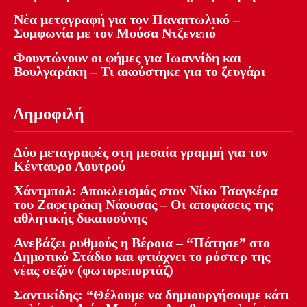
Νέα μεταγραφή για τον Παναιτωλικό –
Συμφωνία με τον Μούσα Ντζενεπό
Φουντώνουν οι φήμες για Ιωαννίδη και
Βουλγαράκη – Τι ακούστηκε για το ζευγάρι
Δημοφιλή
Δύο μεταγραφές στη μεσαία γραμμή για τον
Κένταυρο Λουτρού
Χάντμπολ: Αποκλεισμός στον Νίκο Τσαγκέρα
του Ζαφειράκη Νάουσας – Οι αποφάσεις της
αθλητικής δικαιοσύνης
Ανεβάζει ρυθμούς η Βέροια – “Πάτησε” στο
Δημοτικό Στάδιο και φτιάχνει το ρόστερ της
νέας σεζόν (φωτορεπορτάζ)
Σαντικίδης: “Θέλουμε να δημιουργήσουμε κάτι