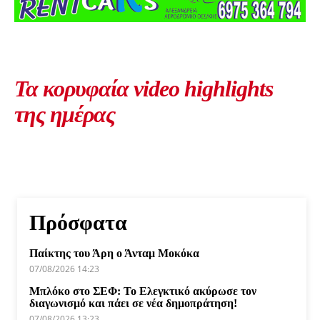
Τα κορυφαία video highlights
της ημέρας
Πρόσφατα
Παίκτης του Άρη ο Άνταμ Μοκόκα
07/08/2026 14:23
Μπλόκο στο ΣΕΦ: Το Ελεγκτικό ακύρωσε τον
διαγωνισμό και πάει σε νέα δημοπράτηση!
07/08/2026 13:23