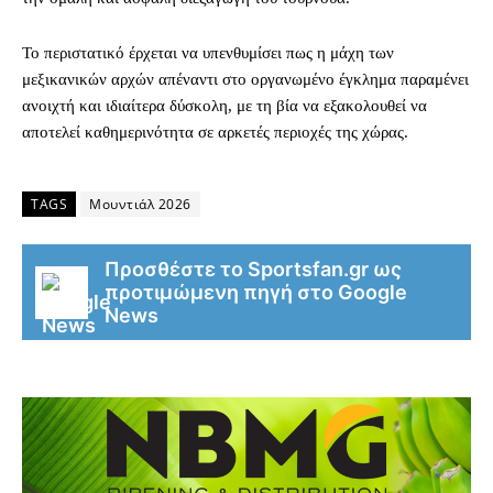
Το περιστατικό έρχεται να υπενθυμίσει πως η μάχη των
μεξικανικών αρχών απέναντι στο οργανωμένο έγκλημα παραμένει
ανοιχτή και ιδιαίτερα δύσκολη, με τη βία να εξακολουθεί να
αποτελεί καθημερινότητα σε αρκετές περιοχές της χώρας.
TAGS
Μουντιάλ 2026
Προσθέστε το Sportsfan.gr ως
προτιμώμενη πηγή στο Google
News