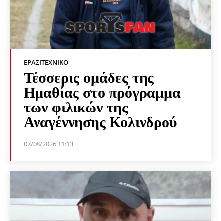
ΕΡΑΣΙΤΕΧΝΙΚΟ
Τέσσερις ομάδες της
Ημαθίας στο πρόγραμμα
των φιλικών της
Αναγέννησης Κολινδρού
07/08/2026 11:13