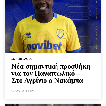
SUPERLEAGUE 1
Νέα σημαντική προσθήκη
για τον Παναιτωλικό –
Στο Αγρίνιο ο Νακάμπα
07/08/2026 11:50