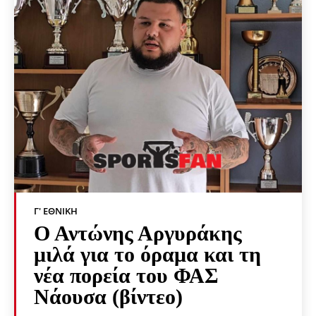
Γ' ΕΘΝΙΚΉ
Ο Αντώνης Αργυράκης
μιλά για το όραμα και τη
νέα πορεία του ΦΑΣ
Νάουσα (βίντεο)