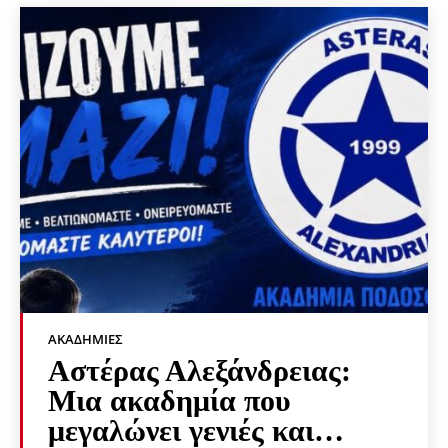
ΑΚΑΔΗΜΊΕΣ
Αστέρας Αλεξάνδρειας:
Μια ακαδημία που
μεγαλώνει γενιές και…