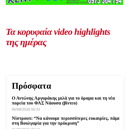
Τα κορυφαία video highlights
της ημέρας
Πρόσφατα
Ο Αντώνης Αργυράκης μιλά για το όραμα και τη νέα
πορεία του ΦΑΣ Νάουσα (βίντεο)
06/08/2026 00:33
Νίστρουπ: “Να κάνουμε περισσότερες ευκαιρίες, πάμε
στη Βουλγαρία για την πρόκριση”