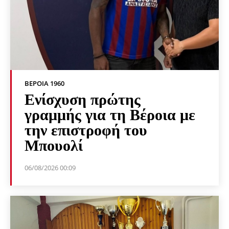
ΒΕΡΟΙΑ 1960
Ενίσχυση πρώτης
γραμμής για τη Βέροια με
την επιστροφή του
Μπουολί
06/08/2026 00:09