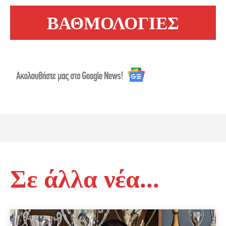
ΒΑΘΜΟΛΟΓΙΕΣ
Σε άλλα νέα...