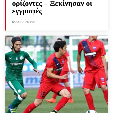
ορίζοντες – Ξεκίνησαν οι
εγγραφές
05/08/2026 19:13