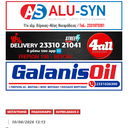
ΜΕΤΑΓΡΑΦΈΣ
ΠΟΔΌΣΦΑΙΡΟ
SUPERLEAGUE 2
10/06/2026 13:13