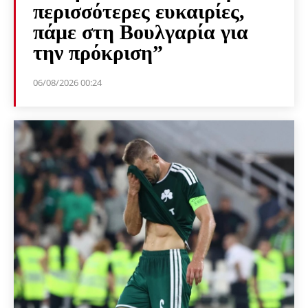
περισσότερες ευκαιρίες,
πάμε στη Βουλγαρία για
την πρόκριση”
06/08/2026 00:24