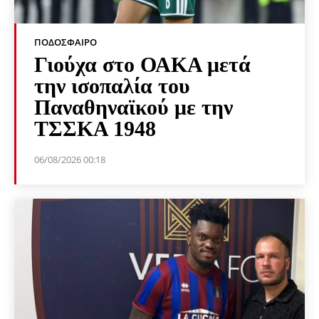
ΠΟΔΌΣΦΑΙΡΟ
Γιούχα στο ΟΑΚΑ μετά
την ισοπαλία του
Παναθηναϊκού με την
ΤΣΣΚΑ 1948
06/08/2026 00:18