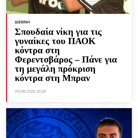
ΔΙΕΘΝΉ
Σπουδαία νίκη για τις
γυναίκες του ΠΑΟΚ
κόντρα στη
Φερεντσβάρος – Πάνε για
τη μεγάλη πρόκριση
κόντρα στη Μπραν
05/08/2026 20:28