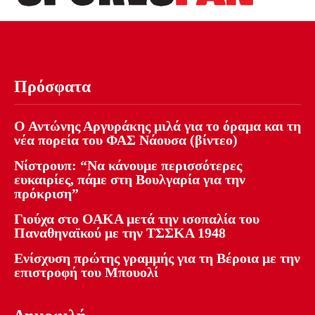
Πρόσφατα
Ο Αντώνης Αργυράκης μιλά για το όραμα και τη
νέα πορεία του ΦΑΣ Νάουσα (βίντεο)
Νίστρουπ: “Να κάνουμε περισσότερες
ευκαιρίες, πάμε στη Βουλγαρία για την
πρόκριση”
Γιούχα στο ΟΑΚΑ μετά την ισοπαλία του
Παναθηναϊκού με την ΤΣΣΚΑ 1948
Ενίσχυση πρώτης γραμμής για τη Βέροια με την
επιστροφή του Μπουολί