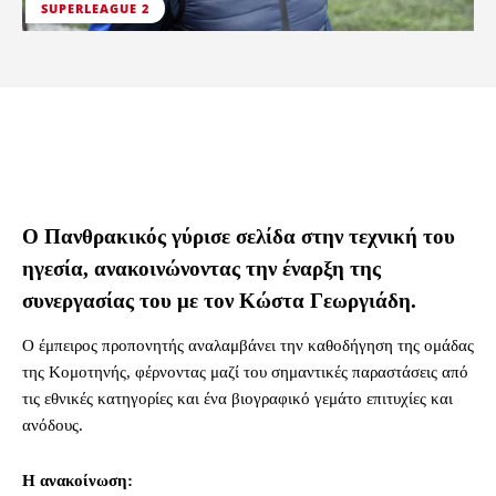
SUPERLEAGUE 2
Ο Πανθρακικός γύρισε σελίδα στην τεχνική του
ηγεσία, ανακοινώνοντας την έναρξη της
συνεργασίας του με τον Κώστα Γεωργιάδη.
Ο έμπειρος προπονητής αναλαμβάνει την καθοδήγηση της ομάδας
της Κομοτηνής, φέρνοντας μαζί του σημαντικές παραστάσεις από
τις εθνικές κατηγορίες και ένα βιογραφικό γεμάτο επιτυχίες και
ανόδους.
Η ανακοίνωση: