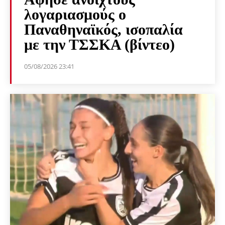
λογαριασμούς ο
Παναθηναϊκός, ισοπαλία
με την ΤΣΣΚΑ (βίντεο)
05/08/2026 23:41