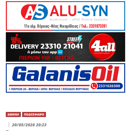
ΔΙΕΘΝΉ
ΠΟΔΌΣΦΑΙΡΟ
20/05/2026 20:23