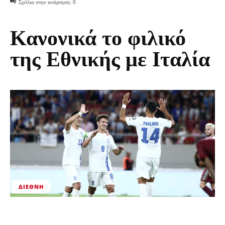
Σχόλια στην ανάρτηση:
0
Κανονικά το φιλικό
της Εθνικής με Ιταλία
ΔΙΕΘΝΉ