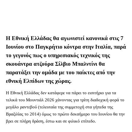
Η Εθνική Ελλάδας θα αγωνιστεί κανονικά στις 7
Ιουνίου στο Παγκρήτιο κόντρα στην Ιταλία, παρά
το γεγονός πως ο υπηρεσιακός τεχνικός της
σκουάντρα ατζούρα Σίλβιο Μπαλντίνι θα
παρατάξει την ομάδα με του παίκτες από την
εθνική Ελπίδων της χώρας.
Η Εθνική Ελλάδας δεν κατάφερε να πάρει το εισιτήριο για τα
τελικά του Μουντιάλ 2026 χάνοντας για τρίτη διαδοχική φορά το
μεγάλο ραντεβού (τελευταία της συμμετοχή στα γήπεδα της
Βραζιλίας το 2014) όμως το πρώτο δεκαήμερο του Ιουνίου θα την
βρει σε πλήρη δράση, έστω και σε φιλικό επίπεδο.