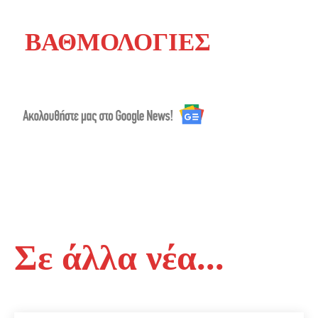
ΒΑΘΜΟΛΟΓΙΕΣ
Σε άλλα νέα...