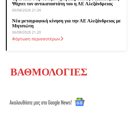
Ψάχνει τον αντικαταστάτη του η ΑΕ Αλεξάνδρειας
06/08/2026 21:34
Νέα μεταγραφική κίνηση για την ΑΕ Αλεξάνδρειας με
Μητσιώτη
06/08/2026 21:20
Φόρτωση περισσοτέρων
ΒΑΘΜΟΛΟΓΙΕΣ