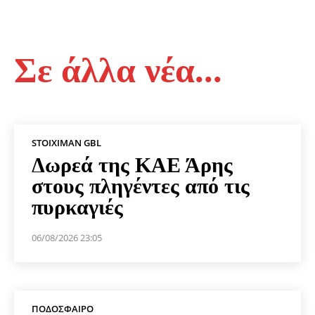
Σε άλλα νέα...
STOIXIMAN GBL
Δωρεά της ΚΑΕ Άρης
στους πληγέντες από τις
πυρκαγιές
06/08/2026 23:05
ΠΟΔΌΣΦΑΙΡΟ