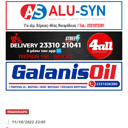
ΠΟΔΌΣΦΑΙΡΟ
11/10/2022 23:05