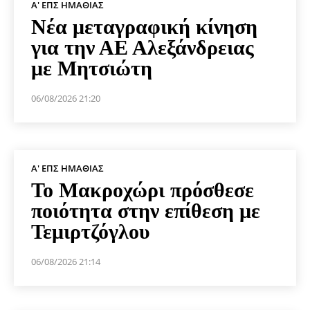
Α' ΕΠΣ ΗΜΑΘΊΑΣ
Νέα μεταγραφική κίνηση
για την ΑΕ Αλεξάνδρειας
με Μητσιώτη
06/08/2026 21:20
Α' ΕΠΣ ΗΜΑΘΊΑΣ
Το Μακροχώρι πρόσθεσε
ποιότητα στην επίθεση με
Τεμιρτζόγλου
06/08/2026 21:14