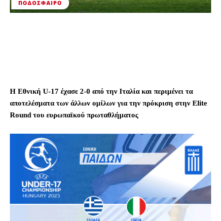
ΠΟΔΌΣΦΑΙΡΟ
Η Εθνική U-17 έχασε 2-0 από την Ιταλία και περιμένει τα
αποτελέσματα των άλλων ομίλων για την πρόκριση στην Elite
Round του ευρωπαϊκού πρωταθλήματος