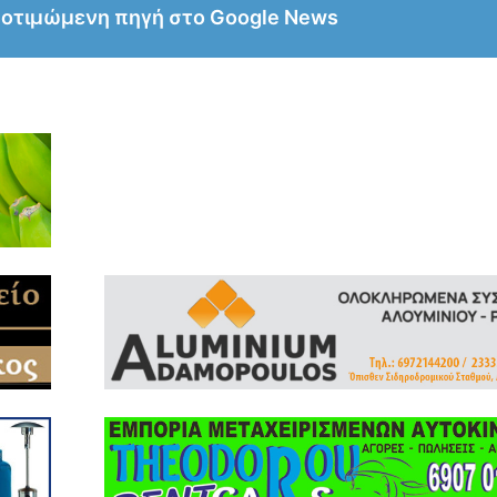
ροτιμώμενη πηγή στο Google News