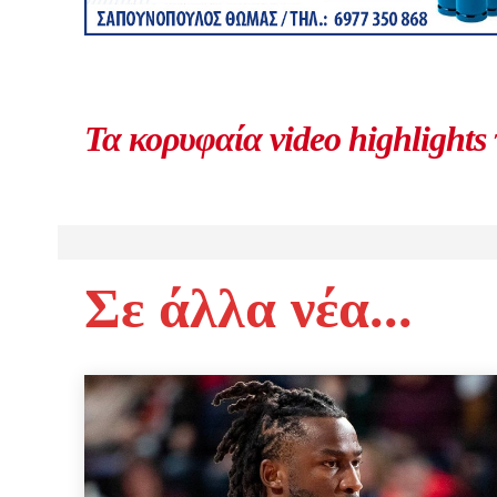
Τα κορυφαία video highlights
Σε άλλα νέα...