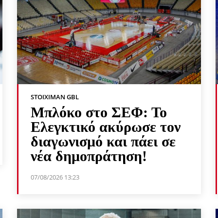
STOIXIMAN GBL
Μπλόκο στο ΣΕΦ: Το
Ελεγκτικό ακύρωσε τον
διαγωνισμό και πάει σε
νέα δημοπράτηση!
07/08/2026 13:23