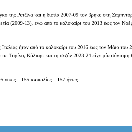
κο της Ρετζίνα και η διετία 2007-09 τον βρήκε στη Σαμπντόρ
ετία (2009-13), ενώ από το καλοκαίρι του 2013 έως τον Νοέ
Ιταλίας ήταν από το καλοκαίρι του 2016 έως τον Μάιο του 
 σε Τορίνο, Κάλιαρι και τη σεζόν 2023-24 είχε μία σύντομη 
5 νίκες – 155 ισοπαλίες – 157 ήττες.