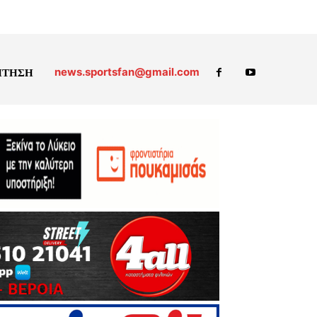
news.sportsfan@gmail.com
ΗΤΗΣΗ