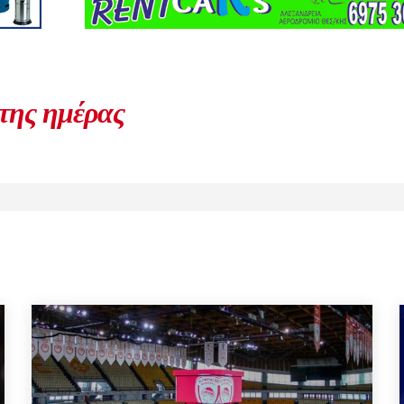
 της ημέρας