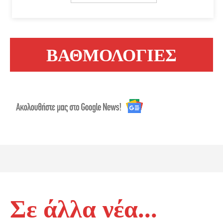
ΒΑΘΜΟΛΟΓΙΕΣ
Σε άλλα νέα...