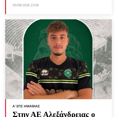
05/08/2026 23:58
Α' ΕΠΣ ΗΜΑΘΊΑΣ
Στην ΑΕ Αλεξάνδρειας ο