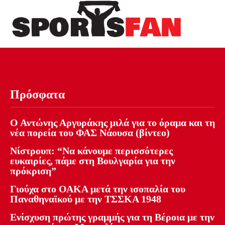
Πρόσφατα
Ο Αντώνης Αργυράκης μιλά για το όραμα και τη
νέα πορεία του ΦΑΣ Νάουσα (βίντεο)
Νίστρουπ: “Να κάνουμε περισσότερες
ευκαιρίες, πάμε στη Βουλγαρία για την
πρόκριση”
Γιούχα στο ΟΑΚΑ μετά την ισοπαλία του
Παναθηναϊκού με την ΤΣΣΚΑ 1948
Ενίσχυση πρώτης γραμμής για τη Βέροια με την