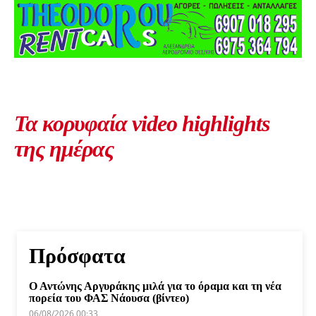
Τα κορυφαία video highlights
της ημέρας
Πρόσφατα
Ο Αντώνης Αργυράκης μιλά για το όραμα και τη νέα
πορεία του ΦΑΣ Νάουσα (βίντεο)
06/08/2026 00:33