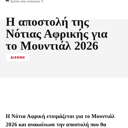
Σχόλια στην ανάρτηση:
0
Η αποστολή της
Νότιας Αφρικής για
το Μουντιάλ 2026
ΔΙΕΘΝΉ
Η Νότια Αφρική ετοιμάζεται για το Μουντιάλ
2026 και ανακοίνωσε την αποστολή που θα