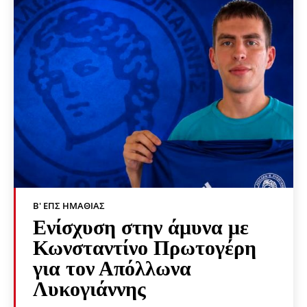
Β' ΕΠΣ ΗΜΑΘΊΑΣ
Ενίσχυση στην άμυνα με
Κωνσταντίνο Πρωτογέρη
για τον Απόλλωνα
Λυκογιάννης