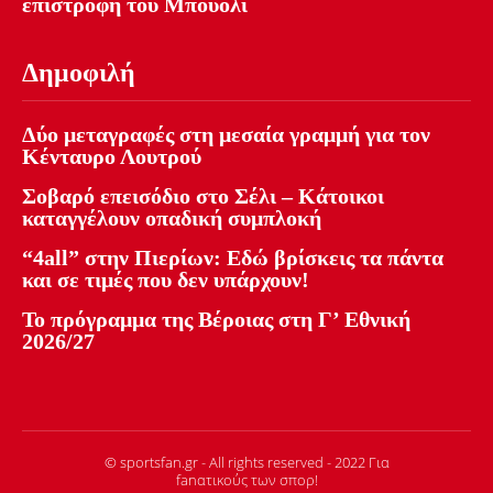
επιστροφή του Μπουολί
Δημοφιλή
Δύο μεταγραφές στη μεσαία γραμμή για τον
Κένταυρο Λουτρού
Σοβαρό επεισόδιο στο Σέλι – Κάτοικοι
καταγγέλουν οπαδική συμπλοκή
“4all” στην Πιερίων: Εδώ βρίσκεις τα πάντα
και σε τιμές που δεν υπάρχουν!
Το πρόγραμμα της Βέροιας στη Γ’ Εθνική
2026/27
© sportsfan.gr - All rights reserved - 2022 Για
fanατικούς των σπορ!