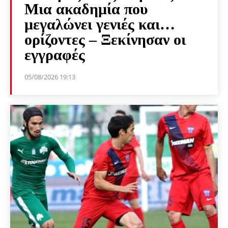
Μια ακαδημία που
μεγαλώνει γενιές και…
ορίζοντες – Ξεκίνησαν οι
εγγραφές
05/08/2026 19:13