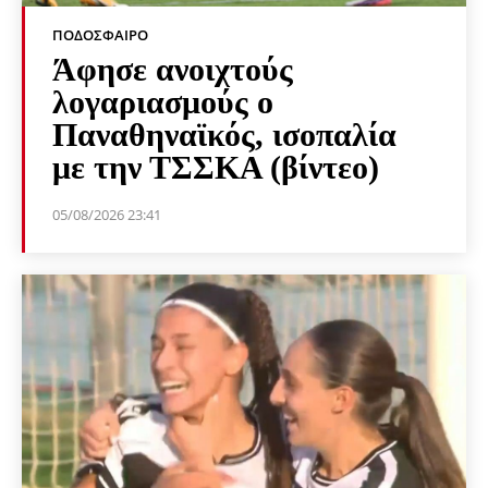
ΠΟΔΌΣΦΑΙΡΟ
Άφησε ανοιχτούς
λογαριασμούς ο
Παναθηναϊκός, ισοπαλία
με την ΤΣΣΚΑ (βίντεο)
05/08/2026 23:41