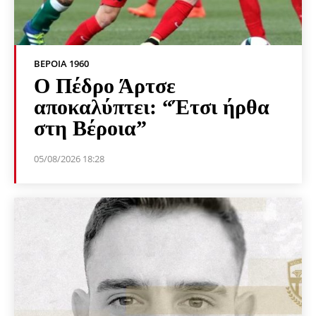
ΒΕΡΟΙΑ 1960
Ο Πέδρο Άρτσε
αποκαλύπτει: “Έτσι ήρθα
στη Βέροια”
05/08/2026 18:28