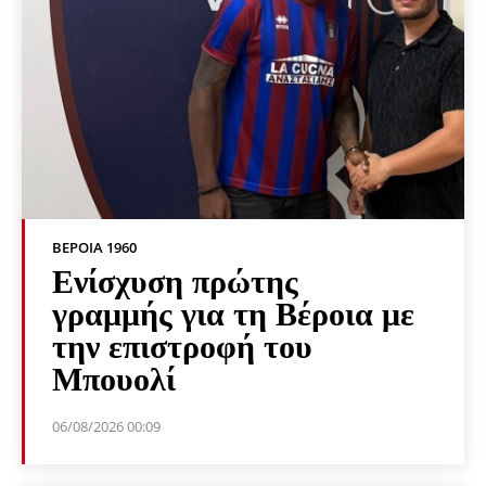
ΒΕΡΟΙΑ 1960
Ενίσχυση πρώτης
γραμμής για τη Βέροια με
την επιστροφή του
Μπουολί
06/08/2026 00:09