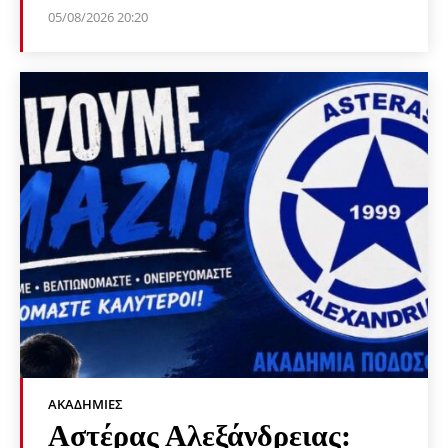
05/08/2026 20:20
ΑΚΑΔΗΜΊΕΣ
Αστέρας Αλεξάνδρειας: