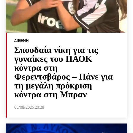
ΔΙΕΘΝΉ
Σπουδαία νίκη για τις
γυναίκες του ΠΑΟΚ
κόντρα στη
Φερεντσβάρος – Πάνε για
τη μεγάλη πρόκριση
κόντρα στη Μπραν
05/08/2026 20:28