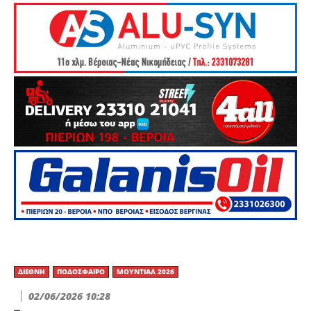
ΔΙΕΘΝΉ
ΠΟΔΌΣΦΑΙΡΟ
ΜΟΥΝΤΙΆΛ 2026
02/06/2026 10:28