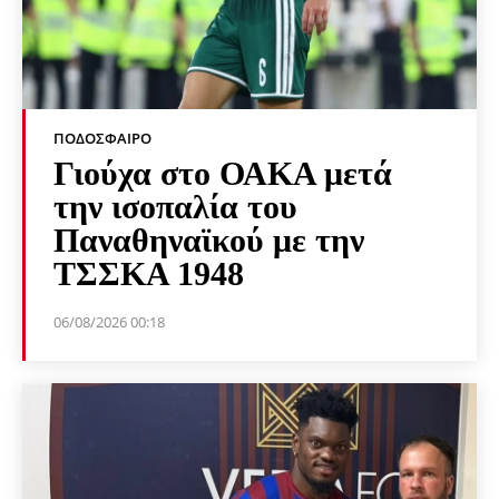
ΠΟΔΌΣΦΑΙΡΟ
Γιούχα στο ΟΑΚΑ μετά
την ισοπαλία του
Παναθηναϊκού με την
ΤΣΣΚΑ 1948
06/08/2026 00:18