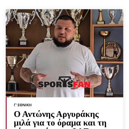
Γ' ΕΘΝΙΚΉ
Ο Αντώνης Αργυράκης
μιλά για το όραμα και τη