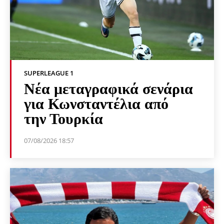
SUPERLEAGUE 1
Νέα μεταγραφικά σενάρια
για Κωνσταντέλια από
την Τουρκία
07/08/2026 18:57