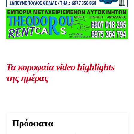
Τα κορυφαία video highlights
της ημέρας
Πρόσφατα