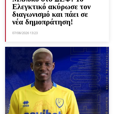
Ελεγκτικό ακύρωσε τον
διαγωνισμό και πάει σε
νέα δημοπράτηση!
07/08/2026 13:23