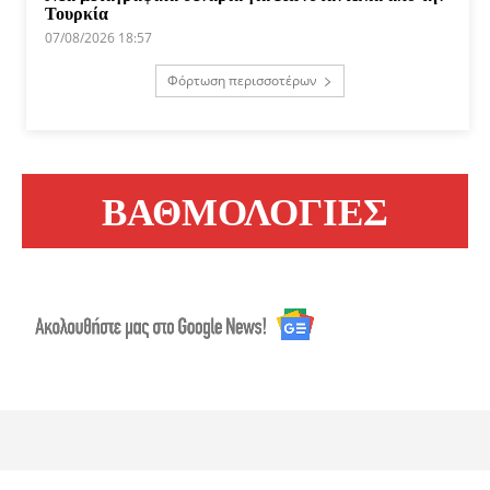
Τουρκία
07/08/2026 18:57
Φόρτωση περισσοτέρων
ΒΑΘΜΟΛΟΓΙΕΣ