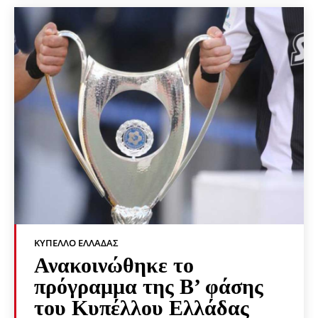
ΚΎΠΕΛΛΟ ΕΛΛΆΔΑΣ
Ανακοινώθηκε το
πρόγραμμα της Β’ φάσης
του Κυπέλλου Ελλάδας