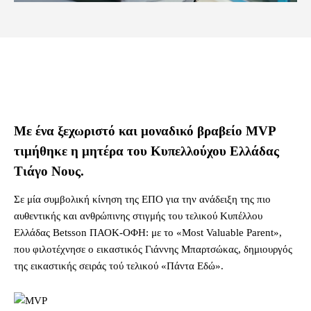
Με ένα ξεχωριστό και μοναδικό βραβείο MVP
τιμήθηκε η μητέρα του Κυπελλούχου Ελλάδας
Τιάγο Νους.
Σε μία συμβολική κίνηση της ΕΠΟ για την ανάδειξη της πιο
αυθεντικής και ανθρώπινης στιγμής του τελικού Κυπέλλου
Ελλάδας Betsson ΠΑΟΚ-ΟΦΗ: με το «Most Valuable Parent»,
που φιλοτέχνησε ο εικαστικός Γιάννης Μπαρτσώκας, δημιουργός
της εικαστικής σειράς τού τελικού «Πάντα Εδώ».