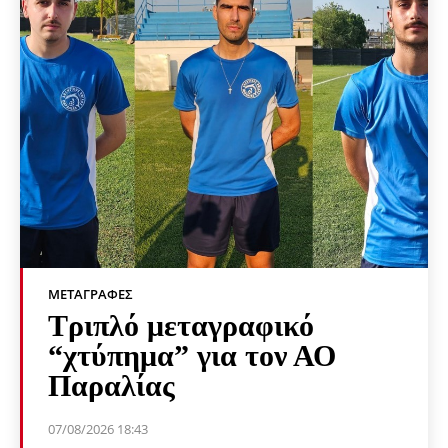
ΜΕΤΑΓΡΑΦΈΣ
Τριπλό μεταγραφικό
“χτύπημα” για τον ΑΟ
Παραλίας
07/08/2026 18:43