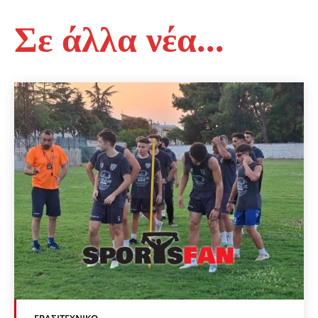
Σε άλλα νέα...
ΕΡΑΣΙΤΕΧΝΙΚΟ