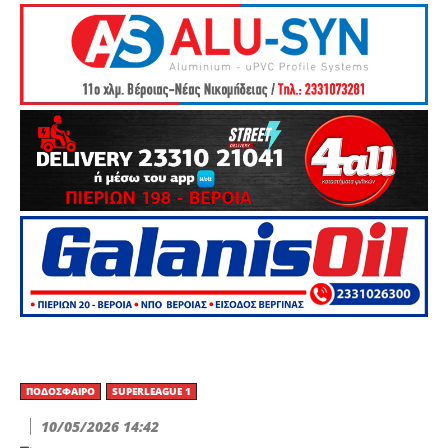
ΠΟΔΌΣΦΑΙΡΟ
SUPERLEAGUE 1
10/05/2026 14:42