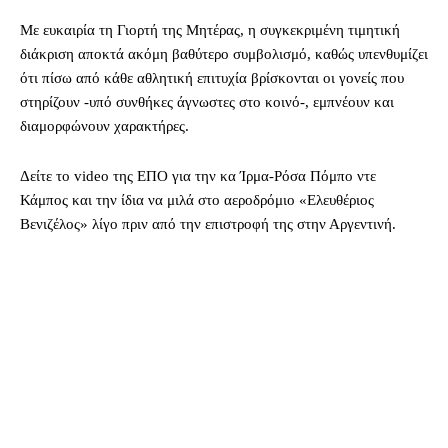
Με ευκαιρία τη Γιορτή της Μητέρας, η συγκεκριμένη τιμητική
διάκριση αποκτά ακόμη βαθύτερο συμβολισμό, καθώς υπενθυμίζει
ότι πίσω από κάθε αθλητική επιτυχία βρίσκονται οι γονείς που
στηρίζουν -υπό συνθήκες άγνωστες στο κοινό-, εμπνέουν και
διαμορφώνουν χαρακτήρες.
Δείτε το video της ΕΠΟ για την κα Ίρμα-Ρόσα Πόμπο ντε
Κάμπος και την ίδια να μιλά στο αεροδρόμιο «Ελευθέριος
Βενιζέλος» λίγο πριν από την επιστροφή της στην Αργεντινή.