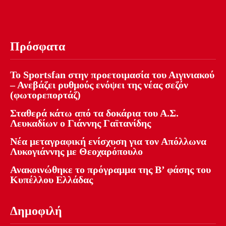
Πρόσφατα
Το Sportsfan στην προετοιμασία του Αιγινιακού
– Ανεβάζει ρυθμούς ενόψει της νέας σεζόν
(φωτορεπορτάζ)
Σταθερά κάτω από τα δοκάρια του Α.Σ.
Λευκαδίων ο Γιάννης Γαϊτανίδης
Νέα μεταγραφική ενίσχυση για τον Απόλλωνα
Λυκογιάννης με Θεοχαρόπουλο
Ανακοινώθηκε το πρόγραμμα της Β’ φάσης του
Κυπέλλου Ελλάδας
Δημοφιλή