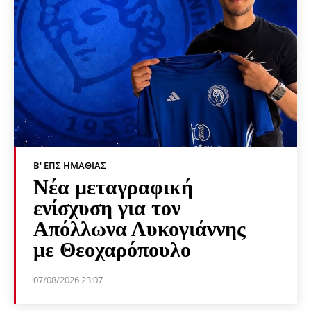
Β' ΕΠΣ ΗΜΑΘΊΑΣ
Νέα μεταγραφική
ενίσχυση για τον
Απόλλωνα Λυκογιάννης
με Θεοχαρόπουλο
07/08/2026 23:07