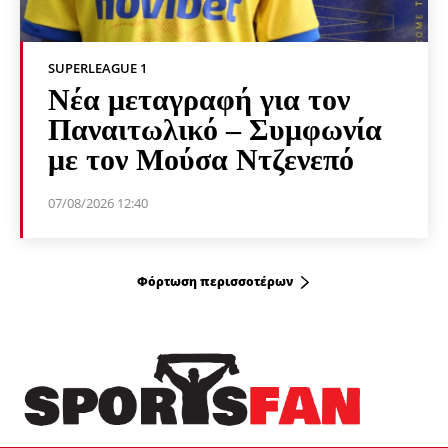
SUPERLEAGUE 1
Νέα μεταγραφή για τον
Παναιτωλικό – Συμφωνία
με τον Μούσα Ντζενεπό
07/08/2026 12:40
Φόρτωση περισσοτέρων