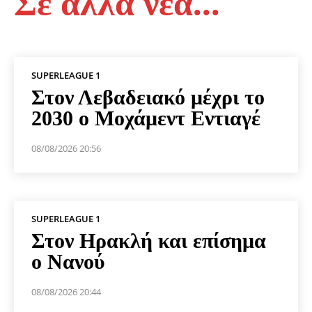
Σε άλλα νέα...
SUPERLEAGUE 1
Στον Λεβαδειακό μέχρι το
2030 ο Μοχάμεντ Εντιαγέ
08/08/2026 20:56
SUPERLEAGUE 1
Στον Ηρακλή και επίσημα
ο Νανού
08/08/2026 20:44