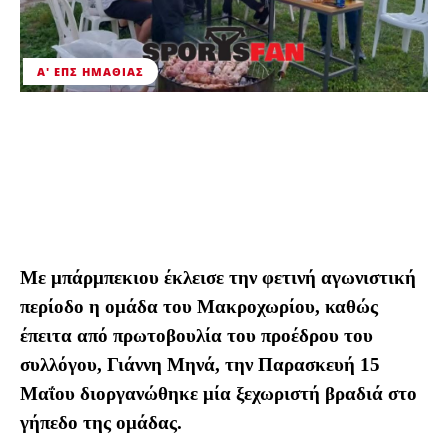
Α' ΕΠΣ ΗΜΑΘΊΑΣ
Με μπάρμπεκιου έκλεισε την φετινή αγωνιστική
περίοδο η ομάδα του Μακροχωρίου, καθώς
έπειτα από πρωτοβουλία του προέδρου του
συλλόγου, Γιάννη Μηνά, την Παρασκευή 15
Μαΐου διοργανώθηκε μία ξεχωριστή βραδιά στο
γήπεδο της ομάδας.