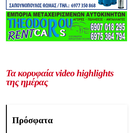
Τα κορυφαία video highlights
της ημέρας
Πρόσφατα