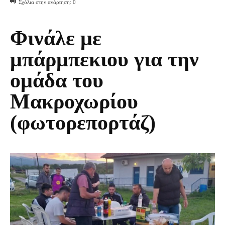
Σχόλια στην ανάρτηση:
0
Φινάλε με
μπάρμπεκιου για την
ομάδα του
Μακροχωρίου
(φωτορεπορτάζ)