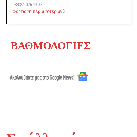
08/08/2026 13:33
Φόρτωση περισσοτέρων
ΒΑΘΜΟΛΟΓΙΕΣ