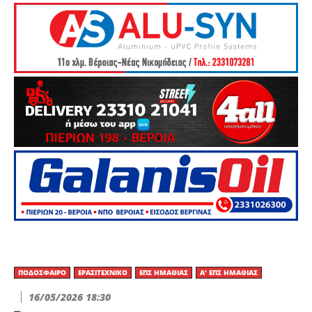
ΠΟΔΌΣΦΑΙΡΟ
ΕΡΑΣΙΤΕΧΝΙΚΟ
ΕΠΣ ΗΜΑΘΊΑΣ
Α' ΕΠΣ ΗΜΑΘΊΑΣ
16/05/2026 18:30