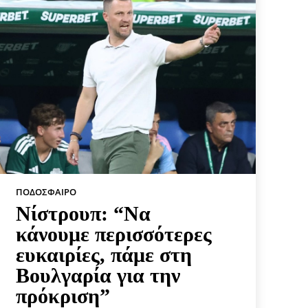
ΠΟΔΌΣΦΑΙΡΟ
Νίστρουπ: “Να
κάνουμε περισσότερες
ευκαιρίες, πάμε στη
Βουλγαρία για την
πρόκριση”