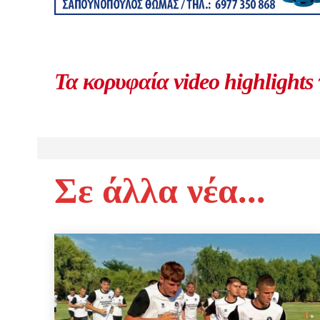
Τα κορυφαία video highlights
Σε άλλα νέα...