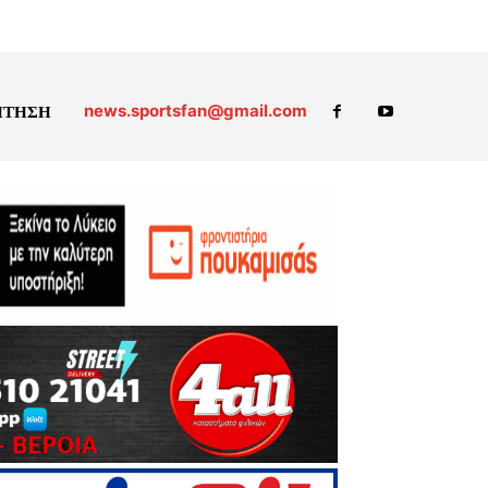
news.sportsfan@gmail.com
ΗΤΗΣΗ