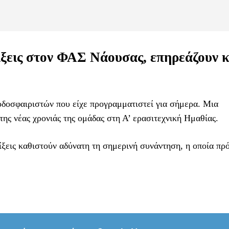
ίξεις στον ΦΑΣ Νάουσας, επηρεάζουν 
οδοσφαιριστών που είχε προγραμματιστεί για σήμερα. Μια
ης νέας χρονιάς της ομάδας στη Α’ ερασιτεχνική Ημαθίας.
λίξεις καθιστούν αδύνατη τη σημερινή συνάντηση, η οποία πρό