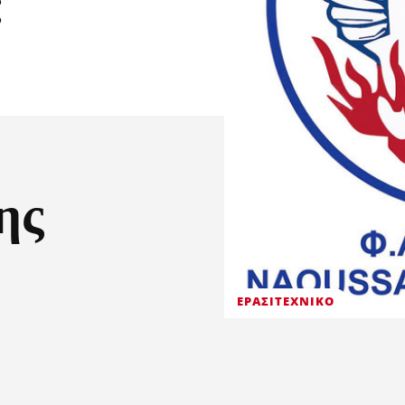
:
ης
ΕΡΑΣΙΤΕΧΝΙΚΟ