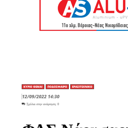
ΚΎΡΙΟ ΘΈΜΑ!
ΠΟΔΌΣΦΑΙΡΟ
ΕΡΑΣΙΤΕΧΝΙΚΟ
12/09/2022 14:30
Σχόλια στην ανάρτηση:
0