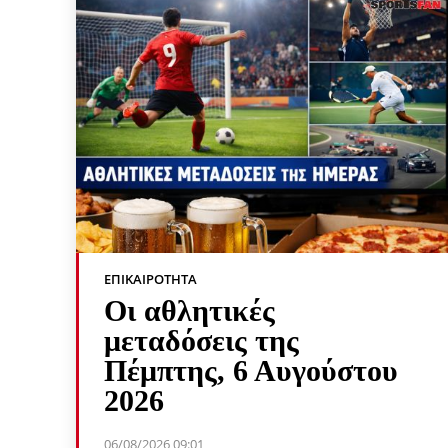
ΕΠΙΚΑΙΡΌΤΗΤΑ
Οι αθλητικές
μεταδόσεις της
Πέμπτης, 6 Αυγούστου
2026
06/08/2026 09:01