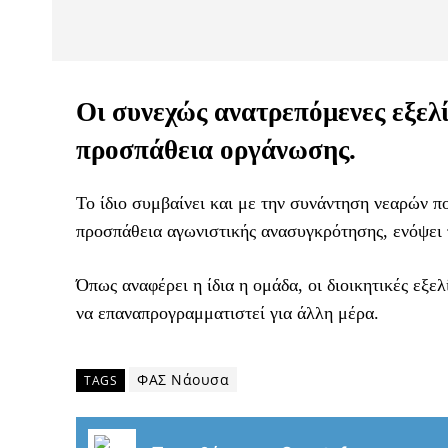
Οι συνεχώς ανατρεπόμενες εξελ
προσπάθεια οργάνωσης.
Το ίδιο συμβαίνει και με την συνάντηση νεαρών π
προσπάθεια αγωνιστικής ανασυγκρότησης, ενόψει τ
Όπως αναφέρει η ίδια η ομάδα, οι διοικητικές εξε
να επαναπρογραμματιστεί για άλλη μέρα.
ΦΑΣ Νάουσα
TAGS