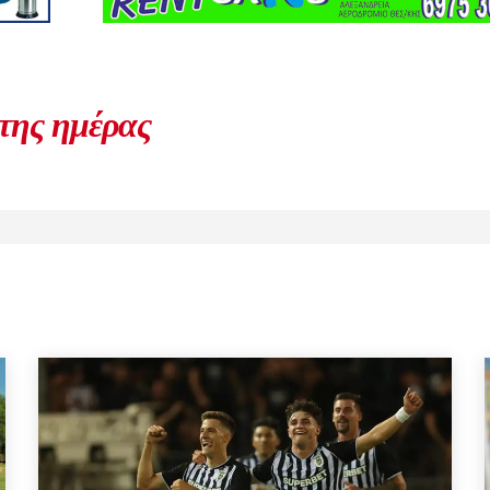
 της ημέρας