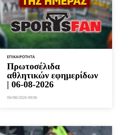
ΕΠΙΚΑΙΡΌΤΗΤΑ
Πρωτοσέλιδα
αθλητικών εφημερίδων
| 06-08-2026
06/08/2026 09:06