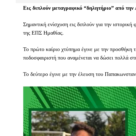
Εις διπλούν μεταγραφικό “δηλητήριο” από την
Σημαντική ενίσχυση εις διπλούν για την ιστορική 
της ΕΠΣ Ημαθίας.
Το πρώτο καίριο χτύπημα έγινε με την προσθήκη
ποδοσφαιριστή που αναμένεται να δώσει πολλά στ
Το δεύτερο έγινε με την έλευση του Παπακωνσταν