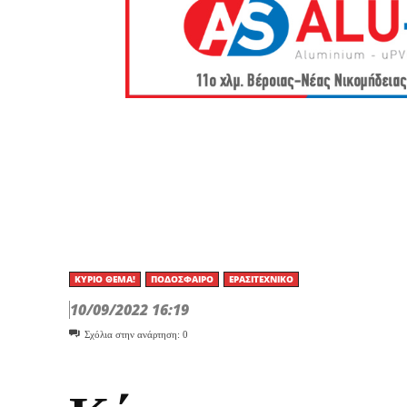
ΚΎΡΙΟ ΘΈΜΑ!
ΠΟΔΌΣΦΑΙΡΟ
ΕΡΑΣΙΤΕΧΝΙΚΟ
10/09/2022 16:19
Σχόλια στην ανάρτηση:
0