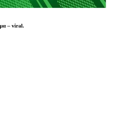
α – viral.