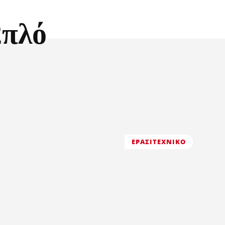
2πλό
ΕΡΑΣΙΤΕΧΝΙΚΟ