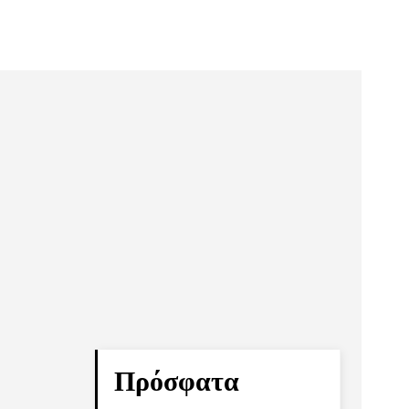
Πρόσφατα