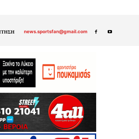
news.sportsfan@gmail.com
ΗΤΗΣΗ