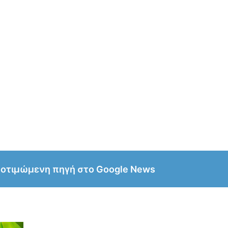
ροτιμώμενη πηγή στο Google News