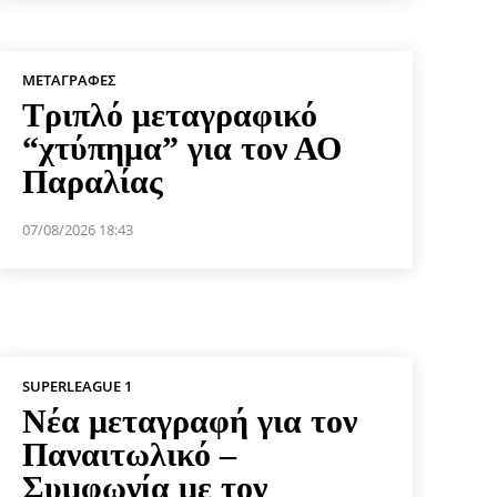
ΜΕΤΑΓΡΑΦΈΣ
Τριπλό μεταγραφικό
“χτύπημα” για τον ΑΟ
Παραλίας
07/08/2026 18:43
SUPERLEAGUE 1
Νέα μεταγραφή για τον
Παναιτωλικό –
Συμφωνία με τον