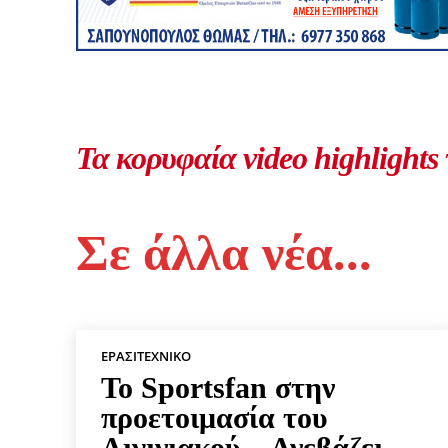
Τα κορυφαία video highlights
Σε άλλα νέα...
ΕΡΑΣΙΤΕΧΝΙΚΟ
Το Sportsfan στην
προετοιμασία του
Αιγινιακού – Ανεβάζει