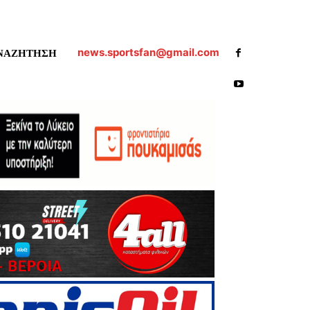
news.sportsfan@gmail.com
ΝΑΖΗΤΗΣΗ