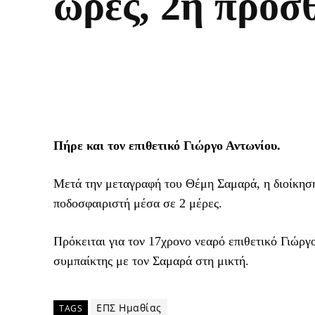
ώρες, 2η προσ
Πήρε και τον επιθετικό Γιώργο Αντωνίου.
Μετά την μεταγραφή του Θέμη Σαμαρά, η διοίκησ
ποδοσφαιριστή μέσα σε 2 μέρες.
Πρόκειται για τον 17χρονο νεαρό επιθετικό Γιώρ
συμπαίκτης με τον Σαμαρά στη μικτή.
ΕΠΣ Ημαθίας
TAGS