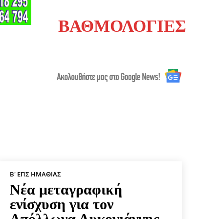
ΒΑΘΜΟΛΟΓΙΕΣ
Β' ΕΠΣ ΗΜΑΘΊΑΣ
Νέα μεταγραφική
ενίσχυση για τον
Απόλλωνα Λυκογιάννης