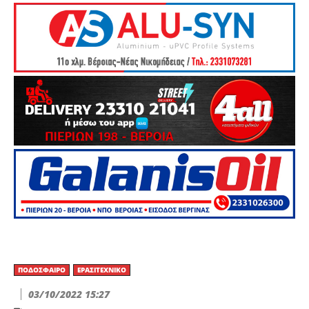
ΠΟΔΌΣΦΑΙΡΟ
ΕΡΑΣΙΤΕΧΝΙΚΟ
03/10/2022 15:27