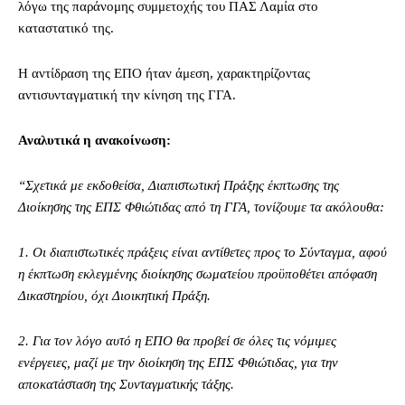
λόγω της παράνομης συμμετοχής του ΠΑΣ Λαμία στο
καταστατικό της.
Η αντίδραση της ΕΠΟ ήταν άμεση, χαρακτηρίζοντας
αντισυνταγματική την κίνηση της ΓΓΑ.
Αναλυτικά η ανακοίνωση:
“Σχετικά με εκδοθείσα, Διαπιστωτική Πράξης έκπτωσης της
Διοίκησης της ΕΠΣ Φθιώτιδας από τη ΓΓΑ, τονίζουμε τα ακόλουθα:
1. Οι διαπιστωτικές πράξεις είναι αντίθετες προς το Σύνταγμα, αφού
η έκπτωση εκλεγμένης διοίκησης σωματείου προϋποθέτει απόφαση
Δικαστηρίου, όχι Διοικητική Πράξη.
2. Για τον λόγο αυτό η ΕΠΟ θα προβεί σε όλες τις νόμιμες
ενέργειες, μαζί με την διοίκηση της ΕΠΣ Φθιώτιδας, για την
αποκατάσταση της Συνταγματικής τάξης.