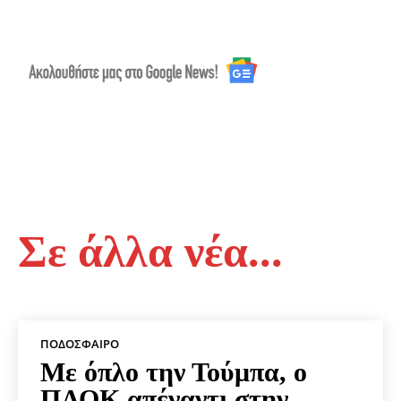
Σε άλλα νέα...
ΠΟΔΌΣΦΑΙΡΟ
Με όπλο την Τούμπα, ο
ΠΑΟΚ απέναντι στην