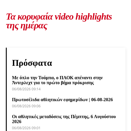
Τα κορυφαία video highlights
της ημέρας
Πρόσφατα
Με όπλο την Τούμπα, ο ΠΑΟΚ απέναντι στην
Άντερλεχτ για το πρώτο βήμα πρόκρισης
06/08/2026 09:14
Πρωτοσέλιδα αθλητικών εφημερίδων | 06-08-2026
06/08/2026 09:06
Οι αθλητικές μεταδόσεις της Πέμπτης, 6 Αυγούστου
2026
06/08/2026 09:01