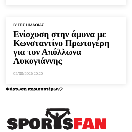
Β' ΕΠΣ ΗΜΑΘΊΑΣ
Ενίσχυση στην άμυνα με
Κωνσταντίνο Πρωτογέρη
για τον Απόλλωνα
Λυκογιάννης
05/08/2026 20:20
Φόρτωση περισσοτέρων