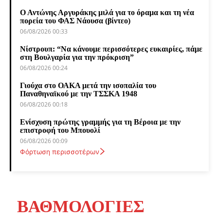
Ο Αντώνης Αργυράκης μιλά για το όραμα και τη νέα
πορεία του ΦΑΣ Νάουσα (βίντεο)
06/08/2026 00:33
Νίστρουπ: “Να κάνουμε περισσότερες ευκαιρίες, πάμε
στη Βουλγαρία για την πρόκριση”
06/08/2026 00:24
Γιούχα στο ΟΑΚΑ μετά την ισοπαλία του
Παναθηναϊκού με την ΤΣΣΚΑ 1948
06/08/2026 00:18
Ενίσχυση πρώτης γραμμής για τη Βέροια με την
επιστροφή του Μπουολί
06/08/2026 00:09
Φόρτωση περισσοτέρων
ΒΑΘΜΟΛΟΓΙΕΣ