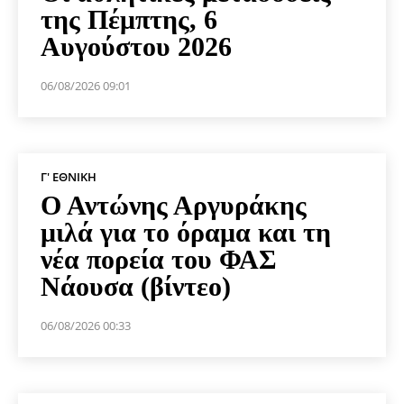
της Πέμπτης, 6
Αυγούστου 2026
06/08/2026 09:01
Γ' ΕΘΝΙΚΉ
Ο Αντώνης Αργυράκης
μιλά για το όραμα και τη
νέα πορεία του ΦΑΣ
Νάουσα (βίντεο)
06/08/2026 00:33