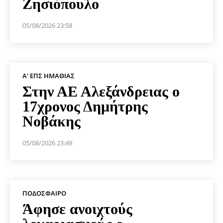
Ζησιόπουλο
05/08/2026 23:58
Α' ΕΠΣ ΗΜΑΘΊΑΣ
Στην ΑΕ Αλεξάνδρειας ο
17χρονος Δημήτρης
Νοβάκης
05/08/2026 23:49
ΠΟΔΌΣΦΑΙΡΟ
Άφησε ανοιχτούς