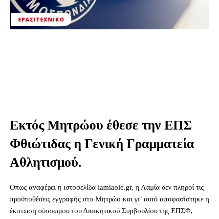
ΕΡΑΣΙΤΕΧΝΙΚΟ
Εκτός Μητρώου έθεσε την ΕΠΣ
Φθιώτιδας η Γενική Γραμματεία
Αθλητισμού.
Όπως αναφέρει η ιστοσελίδα lamiaole.gr, η Λαμία δεν πληροί τις
προϋποθέσεις εγγραφής στο Μητρώο και γι’ αυτό αποφασίστηκε η
έκπτωση σύσσωμου του Διοικητικού Συμβουλίου της ΕΠΣΦ,