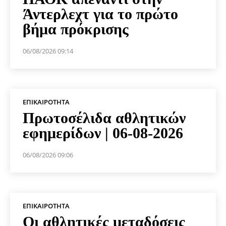
Άντερλεχτ για το πρώτο
βήμα πρόκρισης
06/08/2026 09:14
ΕΠΙΚΑΙΡΌΤΗΤΑ
Πρωτοσέλιδα αθλητικών
εφημερίδων | 06-08-2026
06/08/2026 09:06
ΕΠΙΚΑΙΡΌΤΗΤΑ
Οι αθλητικές μεταδόσεις