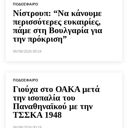
ΠΟΔΌΣΦΑΙΡΟ
Νίστρουπ: “Να κάνουμε
περισσότερες ευκαιρίες,
πάμε στη Βουλγαρία για
την πρόκριση”
06/08/2026 00:24
ΠΟΔΌΣΦΑΙΡΟ
Γιούχα στο ΟΑΚΑ μετά
την ισοπαλία του
Παναθηναϊκού με την
ΤΣΣΚΑ 1948
06/08/2026 00:18