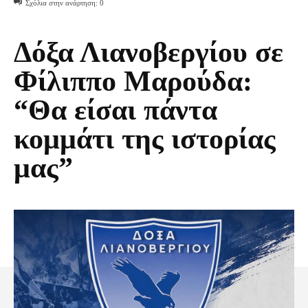
Σχόλια στην ανάρτηση:
0
Δόξα Λιανοβεργίου σε
Φίλιππο Μαρούδα:
“Θα είσαι πάντα
κομμάτι της ιστορίας
μας”