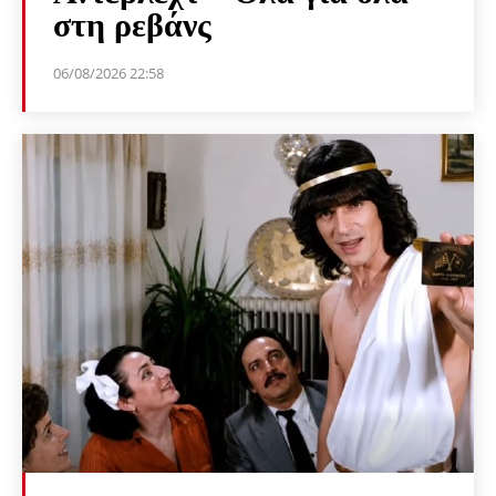
στη ρεβάνς
06/08/2026 22:58