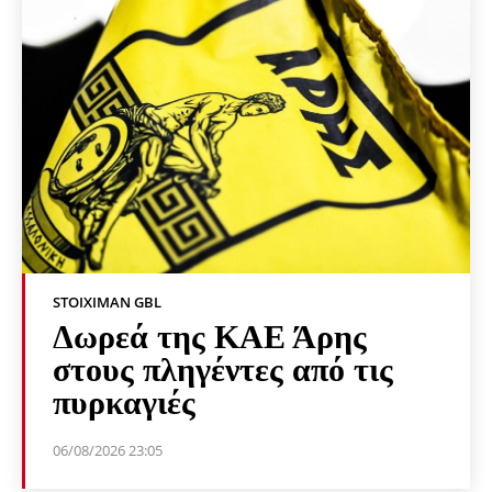
STOIXIMAN GBL
Δωρεά της ΚΑΕ Άρης
στους πληγέντες από τις
πυρκαγιές
06/08/2026 23:05