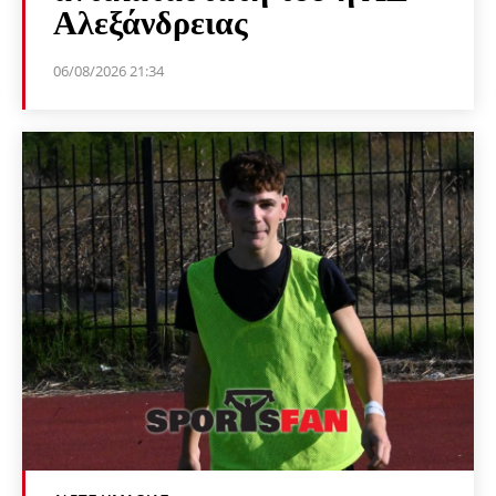
Αλεξάνδρειας
06/08/2026 21:34