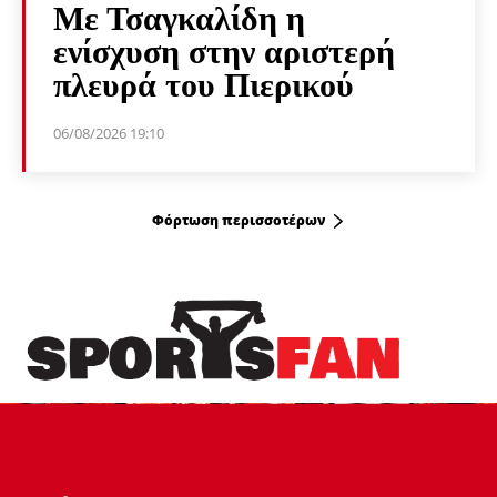
Με Τσαγκαλίδη η
ενίσχυση στην αριστερή
πλευρά του Πιερικού
06/08/2026 19:10
Φόρτωση περισσοτέρων