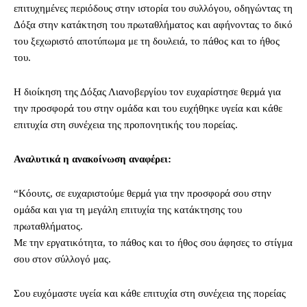
επιτυχημένες περιόδους στην ιστορία του συλλόγου, οδηγώντας τη
Δόξα στην κατάκτηση του πρωταθλήματος και αφήνοντας το δικό
του ξεχωριστό αποτύπωμα με τη δουλειά, το πάθος και το ήθος
του.
Η διοίκηση της Δόξας Λιανοβεργίου τον ευχαρίστησε θερμά για
την προσφορά του στην ομάδα και του ευχήθηκε υγεία και κάθε
επιτυχία στη συνέχεια της προπονητικής του πορείας.
Αναλυτικά η ανακοίνωση αναφέρει:
“Κόουτς, σε ευχαριστούμε θερμά για την προσφορά σου στην
ομάδα και για τη μεγάλη επιτυχία της κατάκτησης του
πρωταθλήματος.
Με την εργατικότητα, το πάθος και το ήθος σου άφησες το στίγμα
σου στον σύλλογό μας.
Σου ευχόμαστε υγεία και κάθε επιτυχία στη συνέχεια της πορείας