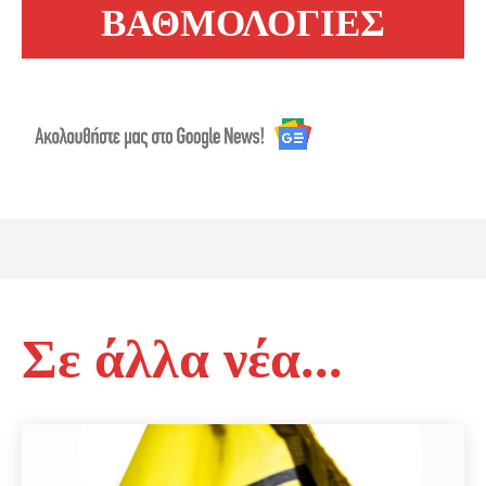
ΒΑΘΜΟΛΟΓΙΕΣ
Σε άλλα νέα...