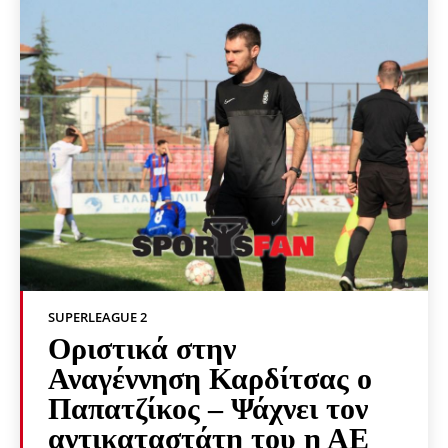
SUPERLEAGUE 2
Οριστικά στην
Αναγέννηση Καρδίτσας ο
Παπατζίκος – Ψάχνει τον
αντικαταστάτη του η ΑΕ