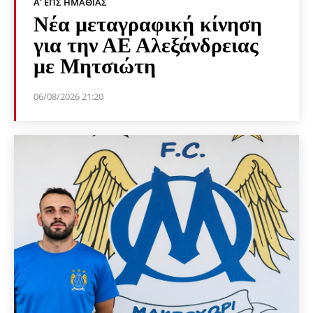
Α' ΕΠΣ ΗΜΑΘΊΑΣ
Νέα μεταγραφική κίνηση
για την ΑΕ Αλεξάνδρειας
με Μητσιώτη
06/08/2026 21:20