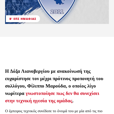
Β' ΕΠΣ ΗΜΑΘΊΑΣ
Η Δόξα Λιανοβεργίου με ανακοίνωσή της
ευχαρίστησε τον μέχρι πρότινος προπονητή του
συλλόγου, Φίλιππο Μαρούδα, ο οποίος λίγο
νωρίτερα
γνωστοποίησε πως δεν θα συνεχίσει
στην τεχνική ηγεσία της ομάδας
.
Ο έμπειρος τεχνικός συνέδεσε το όνομά του με μία από τις πιο