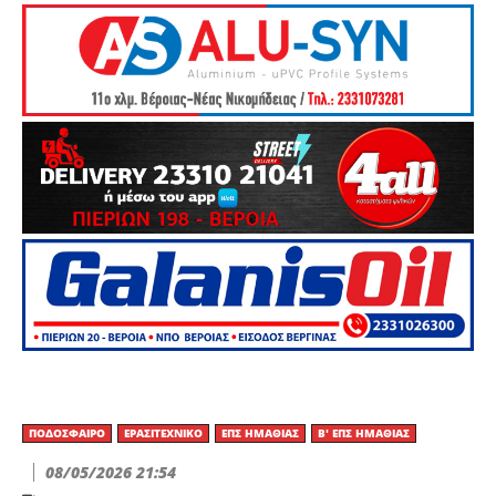
ΠΟΔΌΣΦΑΙΡΟ
ΕΡΑΣΙΤΕΧΝΙΚΟ
ΕΠΣ ΗΜΑΘΊΑΣ
Β' ΕΠΣ ΗΜΑΘΊΑΣ
08/05/2026 21:54