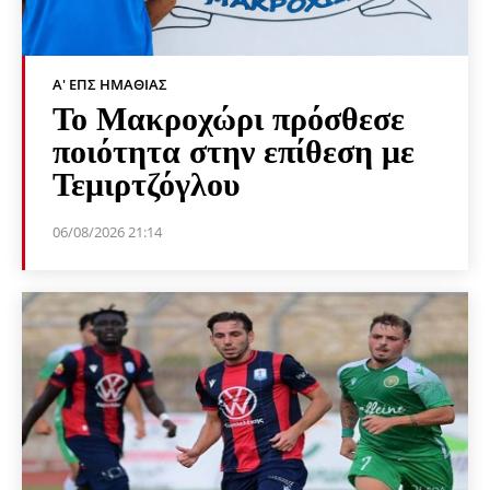
Α' ΕΠΣ ΗΜΑΘΊΑΣ
Το Μακροχώρι πρόσθεσε
ποιότητα στην επίθεση με
Τεμιρτζόγλου
06/08/2026 21:14