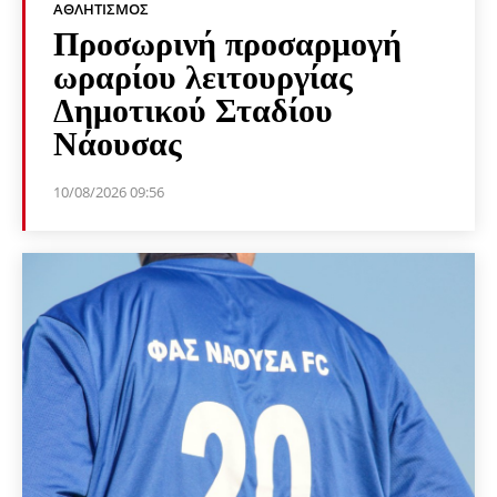
ΑΘΛΗΤΙΣΜΌΣ
Προσωρινή προσαρμογή
ωραρίου λειτουργίας
Δημοτικού Σταδίου
Νάουσας
10/08/2026 09:56