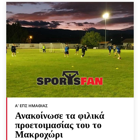
Α' ΕΠΣ ΗΜΑΘΊΑΣ
Ανακοίνωσε τα φιλικά
προετοιμασίας του το
Μακροχώρι