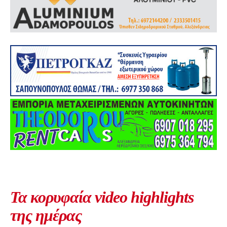
Τα κορυφαία video highlights
της ημέρας