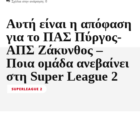
Σχόλια στην ανάρτηση:
0
Αυτή είναι η απόφαση
για το ΠΑΣ Πύργος-
ΑΠΣ Ζάκυνθος –
Ποια ομάδα ανεβαίνει
στη Super League 2
SUPERLEAGUE 2