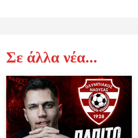
Σε άλλα νέα...