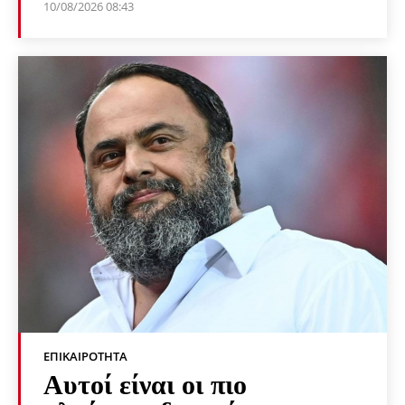
10/08/2026 08:43
ΕΠΙΚΑΙΡΌΤΗΤΑ
Αυτοί είναι οι πιο