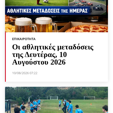
ΕΠΙΚΑΙΡΌΤΗΤΑ
Οι αθλητικές μεταδόσεις
της Δευτέρας, 10
Αυγούστου 2026
10/08/2026 07:22