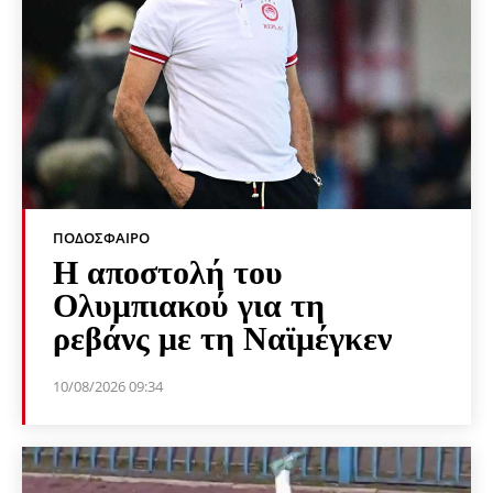
ΠΟΔΌΣΦΑΙΡΟ
Η αποστολή του
Ολυμπιακού για τη
ρεβάνς με τη Ναϊμέγκεν
10/08/2026 09:34