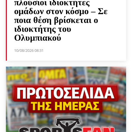
πλούσιοι ιδιοκτήτες
ομάδων στον κόσμο – Σε
ποια θέση βρίσκεται ο
ιδιοκτήτης του
Ολυμπιακού
10/08/2026 08:31