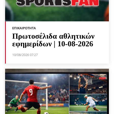
ΕΠΙΚΑΙΡΌΤΗΤΑ
Πρωτοσέλιδα αθλητικών
εφημερίδων | 10-08-2026
10/08/2026 07:27