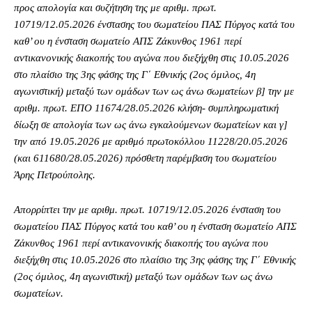
προς απολογία και συζήτηση της με αριθμ. πρωτ.
10719/12.05.2026 ένστασης του σωματείου ΠΑΣ Πύργος κατά του
καθ’ ου η ένσταση σωματείο ΑΠΣ Ζάκυνθος 1961 περί
αντικανονικής διακοπής του αγώνα που διεξήχθη στις 10.05.2026
στο πλαίσιο της 3ης φάσης της Γ΄ Εθνικής (2ος όμιλος, 4η
αγωνιστική) μεταξύ των ομάδων των ως άνω σωματείων β] την με
αριθμ. πρωτ. ΕΠΟ 11674/28.05.2026 κλήση- συμπληρωματική
δίωξη σε απολογία των ως άνω εγκαλούμενων σωματείων και γ]
την από 19.05.2026 με αριθμό πρωτοκόλλου 11228/20.05.2026
(και 611680/28.05.2026) πρόσθετη παρέμβαση του σωματείου
Άρης Πετρούπολης.
Απορρίπτει την με αριθμ. πρωτ. 10719/12.05.2026 ένσταση του
σωματείου ΠΑΣ Πύργος κατά του καθ’ ου η ένσταση σωματείο ΑΠΣ
Ζάκυνθος 1961 περί αντικανονικής διακοπής του αγώνα που
διεξήχθη στις 10.05.2026 στο πλαίσιο της 3ης φάσης της Γ΄ Εθνικής
(2ος όμιλος, 4η αγωνιστική) μεταξύ των ομάδων των ως άνω
σωματείων.