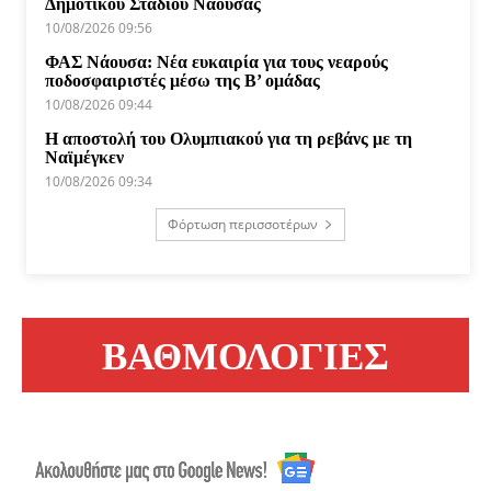
Δημοτικού Σταδίου Νάουσας
10/08/2026 09:56
ΦΑΣ Νάουσα: Νέα ευκαιρία για τους νεαρούς
ποδοσφαιριστές μέσω της Β’ ομάδας
10/08/2026 09:44
Η αποστολή του Ολυμπιακού για τη ρεβάνς με τη
Ναϊμέγκεν
10/08/2026 09:34
Φόρτωση περισσοτέρων
ΒΑΘΜΟΛΟΓΙΕΣ