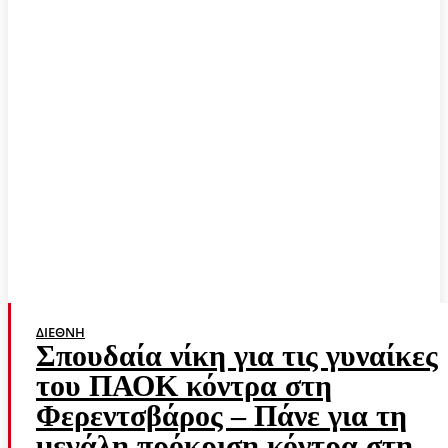
ΔΙΕΘΝΉ
Σπουδαία νίκη για τις γυναίκες
του ΠΑΟΚ κόντρα στη
Φερεντσβάρος – Πάνε για τη
μεγάλη πρόκριση κόντρα στη