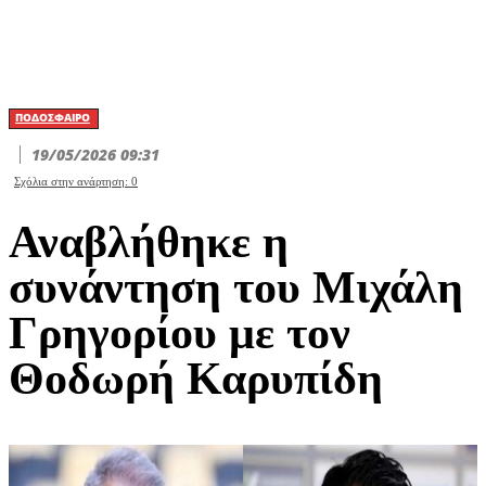
ΠΟΔΌΣΦΑΙΡΟ
19/05/2026 09:31
Σχόλια στην ανάρτηση:
0
Αναβλήθηκε η
συνάντηση του Μιχάλη
Γρηγορίου με τον
Θοδωρή Καρυπίδη