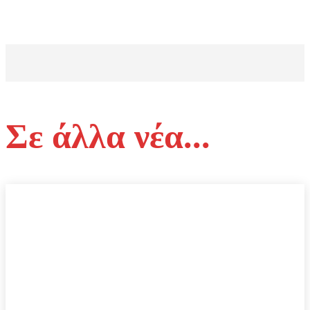
Σε άλλα νέα...