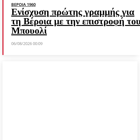
ΒΕΡΟΙΑ 1960
Ενίσχυση πρώτης γραμμής για
τη Βέροια με την επιστροφή το
Μπουολί
06/08/2026 00:09