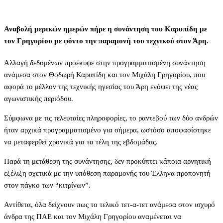
Αναβολή μερικών ημερών πήρε η συνάντηση του Καρυπίδη με
τον Γρηγορίου με φόντο την παραμονή του τεχνικού στον Άρη.
Αλλαγή δεδομένων προέκυψε στην προγραμματισμένη συνάντηση
ανάμεσα στον Θοδωρή Καρυπίδη και τον Μιχάλη Γρηγορίου, που
αφορά το μέλλον της τεχνικής ηγεσίας του Άρη ενόψει της νέας
αγωνιστικής περιόδου.
Σύμφωνα με τις τελευταίες πληροφορίες, το ραντεβού των δύο ανδρών
ήταν αρχικά προγραμματισμένο για σήμερα, ωστόσο αποφασίστηκε
να μεταφερθεί χρονικά για τα τέλη της εβδομάδας.
Παρά τη μετάθεση της συνάντησης, δεν προκύπτει κάποια αρνητική
εξέλιξη σχετικά με την υπόθεση παραμονής του Έλληνα προπονητή
στον πάγκο των “κιτρίνων”.
Αντίθετα, όλα δείχνουν πως το τελικό τετ-α-τετ ανάμεσα στον ισχυρό
άνδρα της ΠΑΕ και τον Μιχάλη Γρηγορίου αναμένεται να