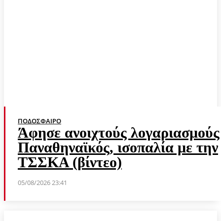
ΠΟΔΌΣΦΑΙΡΟ
Άφησε ανοιχτούς λογαριασμούς
Παναθηναϊκός, ισοπαλία με την
ΤΣΣΚΑ (βίντεο)
05/08/2026 23:41