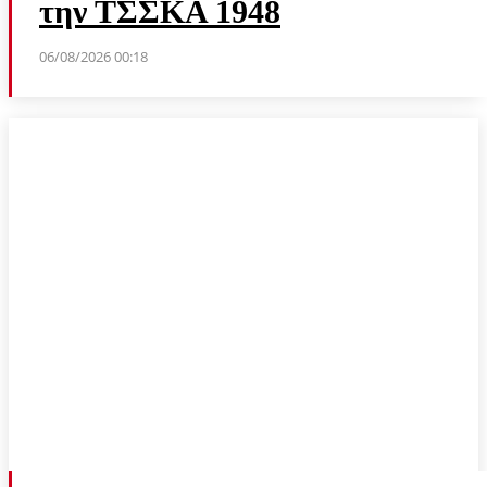
την ΤΣΣΚΑ 1948
06/08/2026 00:18