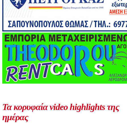
Τα κορυφαία video highlights της
ημέρας