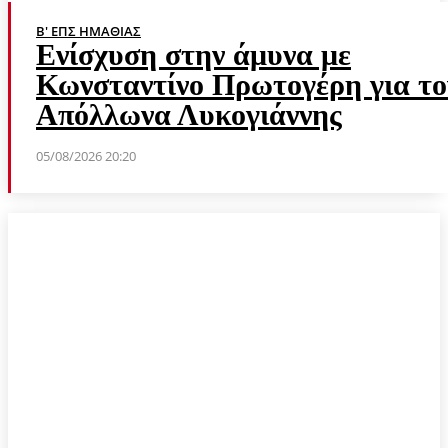
Β' ΕΠΣ ΗΜΑΘΊΑΣ
Ενίσχυση στην άμυνα με
Κωνσταντίνο Πρωτογέρη για το
Απόλλωνα Λυκογιάννης
05/08/2026 20:20