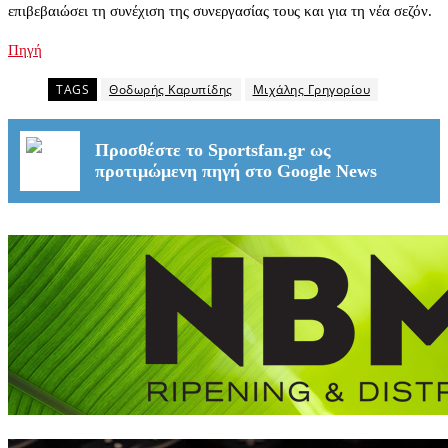
επιβεβαιώσει τη συνέχιση της συνεργασίας τους και για τη νέα σεζόν.
Πηγή
TAGS
Θοδωρής Καρυπίδης
Μιχάλης Γρηγορίου
Προσθέστε το Sportsfan.gr ως
προτιμώμενη πηγή στο Google News