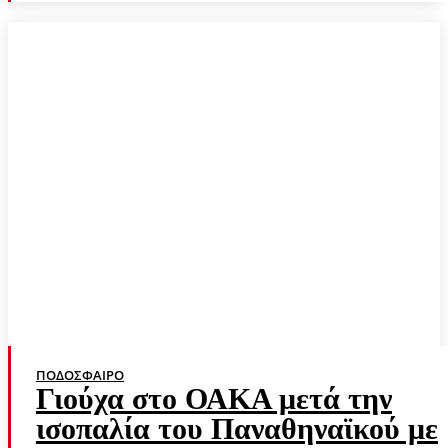
ΠΟΔΌΣΦΑΙΡΟ
Γιούχα στο ΟΑΚΑ μετά την
ισοπαλία του Παναθηναϊκού με