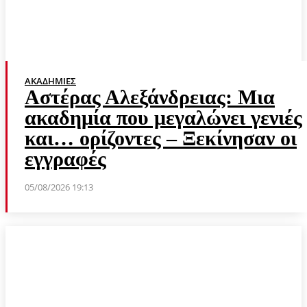
ΑΚΑΔΗΜΊΕΣ
Αστέρας Αλεξάνδρειας: Μια
ακαδημία που μεγαλώνει γενιές
και… ορίζοντες – Ξεκίνησαν οι
εγγραφές
05/08/2026 19:13