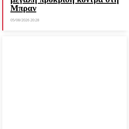
Μπραν
05/08/2026 20:28