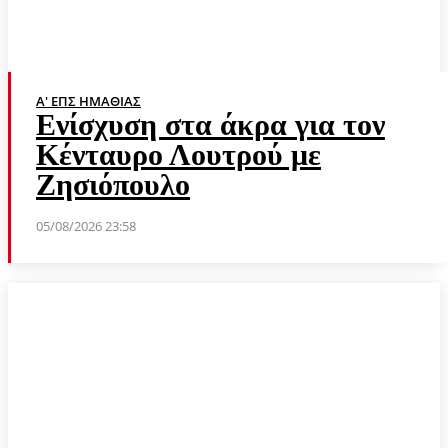
Α' ΕΠΣ ΗΜΑΘΊΑΣ
Ενίσχυση στα άκρα για τον
Κένταυρο Λουτρού με
Ζησιόπουλο
05/08/2026 23:58