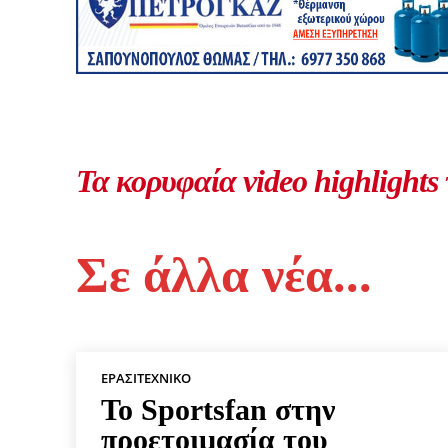
Τα κορυφαία video highlights
Σε άλλα νέα...
ΕΡΑΣΙΤΕΧΝΙΚΟ
Το Sportsfan στην
προετοιμασία του