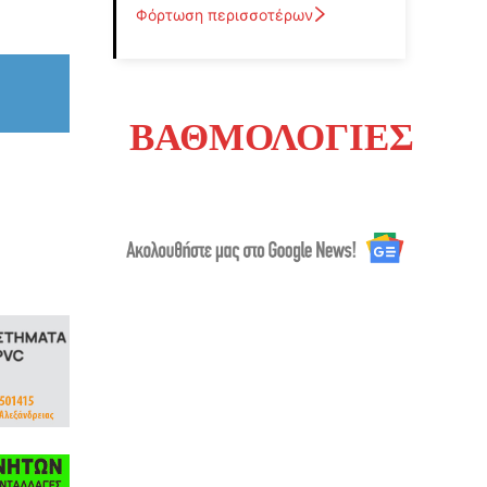
Φόρτωση περισσοτέρων
ΒΑΘΜΟΛΟΓΙΕΣ