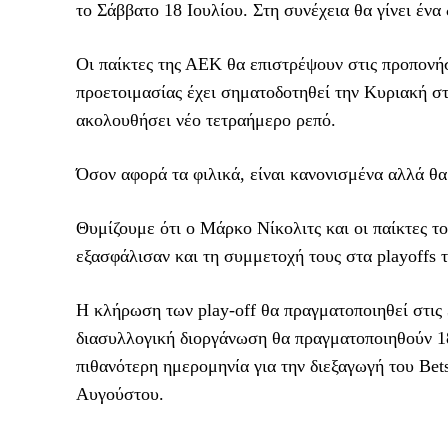
το Σάββατο 18 Ιουλίου. Στη συνέχεια θα γίνει ένα
Οι παίκτες της ΑΕΚ θα επιστρέψουν στις προπονήσ
προετοιμασίας έχει σηματοδοτηθεί την Κυριακή σ
ακολουθήσει νέο τετραήμερο ρεπό.
Όσον αφορά τα φιλικά, είναι κανονισμένα αλλά θα
Θυμίζουμε ότι ο Μάρκο Νίκολιτς και οι παίκτες τ
εξασφάλισαν και τη συμμετοχή τους στα playoffs
Η κλήρωση των play-off θα πραγματοποιηθεί στις
διασυλλογική διοργάνωση θα πραγματοποιηθούν 18
πιθανότερη ημερομηνία για την διεξαγωγή του Be
Αυγούστου.