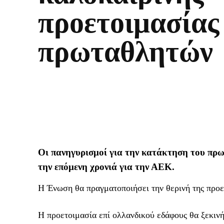
προετοιμασίας
πρωταθλητών
Οι πανηγυρισμοί για την κατάκτηση του πρω
την επόμενη χρονιά για την ΑΕΚ.
Η Ένωση θα πραγματοποιήσει την θερινή της προε
Η προετοιμασία επί ολλανδικού εδάφους θα ξεκινή