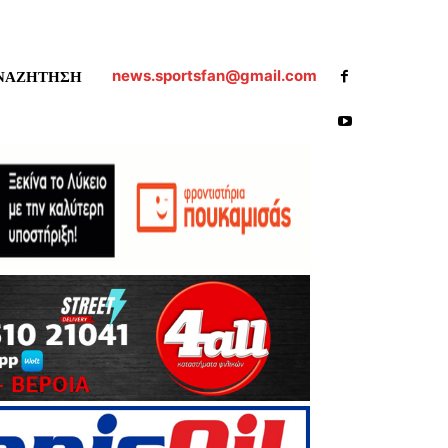
news.sportsfan@gmail.com
ΝΑΖΗΤΗΣΗ