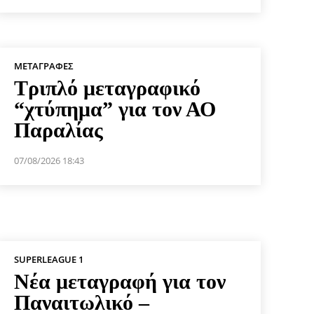
ΜΕΤΑΓΡΑΦΈΣ
Τριπλό μεταγραφικό
“χτύπημα” για τον ΑΟ
Παραλίας
07/08/2026 18:43
SUPERLEAGUE 1
Νέα μεταγραφή για τον
Παναιτωλικό –