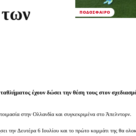
 των
ΠΟΔΌΣΦΑΙΡΟ
ταθλήματος έχουν δώσει την θέση τους στον σχεδιασμ
τοιμασία στην Ολλανδία και συγκεκριμένα στο Άπελντορν.
σει την Δευτέρα 6 Ιουλίου και το πρώτο κομμάτι της θα ολο