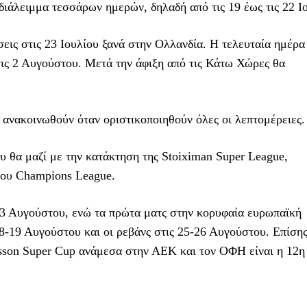
 διάλειμμα τεσσάρων ημερών, δηλαδή από τις 19 έως τις 22 Ι
εις στις 23 Ιουλίου ξανά στην Ολλανδία. Η τελευταία ημέρα
τις 2 Αυγούστου. Μετά την άφιξη από τις Κάτω Χώρες θα
 ανακοινωθούν όταν οριστικοποιηθούν όλες οι λεπτομέρειες.
ου θα μαζί με την κατάκτηση της Stoiximan Super League,
 του Champions League.
 3 Αυγούστου, ενώ τα πρώτα ματς στην κορυφαία ευρωπαϊκή
-19 Αυγούστου και οι ρεβάνς στις 25-26 Αυγούστου. Επίσης
tsson Super Cup ανάμεσα στην ΑΕΚ και τον ΟΦΗ είναι η 12η