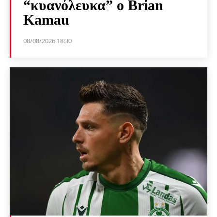
“κυανόλευκα” ο Brian
Kamau
08/08/2026 18:30