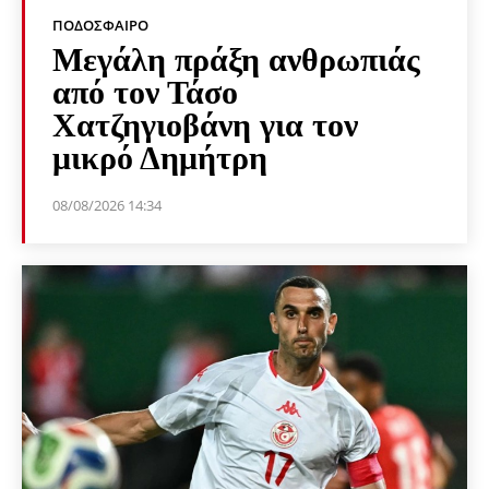
ΠΟΔΌΣΦΑΙΡΟ
Μεγάλη πράξη ανθρωπιάς
από τον Τάσο
Χατζηγιοβάνη για τον
μικρό Δημήτρη
08/08/2026 14:34