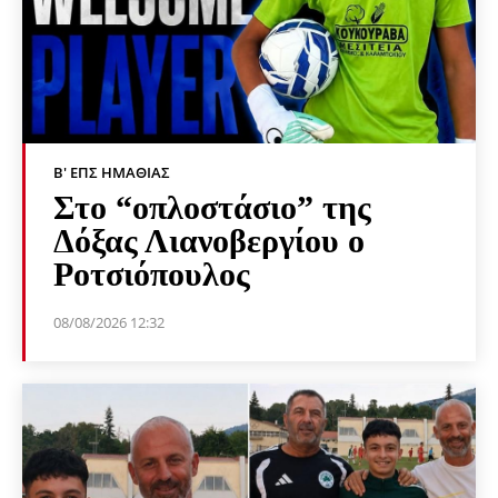
Β' ΕΠΣ ΗΜΑΘΊΑΣ
Στο “οπλοστάσιο” της
Δόξας Λιανοβεργίου ο
Ροτσιόπουλος
08/08/2026 12:32