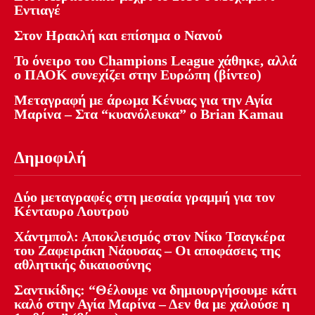
Εντιαγέ
Στον Ηρακλή και επίσημα ο Νανού
Το όνειρο του Champions League χάθηκε, αλλά
ο ΠΑΟΚ συνεχίζει στην Ευρώπη (βίντεο)
Μεταγραφή με άρωμα Κένυας για την Αγία
Μαρίνα – Στα “κυανόλευκα” ο Brian Kamau
Δημοφιλή
Δύο μεταγραφές στη μεσαία γραμμή για τον
Κένταυρο Λουτρού
Χάντμπολ: Αποκλεισμός στον Νίκο Τσαγκέρα
του Ζαφειράκη Νάουσας – Οι αποφάσεις της
αθλητικής δικαιοσύνης
Σαντικίδης: “Θέλουμε να δημιουργήσουμε κάτι
καλό στην Αγία Μαρίνα – Δεν θα με χαλούσε η