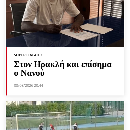
SUPERLEAGUE 1
Στον Ηρακλή και επίσημα
ο Νανού
08/08/2026 20:44