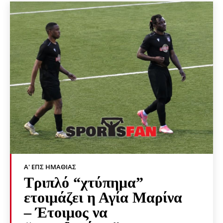
Α' ΕΠΣ ΗΜΑΘΊΑΣ
Τριπλό “χτύπημα”
ετοιμάζει η Αγία Μαρίνα
– Έτοιμος να