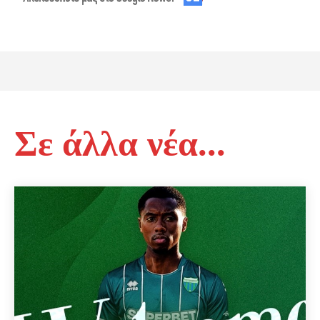
Σε άλλα νέα...