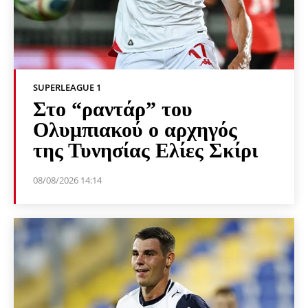
SUPERLEAGUE 1
Στο “ραντάρ” του
Ολυμπιακού ο αρχηγός
της Τυνησίας Ελίες Σκίρι
08/08/2026 14:14