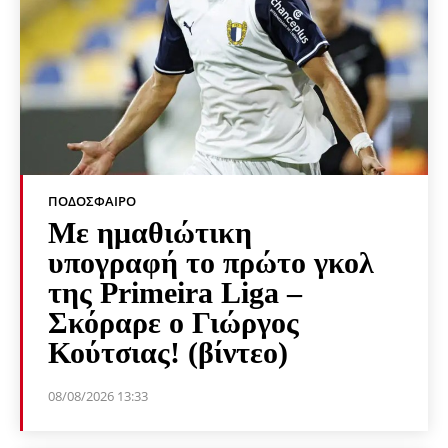
ΠΟΔΌΣΦΑΙΡΟ
Με ημαθιώτικη
υπογραφή το πρώτο γκολ
της Primeira Liga –
Σκόραρε ο Γιώργος
Κούτσιας! (βίντεο)
08/08/2026 13:33