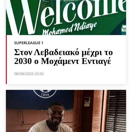
SUPERLEAGUE 1
Στον Λεβαδειακό μέχρι το
2030 ο Μοχάμεντ Εντιαγέ
08/08/2026 20:56