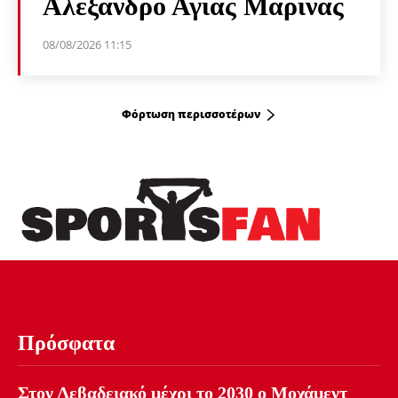
Αλέξανδρο Αγίας Μαρίνας
08/08/2026 11:15
Φόρτωση περισσοτέρων
Πρόσφατα
Στον Λεβαδειακό μέχρι το 2030 ο Μοχάμεντ