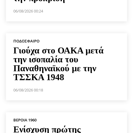
06/08/2026 00:24
ΠΟΔΌΣΦΑΙΡΟ
Γιούχα στο ΟΑΚΑ μετά
την ισοπαλία του
Παναθηναϊκού με την
ΤΣΣΚΑ 1948
06/08/2026 00:18
ΒΕΡΟΙΑ 1960
Ενίσχυση πρώτης