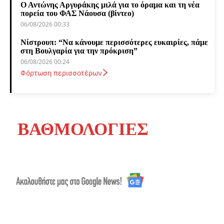
Ο Αντώνης Αργυράκης μιλά για το όραμα και τη νέα
πορεία του ΦΑΣ Νάουσα (βίντεο)
06/08/2026 00:33
Νίστρουπ: “Να κάνουμε περισσότερες ευκαιρίες, πάμε
στη Βουλγαρία για την πρόκριση”
06/08/2026 00:24
Φόρτωση περισσοτέρων
ΒΑΘΜΟΛΟΓΙΕΣ