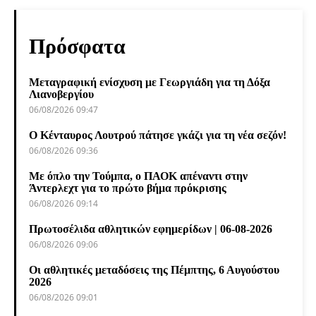
Πρόσφατα
Μεταγραφική ενίσχυση με Γεωργιάδη για τη Δόξα
Λιανοβεργίου
06/08/2026 09:47
Ο Κένταυρος Λουτρού πάτησε γκάζι για τη νέα σεζόν!
06/08/2026 09:36
Με όπλο την Τούμπα, ο ΠΑΟΚ απέναντι στην
Άντερλεχτ για το πρώτο βήμα πρόκρισης
06/08/2026 09:14
Πρωτοσέλιδα αθλητικών εφημερίδων | 06-08-2026
06/08/2026 09:06
Οι αθλητικές μεταδόσεις της Πέμπτης, 6 Αυγούστου
2026
06/08/2026 09:01