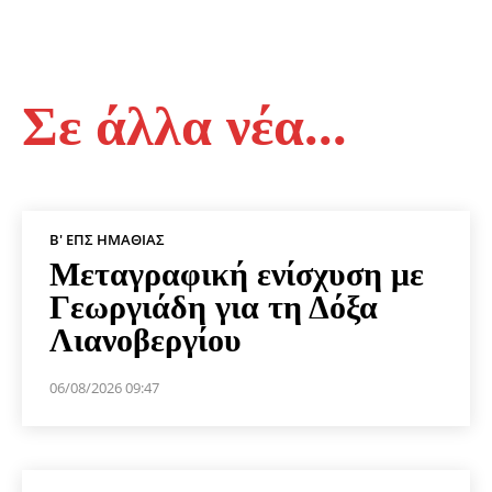
Σε άλλα νέα...
Β' ΕΠΣ ΗΜΑΘΊΑΣ
Μεταγραφική ενίσχυση με
Γεωργιάδη για τη Δόξα
Λιανοβεργίου
06/08/2026 09:47