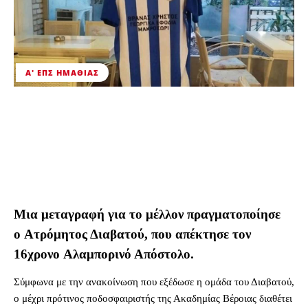
Α' ΕΠΣ ΗΜΑΘΊΑΣ
Μια μεταγραφή για το μέλλον πραγματοποίησε
ο Ατρόμητος Διαβατού, που απέκτησε τον
16χρονο Αλαμπορινό Απόστολο.
Σύμφωνα με την ανακοίνωση που εξέδωσε η ομάδα του Διαβατού,
ο μέχρι πρότινος ποδοσφαιριστής της Ακαδημίας Βέροιας διαθέτει