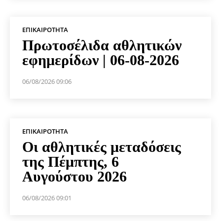
ΕΠΙΚΑΙΡΌΤΗΤΑ
Πρωτοσέλιδα αθλητικών
εφημερίδων | 06-08-2026
06/08/2026 09:06
ΕΠΙΚΑΙΡΌΤΗΤΑ
Οι αθλητικές μεταδόσεις
της Πέμπτης, 6
Αυγούστου 2026
06/08/2026 09:01